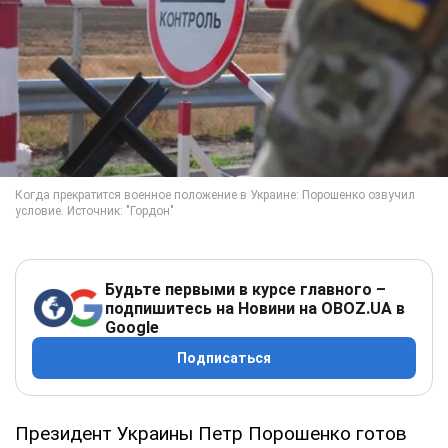
Будьте первыми в курсе главного –
подпишитесь на Новини на OBOZ.UA в
Google
Подписаться
Президент Украины Петр Порошенко готов