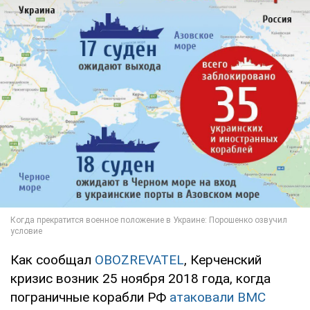
Как сообщал
OBOZREVATEL
, Керченский
кризис возник 25 ноября 2018 года, когда
пограничные корабли РФ
атаковали ВМС