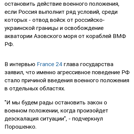
остановить действие военного положения,
если Россия выполнит ряд условий, среди
которых - отвод войск от российско-
украинской границы и освобождение
акватории Азовского моря от кораблей ВМФ
РФ.
В интервью
France 24
глава государства
заявил, что именно агрессивное поведение РФ
стало причиной введения военного положения
в отдельных областях.
"И мы будем рады остановить закон о
военном положении, когда произойдет
деэскалация ситуации", - подчеркнул
Порошенко.