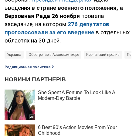
введения
в стране военного положения, а
Верховная Рада 26 ноября
провела
заседание, на котором
276 депутатов
проголосовали за его введение
в отдельных
областях на 30 дней.
Украина
Обострение в Азовском море
Керченский пролив
Петр
Редакционная политика