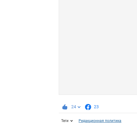
24
23
Теги
Редакционная политика