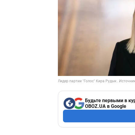
Будьте первыми в ку
OBOZ.UA в Google