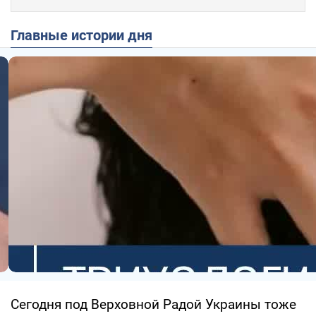
Главные истории дня
Сегодня под Верховной Радой Украины тоже