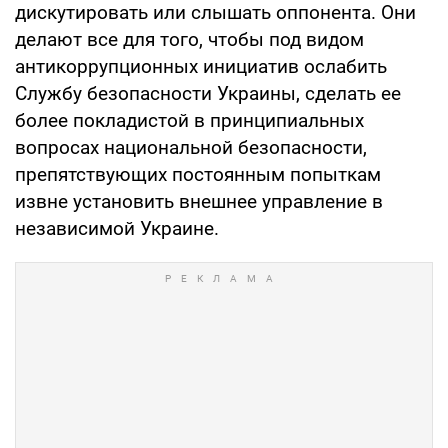
дискутировать или слышать оппонента. Они
делают все для того, чтобы под видом
антикоррупционных инициатив ослабить
Службу безопасности Украины, сделать ее
более покладистой в принципиальных
вопросах национальной безопасности,
препятствующих постоянным попыткам
извне установить внешнее управление в
независимой Украине.