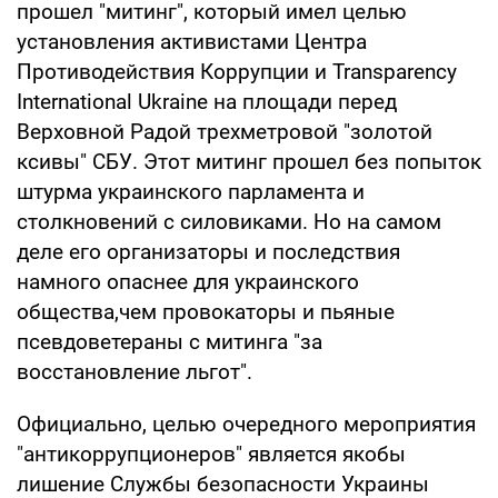
прошел "митинг", который имел целью
установления активистами Центра
Противодействия Коррупции и Transparency
International Ukraine на площади перед
Верховной Радой трехметровой "золотой
ксивы" СБУ. Этот митинг прошел без попыток
штурма украинского парламента и
столкновений с силовиками. Но на самом
деле его организаторы и последствия
намного опаснее для украинского
общества,чем провокаторы и пьяные
псевдоветераны с митинга "за
восстановление льгот".
Официально, целью очередного мероприятия
"антикоррупционеров" является якобы
лишение Службы безопасности Украины