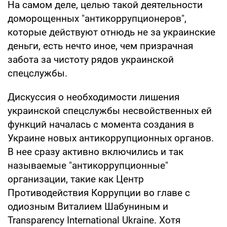
На самом деле, целью такой деятельности
доморощенных "антикоррупционеров",
которые действуют отнюдь не за украинские
деньги, есть нечто иное, чем призрачная
забота за чистоту рядов украинской
спецслужбы.
Дискуссия о необходимости лишения
украинской спецслужбы несвойственных ей
функций началась с момента создания в
Украине новых антикоррупционных органов.
В нее сразу активно включились и так
называемые "антикоррупционные"
организации, такие как Центр
Противодействия Коррупции во главе с
одиозным Виталием Шабуниным и
Transparency International Ukraine. Хотя