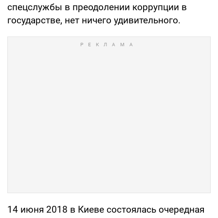
спецслужбы в преодолении коррупции в
государстве, нет ничего удивительного.
14 июня 2018 в Киеве состоялась очередная