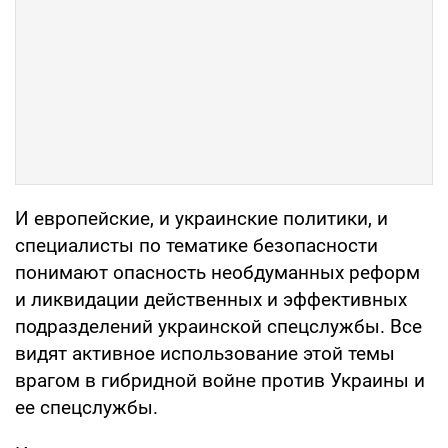
И европейские, и украинские политики, и
специалисты по тематике безопасности
понимают опасность необдуманных реформ
и ликвидации действенных и эффективных
подразделений украинской спецслужбы. Все
видят активное использование этой темы
врагом в гибридной войне против Украины и
ее спецслужбы.