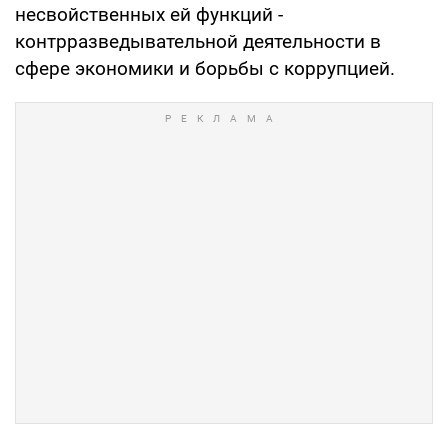
несвойственных ей функций -
контрразведывательной деятельности в
сфере экономики и борьбы с коррупцией.