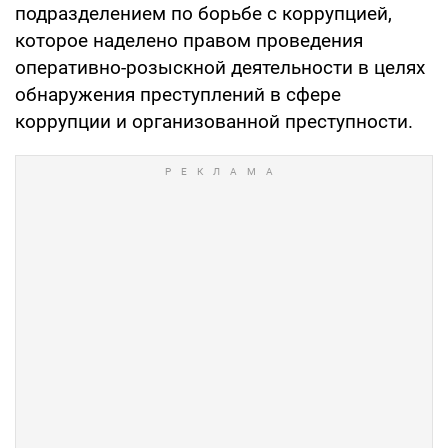
подразделением по борьбе с коррупцией,
которое наделено правом проведения
оперативно-розыскной деятельности в целях
обнаружения преступлений в сфере
коррупции и организованной преступности.