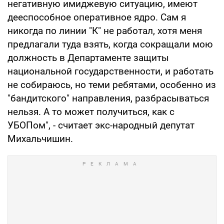
негативную имиджевую ситуацию, имеют
дееспособное оперативное ядро. Сам я
никогда по линии "К" не работал, хотя меня
предлагали туда взять, когда сокращали мою
должность в Департаменте защиты
национальной государственности, и работать
не собираюсь, но теми ребятами, особенно из
"бандитского" направления, разбрасываться
нельзя. А то может получиться, как с
УБОПом", - считает экс-народный депутат
Михальчишин.