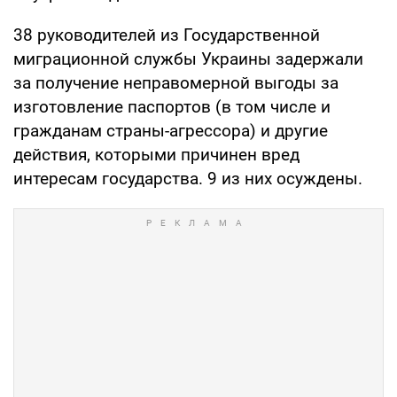
38 руководителей из Государственной
миграционной службы Украины задержали
за получение неправомерной выгоды за
изготовление паспортов (в том числе и
гражданам страны-агрессора) и другие
действия, которыми причинен вред
интересам государства. 9 из них осуждены.