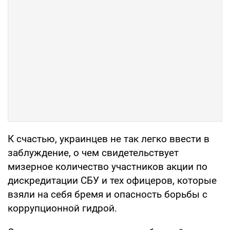
К счастью, украинцев не так легко ввести в
заблуждение, о чем свидетельствует
мизерное количество участников акции по
дискредитации СБУ и тех офицеров, которые
взяли на себя бремя и опасность борьбы с
коррупционной гидрой.