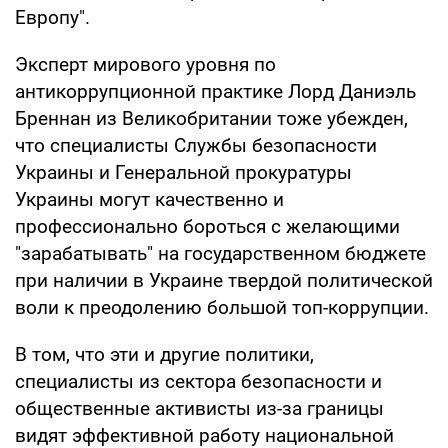
Европу".
Эксперт мирового уровня по
антикоррупционной практике Лорд Даниэль
Бреннан из Великобритании тоже убежден,
что специалисты Службы безопасности
Украины и Генеральной прокуратуры
Украины могут качественно и
профессионально бороться с желающими
"зарабатывать" на государственном бюджете
при наличии в Украине твердой политической
воли к преодолению большой топ-коррупции.
В том, что эти и другие политики,
специалисты из сектора безопасности и
общественные активисты из-за границы
видят эффективной работу национальной