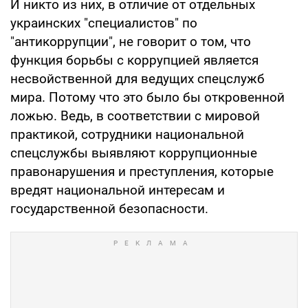
И никто из них, в отличие от отдельных
украинских "специалистов" по
"антикоррупции", не говорит о том, что
функция борьбы с коррупцией является
несвойственной для ведущих спецслужб
мира. Потому что это было бы откровенной
ложью. Ведь, в соответствии с мировой
практикой, сотрудники национальной
спецслужбы выявляют коррупционные
правонарушения и преступления, которые
вредят национальной интересам и
государственной безопасности.