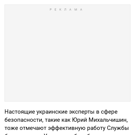
Настоящие украинские эксперты в сфере
безопасности, такие как Юрий Михальчишин,
тоже отмечают эффективную работу Службы