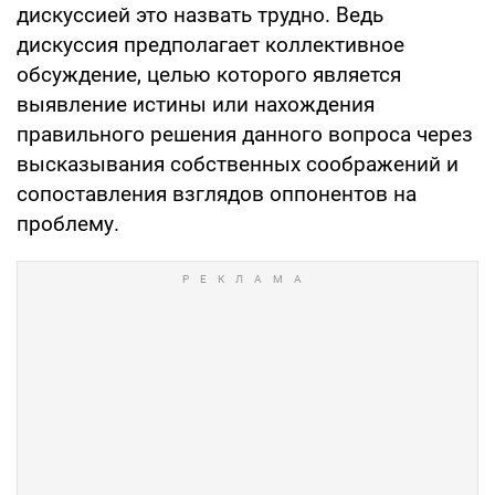
дискуссией это назвать трудно. Ведь
дискуссия предполагает коллективное
обсуждение, целью которого является
выявление истины или нахождения
правильного решения данного вопроса через
высказывания собственных соображений и
сопоставления взглядов оппонентов на
проблему.