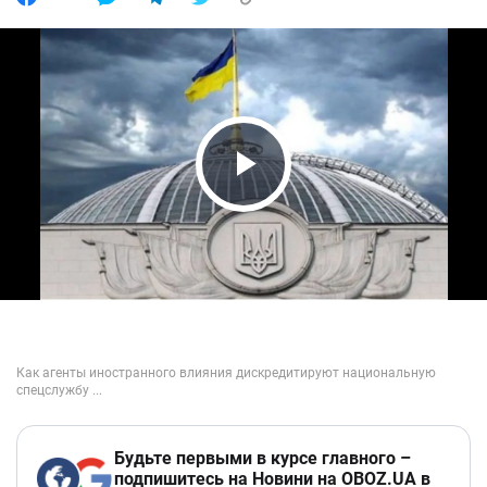
Play Video
Будьте первыми в курсе главного –
подпишитесь на Новини на OBOZ.UA в