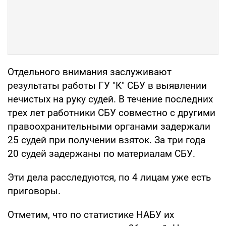
Отдельного внимания заслуживают
результаты работы ГУ "К" СБУ в выявлении
нечистых на руку судей. В течение последних
трех лет работники СБУ совместно с другими
правоохранительными органами задержали
25 судей при получении взяток. За три года
20 судей задержаны по материалам СБУ.
Эти дела расследуются, по 4 лицам уже есть
приговоры.
Отметим, что по статистике НАБУ их