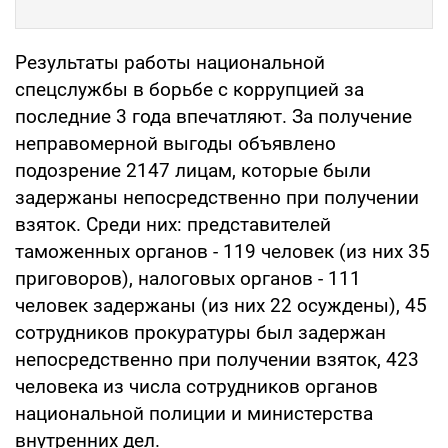
Результаты работы национальной
спецслужбы в борьбе с коррупцией за
последние 3 года впечатляют. За получение
неправомерной выгоды объявлено
подозрение 2147 лицам, которые были
задержаны непосредственно при получении
взяток. Среди них: представителей
таможенных органов - 119 человек (из них 35
приговоров), налоговых органов - 111
человек задержаны (из них 22 осуждены), 45
сотрудников прокуратуры был задержан
непосредственно при получении взяток, 423
человека из числа сотрудников органов
национальной полиции и министерства
внутренних дел.