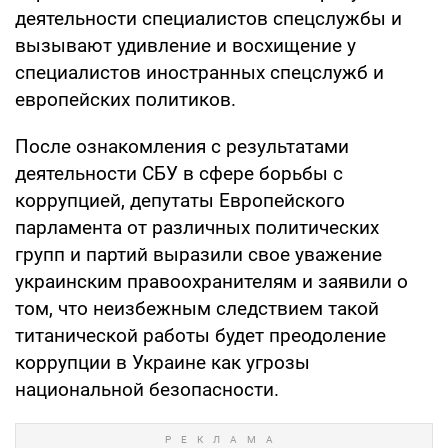
деятельности специалистов спецслужбы и
вызывают удивление и восхищение у
специалистов иностранных спецслужб и
европейских политиков.
После ознакомления с результатами
деятельности СБУ в сфере борьбы с
коррупцией, депутаты Европейского
парламента от различных политических
групп и партий выразили свое уважение
украинским правоохранителям и заявили о
том, что неизбежным следствием такой
титанической работы будет преодоление
коррупции в Украине как угрозы
национальной безопасности.