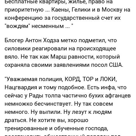
Бесплатные квартиры, жилье, право на
приоритетную ... Каены, Гелики и в Москву на
конференцию за государственный счет их
"вождям" несменным ... "
Блогер Антон Ходза метко подметил, что
силовики реагировали на происходящее
вяло. Не так как Марш равности, который
охраняла своими заявлениями посол США.
"Уважаемая полиция, КОРД, ТОР и ЛОКИ,
Нацгвардия и тому подобное. Есть инфа, что
сейчас у Рады толпа частично бухих афганцев
немножко бесчинствует. Ну так совсем
немного. Ну выпили. Ну лезут к людям
драться. Не хотите вы, хорошо
тренированные и обученные господа,