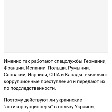
Именно так работают спецслужбы Германии,
Франции, Испании, Польши, Румынии,
Словакии, Израиля, США и Канады: выявляют
коррупционные преступления и передают их
по подследственности.
Поэтому действуют ли украинские
"антикоррупционеры" в пользу Украины,