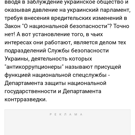
вводя в заблуждение украинское общество и
оказывая давление на украинский парламент,
требуя внесения вредительских изменений в
Закон "О национальной безопасности"? Точно
нет! А вот установление того, в чьих
интересах они работают, является делом тех
подразделений Службы безопасности
Украины, деятельность которых
"антикоррупционеры" называют присущей
функцией национальной спецслужбы -
Департамента защиты национальной
государственности и Департамента
контрразведки.