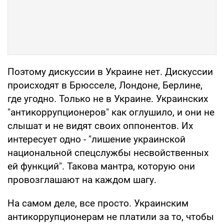
Поэтому дискуссии в Украине нет. Дискуссии
происходят в Брюсселе, Лондоне, Берлине,
где угодно. Только не в Украине. Украинских
"антикоррупционеров" как оглушило, и они не
слышат и не видят своих оппонентов. Их
интересует одно - "лишение украинской
национальной спецслужбы несвойственных
ей функций". Такова мантра, которую они
провозглашают на каждом шагу.
На самом деле, все просто. Украинским
антикоррупционерам не платили за то, чтобы