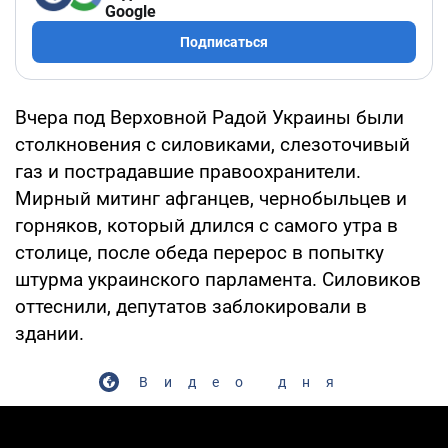
Google
Подписаться
Вчера под Верховной Радой Украины были
столкновения с силовиками, слезоточивый
газ и пострадавшие правоохранители.
Мирный митинг афганцев, чернобыльцев и
горняков, который длился с самого утра в
столице, после обеда перерос в попытку
штурма украинского парламента. Силовиков
оттеснили, депутатов заблокировали в
здании.
Видео дня