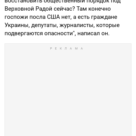
восстановить общественный порядок под
Верховной Радой сейчас? Там конечно
госпожи посла США нет, а есть граждане
Украины, депутаты, журналисты, которые
подвергаются опасности", написал он.