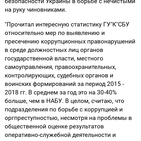
безопасности Украины в борьбе с нечистыми
на руку чиновниками.
"Прочитал интересную статистику ГУ"К"СБУ
относительно мер по выявлению и
пресечению коррупционных правонарушений
в среде должностных лиц органов
государственной власти, местного
самоуправления, правоохранительных,
контролирующих, судебных органов и
воинских формирований за период 2015 -
2018 гг. В среднем за год это на 30-40%
больше, чем в НАБУ. В целом, считаю, что
подразделения по борьбе с коррупцией и
оргпреступностью, несмотря на проблемы в
общественной оценке результатов
оперативно-служебной деятельности и