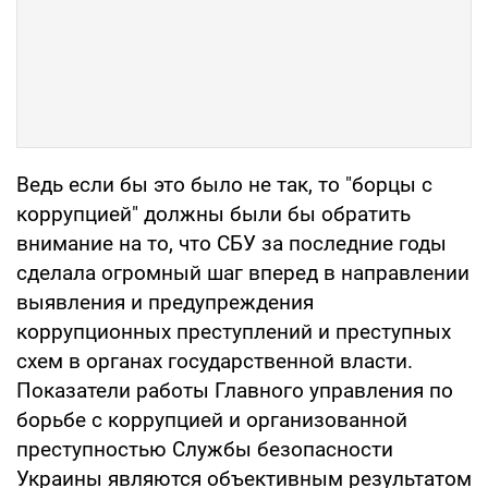
Ведь если бы это было не так, то "борцы с
коррупцией" должны были бы обратить
внимание на то, что СБУ за последние годы
сделала огромный шаг вперед в направлении
выявления и предупреждения
коррупционных преступлений и преступных
схем в органах государственной власти.
Показатели работы Главного управления по
борьбе с коррупцией и организованной
преступностью Службы безопасности
Украины являются объективным результатом