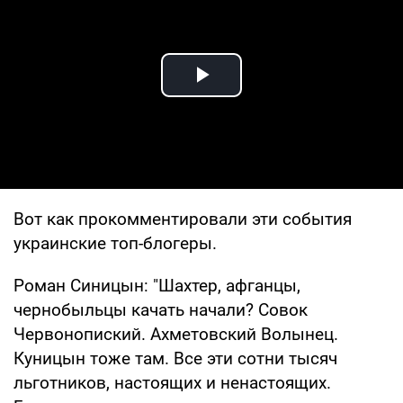
Play Video
Вот как прокомментировали эти события
украинские топ-блогеры.
Роман Синицын: "Шахтер, афганцы,
чернобыльцы качать начали? Совок
Червонопиский. Ахметовский Волынец.
Куницын тоже там. Все эти сотни тысяч
льготников, настоящих и ненастоящих.