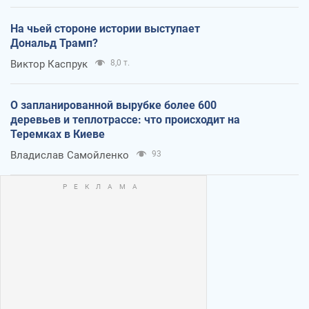
На чьей стороне истории выступает
Дональд Трамп?
Виктор Каспрук
8,0 т.
О запланированной вырубке более 600
деревьев и теплотрассе: что происходит на
Теремках в Киеве
Владислав Самойленко
93