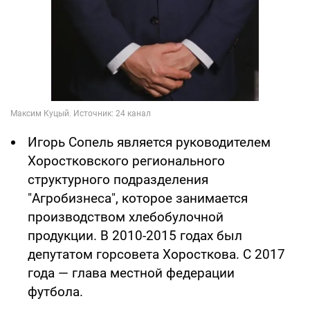
Игорь Сопель является руководителем
Хоростковского регионального
структурного подразделения
"Агробизнеса", которое занимается
производством хлебобулочной
продукции. В 2010-2015 годах был
депутатом горсовета Хоросткова. С 2017
года — глава местной федерации
футбола.