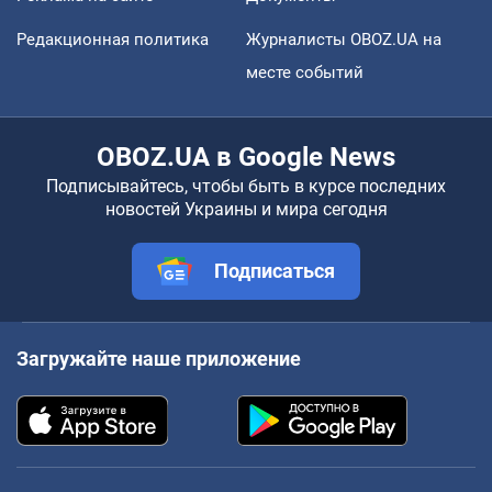
Редакционная политика
Журналисты OBOZ.UA на
месте событий
OBOZ.UA в Google News
Подписывайтесь, чтобы быть в курсе последних
новостей Украины и мира сегодня
Подписаться
Загружайте наше приложение