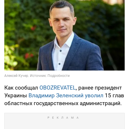
Как сообщал
OBOZREVATEL
, ранее президент
Украины
Владимир Зеленский уволил
15 глав
областных государственных администраций.