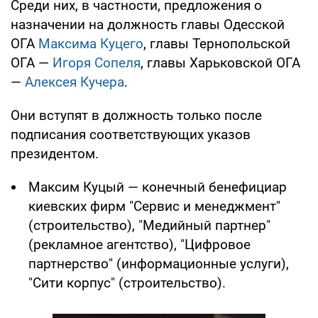
Среди них, в частности, предложения о
назначении на должность главы Одесской
ОГА
Максима Куцего
, главы Тернопольской
ОГА —
Игоря Сопеля
, главы Харьковской ОГА
—
Алексея Кучера
.
Они вступят в должность только после
подписания соответствующих указов
президентом.
Максим Куцый — конечный бенефициар
киевских фирм "Сервис и менеджмент"
(строительство), "Медийный партнер"
(рекламное агентство), "Цифровое
партнерство" (информационные услуги),
"Сити корпус" (строительство).