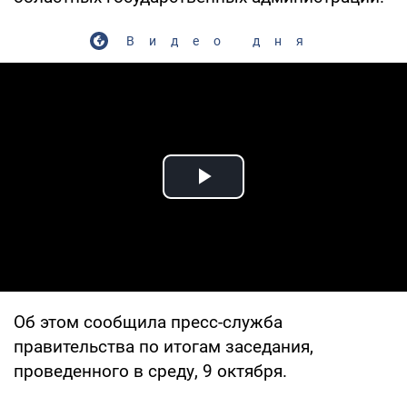
Видео дня
Play Video
Об этом сообщила пресс-служба
правительства по итогам заседания,
проведенного в среду, 9 октября.