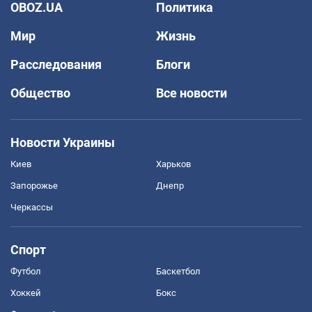
OBOZ.UA
Политика
Мир
Жизнь
Расследования
Блоги
Общество
Все новости
Новости Украины
Киев
Харьков
Запорожье
Днепр
Черкассы
Спорт
Футбол
Баскетбол
Хоккей
Бокс