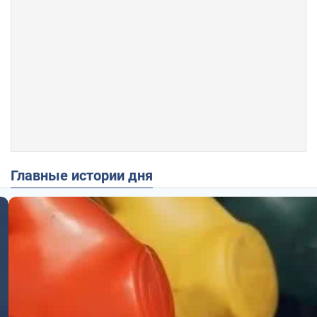
Главные истории дня