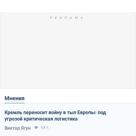
Мнения
Кремль переносит войну в тыл Европы: под
угрозой критическая логистика
Виктор Ягун
9,8 т.