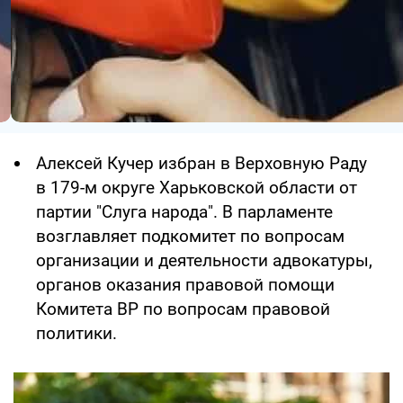
Алексей Кучер избран в Верховную Раду
в 179-м округе Харьковской области от
партии "Слуга народа". В парламенте
возглавляет подкомитет по вопросам
организации и деятельности адвокатуры,
органов оказания правовой помощи
Комитета ВР по вопросам правовой
политики.