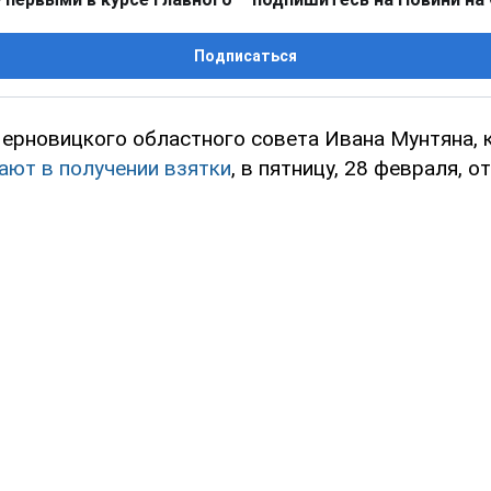
Подписаться
ерновицкого областного совета Ивана Мунтяна,
ают в получении взятки
, в пятницу, 28 февраля, о