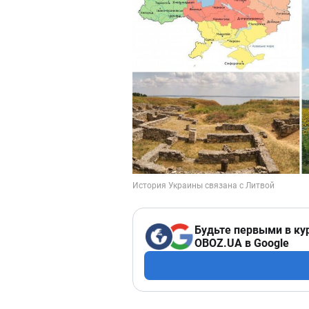
Будьте первыми в ку
OBOZ.UA в Google