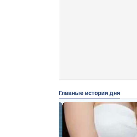
Главные истории дня