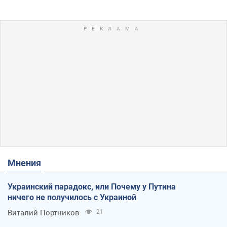
Мнения
Украинский парадокс, или Почему у Путина
ничего не получилось с Украиной
Виталий Портников
21