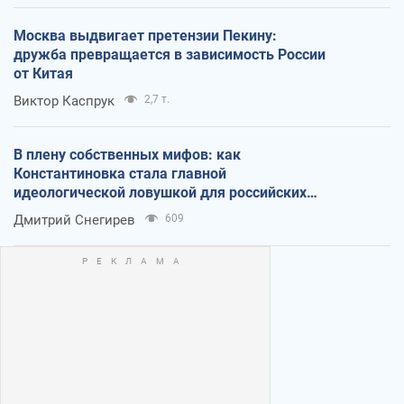
Москва выдвигает претензии Пекину:
дружба превращается в зависимость России
от Китая
Виктор Каспрук
2,7 т.
В плену собственных мифов: как
Константиновка стала главной
идеологической ловушкой для российских
оккупантов
Дмитрий Снегирев
609