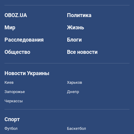
OBOZ.UA
Политика
Мир
Жизнь
Расследования
Блоги
Общество
Все новости
Новости Украины
Киев
Харьков
Запорожье
Днепр
Черкассы
Спорт
Футбол
Баскетбол