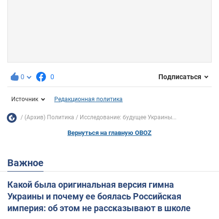
0
0
Подписаться
Источник
Редакционная политика
(Архив) Политика
Исследование: будущее Украины...
Вернуться на главную OBOZ
Важное
Какой была оригинальная версия гимна
Украины и почему ее боялась Российская
империя: об этом не рассказывают в школе