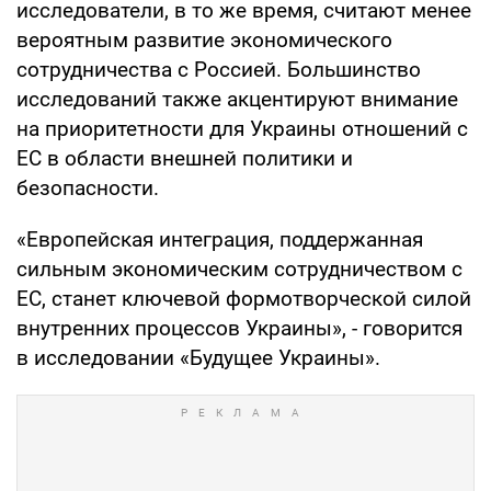
исследователи, в то же время, считают менее
вероятным развитие экономического
сотрудничества с Россией. Большинство
исследований также акцентируют внимание
на приоритетности для Украины отношений с
ЕС в области внешней политики и
безопасности.
«Европейская интеграция, поддержанная
сильным экономическим сотрудничеством с
ЕС, станет ключевой формотворческой силой
внутренних процессов Украины», - говорится
в исследовании «Будущее Украины».