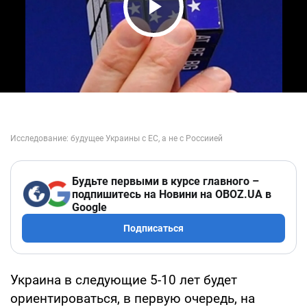
Play Video
Будьте первыми в курсе главного –
подпишитесь на Новини на OBOZ.UA в
Google
Подписаться
Украина в следующие 5-10 лет будет
ориентироваться, в первую очередь, на