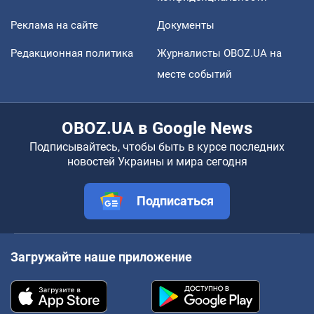
Реклама на сайте
Документы
Редакционная политика
Журналисты OBOZ.UA на
месте событий
OBOZ.UA в Google News
Подписывайтесь, чтобы быть в курсе последних
новостей Украины и мира сегодня
Подписаться
Загружайте наше приложение