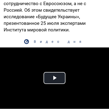
сотрудничество с Евросоюзом, а не с
Россией. Об этом свидетельствует
исследование «Будущее Украины»,
презентованное 25 июля экспертами
Института мировой политики.
Видео дня
Play Video