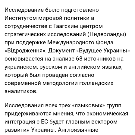
Исследование было подготовлено
Институтом мировой политики в
сотрудничестве с Гаагским центром
стратегических исследований (Нидерланды)
при поддержке Международного Фонда
«Відродження». Документ «Будущее Украины»
основывается на анализе 68 источников на
украинском, русском и английском языках,
который был проведен согласно
современной методологии голландских
аналитиков.
Исследования всех трех «языковых» групп
придерживаются мнения, что экономическая
интеграция с ЕС будет главным вектором
развития Украины. Англоязычные