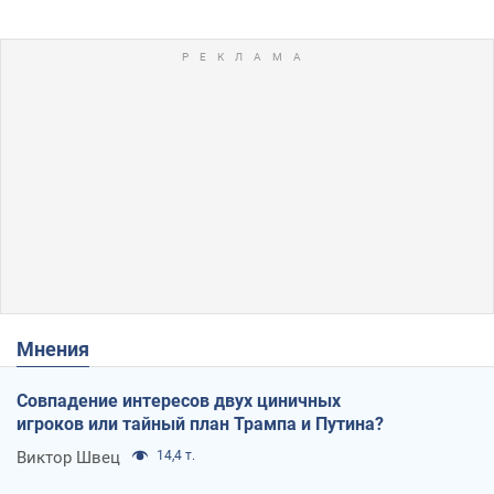
Мнения
Совпадение интересов двух циничных
игроков или тайный план Трампа и Путина?
Виктор Швец
14,4 т.