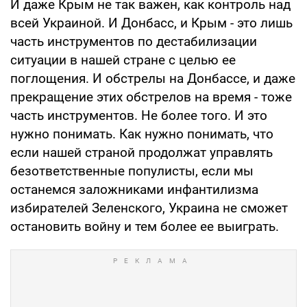
И даже Крым не так важен, как контроль над
всей Украиной. И Донбасс, и Крым - это лишь
часть инструментов по дестабилизации
ситуации в нашей стране с целью ее
поглощения. И обстрелы на Донбассе, и даже
прекращение этих обстрелов на время - тоже
часть инструментов. Не более того. И это
нужно понимать. Как нужно понимать, что
если нашей страной продолжат управлять
безответственные популисты, если мы
останемся заложниками инфантилизма
избирателей Зеленского, Украина не сможет
остановить войну и тем более ее выиграть.