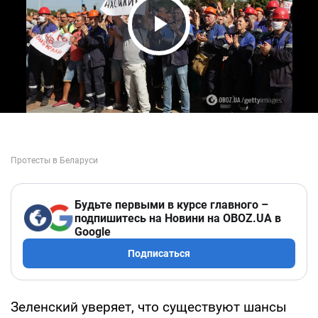
Play Video
Будьте первыми в курсе главного –
подпишитесь на Новини на OBOZ.UA в
Google
Подписаться
Зеленский уверяет, что существуют шансы