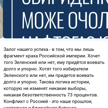
Залог нашего успеха - в том, что мы лишь
фрагмент краха Российской империи. Хочет
того Зеленский или нет, ему придётся воевать
долго и упорно. Хотят того избиратели
Зеленского или нет, им придется воевать
долго и упорно. Такова логика истории,
которую не изменят никакие выборы,
никакая безответственность 73 процентов.
Конфликт с Россией - это наше прошлое,
настоящее и ближайшее будущее.