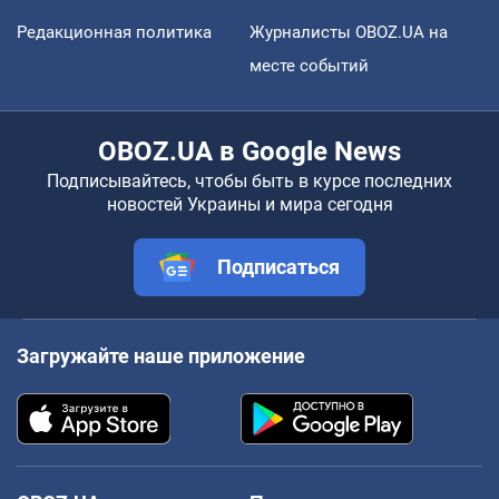
Редакционная политика
Журналисты OBOZ.UA на
месте событий
OBOZ.UA в Google News
Подписывайтесь, чтобы быть в курсе последних
новостей Украины и мира сегодня
Подписаться
Загружайте наше приложение