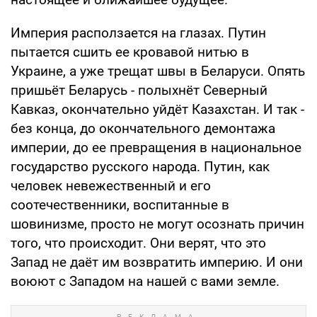
Империя расползается на глазах. Путин
пытается сшить ее кровавой нитью в
Украине, а уже трещат швы в Беларуси. Опять
пришьёт Беларусь - полыхнёт Северный
Кавказ, окончательно уйдёт Казахстан. И так -
без конца, до окончательного демонтажа
империи, до ее превращения в национальное
государство русского народа. Путин, как
человек невежественный и его
соотечественники, воспитанные в
шовинизме, просто не могут осознать причин
того, что происходит. Они верят, что это
Запад не даёт им возвратить империю. И они
воюют с Западом на нашей с вами земле.