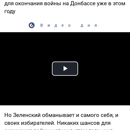
для окончания войны на Донбассе уже в этом
году
Видео дня
Play Video
Но Зеленский обманывает и самого себя, и
своих избирателей. Никаких шансов для