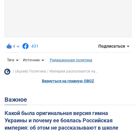
4
431
Подписаться
Теги
Источник
Редакционная политика
(Архив) Политика
Империя расползается на...
Вернуться на главную OBOZ
Важное
Какой была оригинальная версия гимна
Украины и почему ее боялась Российская
империя: об этом не рассказывают в школе