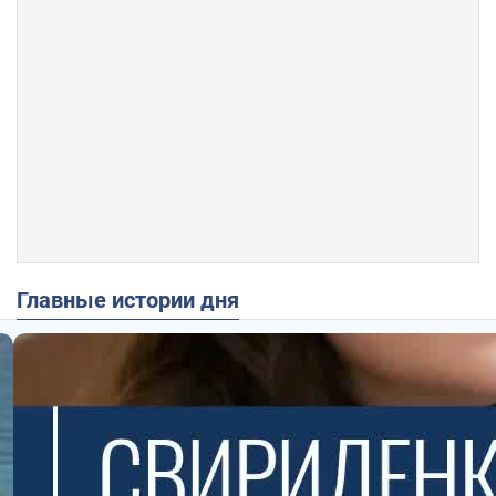
Главные истории дня