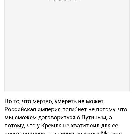
Но то, что мертво, умереть не может.
Российская империя погибнет не потому, что
мы сможем договориться с Путиным, а
потому, что у Кремля не хватит сил для ее
восстановления - а ничем другим в Москве