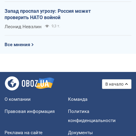
Запад проспал угрозу: Россия может
проверить НАТО войной
Леонид Невзлин
9,3 т.
Все мнения
В начало
О компании
Команда
Правовая информация
Политика
конфиденциальности
Реклама на сайте
Документы