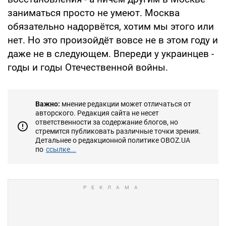
заниматься просто не умеют. Москва
обязательно надорвётся, хотим мы этого или
нет. Но это произойдёт вовсе не в этом году и
даже не в следующем. Впереди у украинцев -
годы и годы Отечественной войны.
Важно:
мнение редакции может отличаться от
авторского. Редакция сайта не несет
ответственности за содержание блогов, но
стремится публиковать различные точки зрения.
Детальнее о редакционной политике OBOZ.UA
по
ссылке...