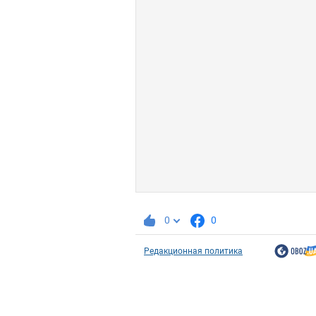
0
0
Редакционная политика