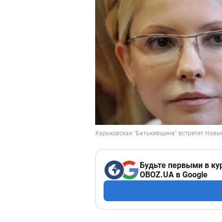
Будьте первыми в ку
OBOZ.UA в Google