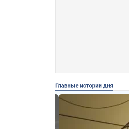
Главные истории дня