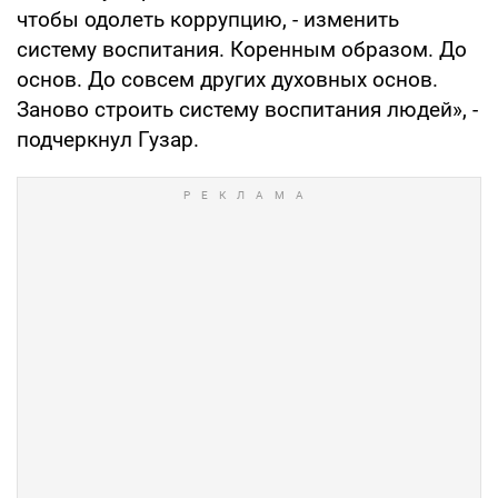
чтобы одолеть коррупцию, - изменить
систему воспитания. Коренным образом. До
основ. До совсем других духовных основ.
Заново строить систему воспитания людей», -
подчеркнул Гузар.