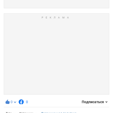
0
0
Подписаться