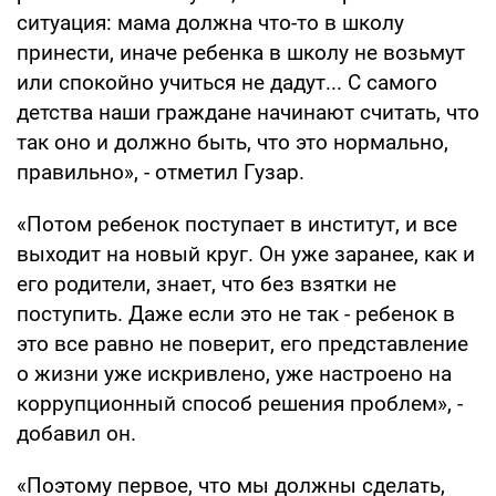
ситуация: мама должна что-­то в школу
принести, иначе ребенка в школу не возьмут
или спокойно учиться не дадут... С самого
детства наши граждане начинают считать, что
так оно и должно быть, что это нормально,
правильно», - отметил Гузар.
«Потом ребенок поступает в институт, и все
выходит на новый круг. Он уже заранее, как и
его родители, знает, что без взятки не
поступить. Даже если это не так - ребенок в
это все равно не поверит, его представление
о жизни уже искривлено, уже настроено на
коррупционный способ решения проблем», -
добавил он.
«Поэтому первое, что мы должны сделать,