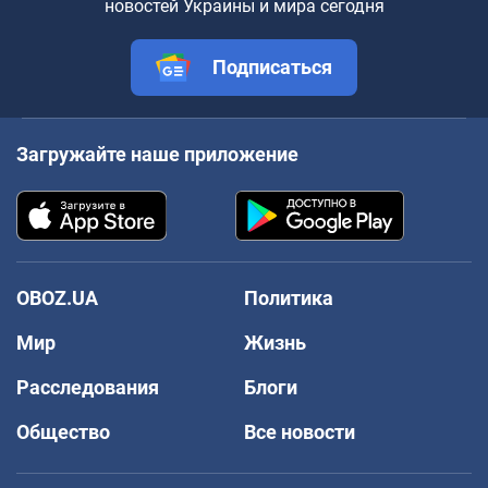
новостей Украины и мира сегодня
Подписаться
Загружайте наше приложение
OBOZ.UA
Политика
Мир
Жизнь
Расследования
Блоги
Общество
Все новости