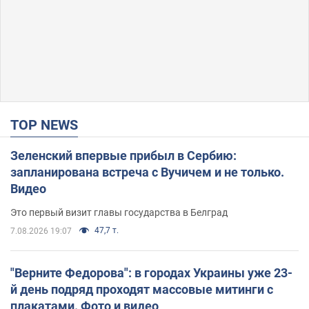
TOP NEWS
Зеленский впервые прибыл в Сербию:
запланирована встреча с Вучичем и не только.
Видео
Это первый визит главы государства в Белград
47,7 т.
7.08.2026 19:07
"Верните Федорова": в городах Украины уже 23-
й день подряд проходят массовые митинги с
плакатами. Фото и видео