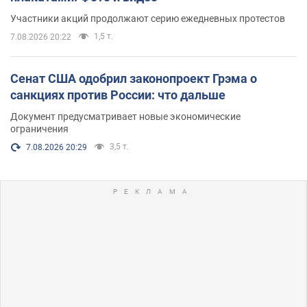
Участники акций продолжают серию ежедневных протестов
1,5 т.
7.08.2026 20:22
Сенат США одобрил законопроект Грэма о
санкциях против России: что дальше
Документ предусматривает новые экономические
ограничения
3,5 т.
7.08.2026 20:29