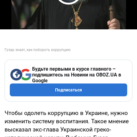
Play Video
Будьте первыми в курсе главного –
подпишитесь на Новини на OBOZ.UA в
Google
Подписаться
Чтобы одолеть коррупцию в Украине, нужно
изменить систему воспитания. Такое мнение
высказал экс-глава Украинской греко-