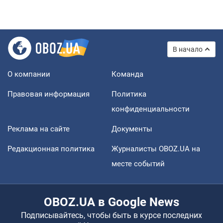
В начало
О компании
Команда
Правовая информация
Политика
конфиденциальности
Реклама на сайте
Документы
Редакционная политика
Журналисты OBOZ.UA на
месте событий
OBOZ.UA в Google News
Подписывайтесь, чтобы быть в курсе последних