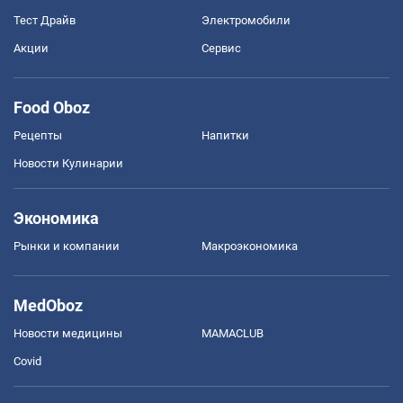
Тест Драйв
Электромобили
Акции
Сервис
Food Oboz
Рецепты
Напитки
Новости Кулинарии
Экономика
Рынки и компании
Mакроэкономика
MedOboz
Новости медицины
MAMACLUB
Covid