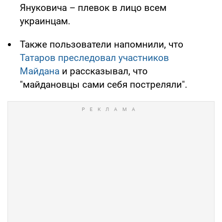
Януковича – плевок в лицо всем
украинцам.
Также пользователи напомнили, что
Татаров преследовал участников
Майдана
и рассказывал, что
"майдановцы сами себя постреляли".