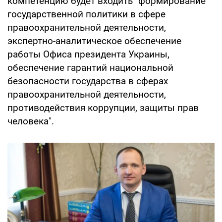
компетенцию будет входить "формирование
государственной политики в сфере
правоохранительной деятельности,
экспертно-аналитическое обеспечение
работы Офиса президента Украины,
обеспечение гарантий национальной
безопасности государства в сферах
правоохранительной деятельности,
противодействия коррупции, защиты прав
человека".