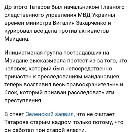
До этого Татаров был начальником Главного
следственного управления МВД Украины
времен министра Виталия Захарченко и
курировал все дела против активистов
Майдана.
Инициативная группа пострадавших на
Майдане высказывала протест из-за того, что
человек, который был непосредственно
причастен к преследованиям майдановцев,
теперь возглавил весь правоохранительный
блок, который призван расследовать эти
преступления.
В ответ
Зеленский заявил
, что не считает
Татарова старым кадром только потому, что
он работал при старой власти.