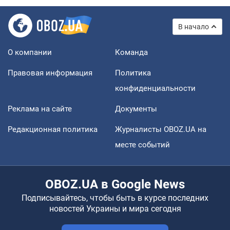
В начало
О компании
Команда
Правовая информация
Политика
конфиденциальности
Реклама на сайте
Документы
Редакционная политика
Журналисты OBOZ.UA на
месте событий
OBOZ.UA в Google News
Подписывайтесь, чтобы быть в курсе последних
новостей Украины и мира сегодня