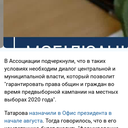
В Ассоциации подчеркнули, что в таких
условиях необходим диалог центральной и
муниципальной власти, который позволит
"гарантировать права общин и граждан во
время предвыборной кампании на местных
выборах 2020 года".
Татарова
назначили в Офис президента в
начале августа
. Тогда говорилось, что в его