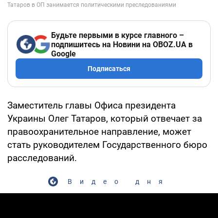
Будьте первыми в курсе главного –
подпишитесь на Новини на OBOZ.UA в
Google
Подписаться
Заместитель главы Офиса президента
Украины Олег Татаров, который отвечает за
правоохранительное направление, может
стать руководителем Государственного бюро
расследований.
Видео дня