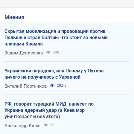
Мнения
Скрытая мобилизация и провокации против
Польши и стран Балтии: что стоит за новыми
планами Кремля
Вадим Денисенко
438
Украинский парадокс, или Почему у Путина
ничего не получилось с Украиной
Виталий Портников
20,6 т.
РФ, говорит турецкий МИД, нанесет по
Украине ядерный удар (а Киев мэр
уничтожает и без этого)
Александр Кирш
30