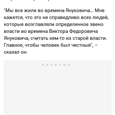
"Мы все жили во времена Януковича… Мне
кажется, что это не справедливо всех людей,
которые возглавляли определенное звено
власти во времена Виктора Федоровича
Януковича, считать кем-то из старой власти.
Главное, чтобы человек был честный", –
сказал он.