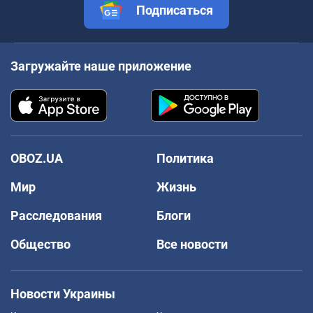
Подписаться
Загружайте наше приложение
OBOZ.UA
Политика
Мир
Жизнь
Расследования
Блоги
Общество
Все новости
Новости Украины