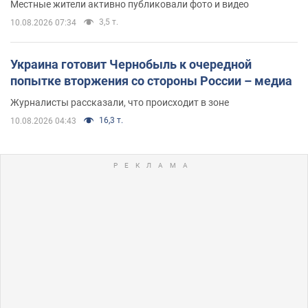
Местные жители активно публиковали фото и видео
3,5 т.
10.08.2026 07:34
Украина готовит Чернобыль к очередной
попытке вторжения со стороны России – медиа
Журналисты рассказали, что происходит в зоне
16,3 т.
10.08.2026 04:43