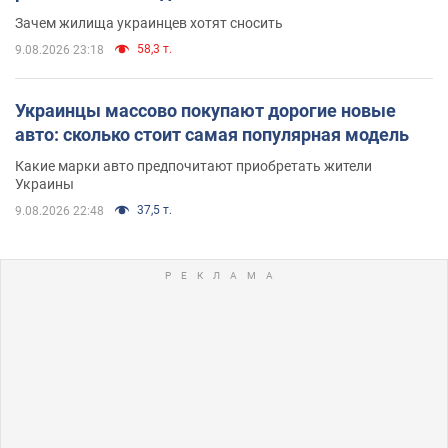
Зачем жилища украинцев хотят сносить
58,3 т.
9.08.2026 23:18
Украинцы массово покупают дорогие новые
авто: сколько стоит самая популярная модель
Какие марки авто предпочитают приобретать жители
Украины
37,5 т.
9.08.2026 22:48