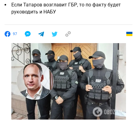
Если Татаров возглавит ГБР, то по факту будет
руководить и НАБУ
97