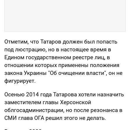
Отметим, что Татаров должен был попасть
под люстрацию, но в настоящее время в
Едином государственном реестре лиц, в
отношении которых применены положения
закона Украины "Об очищении власти", он не
фигурирует.
Осенью 2014 года Татарова хотели назначить
заместителем главы Херсонской
облгосадминистрации, но после резонанса в
СМИ глава ОГА решил этого не делать.