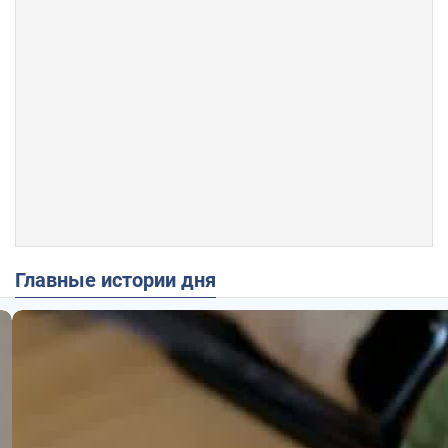
Главные истории дня