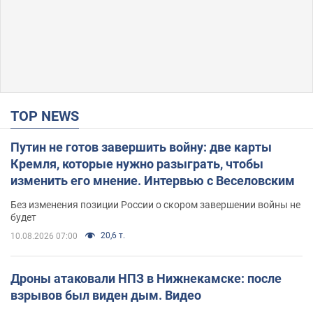
TOP NEWS
Путин не готов завершить войну: две карты
Кремля, которые нужно разыграть, чтобы
изменить его мнение. Интервью с Веселовским
Без изменения позиции России о скором завершении войны не
будет
20,6 т.
10.08.2026 07:00
Дроны атаковали НПЗ в Нижнекамске: после
взрывов был виден дым. Видео