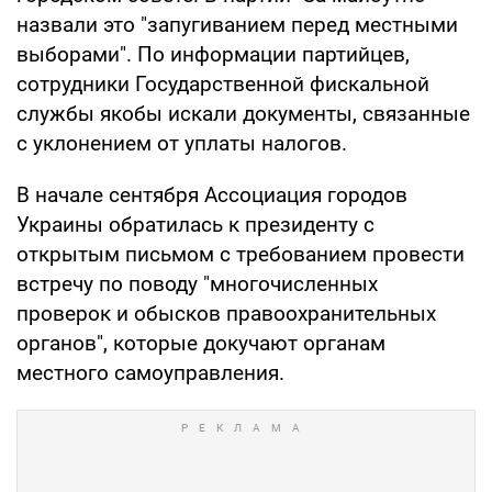
назвали это "запугиванием перед местными
выборами". По информации партийцев,
сотрудники Государственной фискальной
службы якобы искали документы, связанные
с уклонением от уплаты налогов.
В начале сентября Ассоциация городов
Украины обратилась к президенту с
открытым письмом с требованием провести
встречу по поводу "многочисленных
проверок и обысков правоохранительных
органов", которые докучают органам
местного самоуправления.