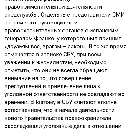
правоприменительной деятельности
спецслужбы. Отдельные представители СМИ
сравнивают руководителей
правоохранительных органов с испанским
генералом Франко, у которого был принцип
«друзьям все, врагам – закон». В то же время,
отмечается в записке СБУ, при всем
уважении к журналистам, необходимо
отметить, что они не всегда обращают
внимание на то, что совершение
преступлений и привлечение лица к
уголовной ответственности не совпадают во
времени. «Поэтому в СБУ считают вполне
естественном, что в начале деятельности
нового правительства правоохранители
расследовали уголовные дела в отношении