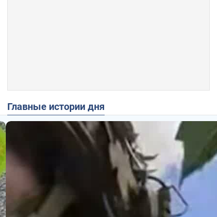
Главные истории дня