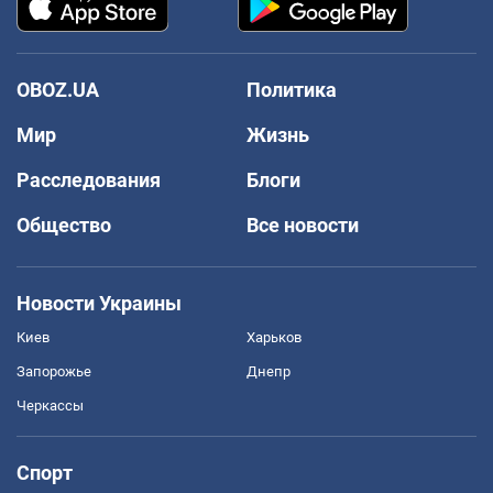
OBOZ.UA
Политика
Мир
Жизнь
Расследования
Блоги
Общество
Все новости
Новости Украины
Киев
Харьков
Запорожье
Днепр
Черкассы
Спорт