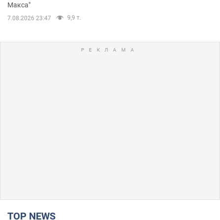
Макса"
9,9 т.
7.08.2026 23:47
TOP NEWS