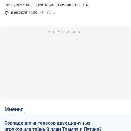
Россию область всю ночь атаковали БПЛА
3,6 т.
8.08.2026 11:39
Мнения
Совпадение интересов двух циничных
игроков или тайный план Трампа и Путина?