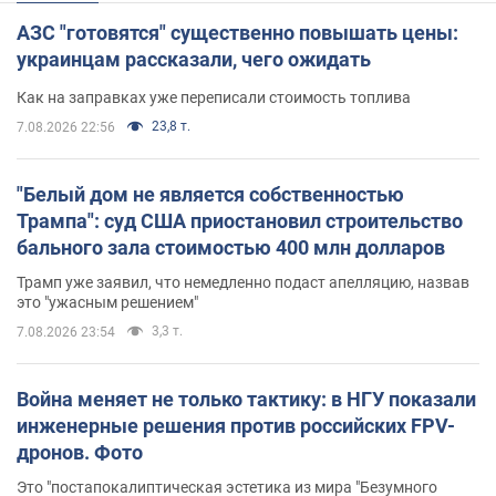
АЗС "готовятся" существенно повышать цены:
украинцам рассказали, чего ожидать
Как на заправках уже переписали стоимость топлива
23,8 т.
7.08.2026 22:56
"Белый дом не является собственностью
Трампа": суд США приостановил строительство
бального зала стоимостью 400 млн долларов
Трамп уже заявил, что немедленно подаст апелляцию, назвав
это "ужасным решением"
3,3 т.
7.08.2026 23:54
Война меняет не только тактику: в НГУ показали
инженерные решения против российских FPV-
дронов. Фото
Это "постапокалиптическая эстетика из мира "Безумного