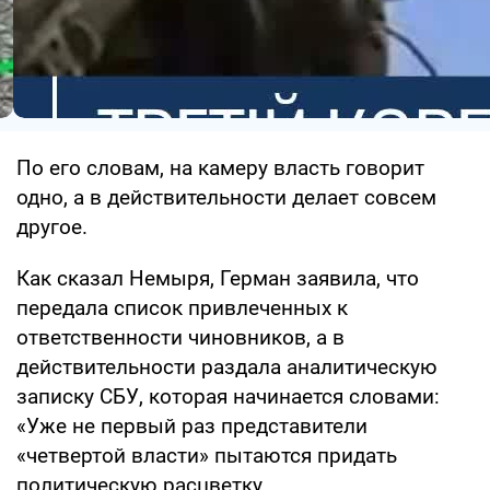
По его словам, на камеру власть говорит
одно, а в действительности делает совсем
другое.
Как сказал Немыря, Герман заявила, что
передала список привлеченных к
ответственности чиновников, а в
действительности раздала аналитическую
записку СБУ, которая начинается словами:
«Уже не первый раз представители
«четвертой власти» пытаются придать
политическую расцветку