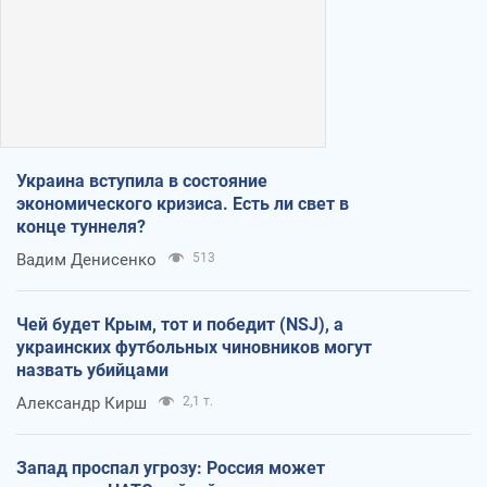
Украина вступила в состояние
экономического кризиса. Есть ли свет в
конце туннеля?
Вадим Денисенко
513
Чей будет Крым, тот и победит (NSJ), а
украинских футбольных чиновников могут
назвать убийцами
Александр Кирш
2,1 т.
Запад проспал угрозу: Россия может