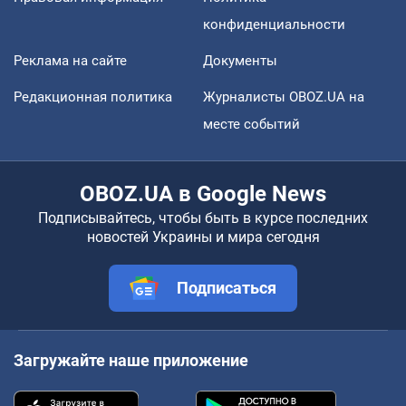
конфиденциальности
Реклама на сайте
Документы
Редакционная политика
Журналисты OBOZ.UA на
месте событий
OBOZ.UA в Google News
Подписывайтесь, чтобы быть в курсе последних
новостей Украины и мира сегодня
Подписаться
Загружайте наше приложение