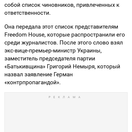
собой список чиновников, привлеченных к
ответственности.
Она передала этот список представителям
Freedom House, которые распространили его
среди журналистов. После этого слово взял
экс-вице-премьер-министр Украины,
заместитель председателя партии
«Батькивщина» Григорий Немыря, который
назвал заявление Герман
«контрпропагандой».