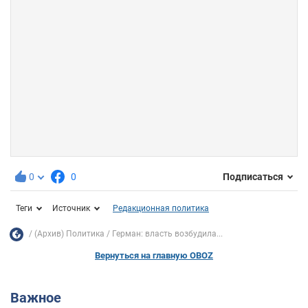
0
0
Подписаться
Теги
Источник
Редакционная политика
(Архив) Политика
Герман: власть возбудила...
Вернуться на главную OBOZ
Важное