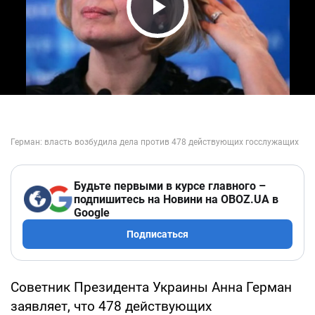
Play Video
Будьте первыми в курсе главного –
подпишитесь на Новини на OBOZ.UA в
Google
Подписаться
Советник Президента Украины Анна Герман
заявляет, что 478 действующих