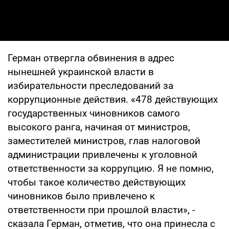
Герман отвергла обвинения в адрес
нынешней украинской власти в
избирательности преследований за
коррупционные действия. «478 действующих
государственных чиновников самого
высокого ранга, начиная от министров,
заместителей министров, глав налоговой
администрации привлечены к уголовной
ответственности за коррупцию. Я не помню,
чтобы такое количество действующих
чиновников было привлечено к
ответственности при прошлой власти», -
сказала Герман, отметив, что она принесла с