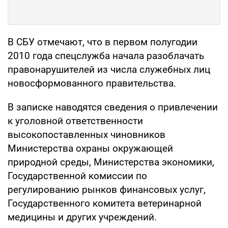
В СБУ отмечают, что в первом полугодии
2010 года спецслужба начала разоблачать
правонарушителей из числа служебных лиц
новосформованного правительства.
В записке наводятся сведения о привлечении
к уголовной ответственности
высокопоставленных чиновников
Министерства охраны окружающей
природной среды, Министерства экономики,
Государственной комиссии по
регулированию рынков финансовых услуг,
Государственного комитета ветеринарной
медицины и других учреждений.