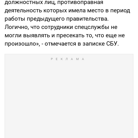
должностных лиц, противоправная
деятельность которых имела место в период
работы предыдущего правительства.
Логично, что сотрудники спецслужбы не
могли выявлять и пресекать то, что еще не
произошло», - отмечается в записке СБУ.