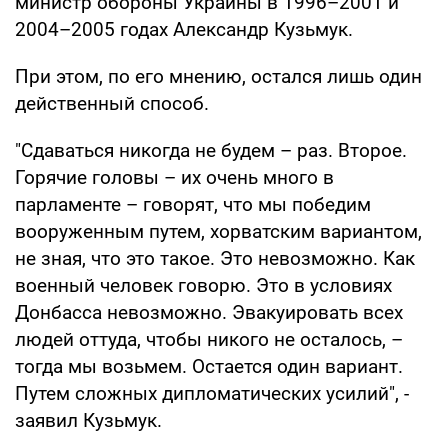
министр обороны Украины в 1996–2001 и
2004–2005 годах Александр Кузьмук.
При этом, по его мнению, остался лишь один
действенный способ.
"Сдаваться никогда не будем – раз. Второе.
Горячие головы – их очень много в
парламенте – говорят, что мы победим
вооруженным путем, хорватским вариантом,
не зная, что это такое. Это невозможно. Как
военный человек говорю. Это в условиях
Донбасса невозможно. Эвакуировать всех
людей оттуда, чтобы никого не осталось, –
тогда мы возьмем. Остается один вариант.
Путем сложных дипломатических усилий", -
заявил Кузьмук.