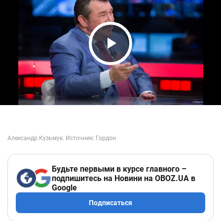
Play Video
Будьте первыми в курсе главного –
подпишитесь на Новини на OBOZ.UA в
Google
Подписаться