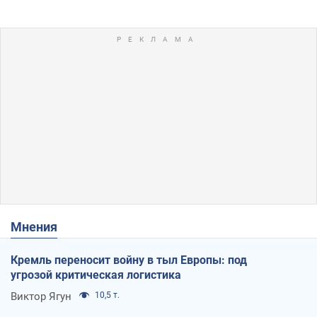
Мнения
Кремль переносит войну в тыл Европы: под
угрозой критическая логистика
Виктор Ягун
10,5 т.