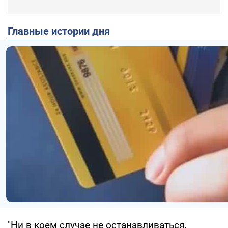
Главные истории дня
"Ни в коем случае не останавливаться.