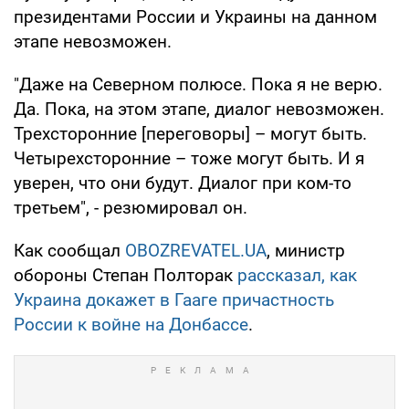
президентами России и Украины на данном
этапе невозможен.
"Даже на Северном полюсе. Пока я не верю.
Да. Пока, на этом этапе, диалог невозможен.
Трехсторонние [переговоры] – могут быть.
Четырехсторонние – тоже могут быть. И я
уверен, что они будут. Диалог при ком-то
третьем", - резюмировал он.
Как сообщал
OBOZREVATEL.UA
, министр
обороны Степан Полторак
рассказал, как
Украина докажет в Гааге причастность
России к войне на Донбассе
.