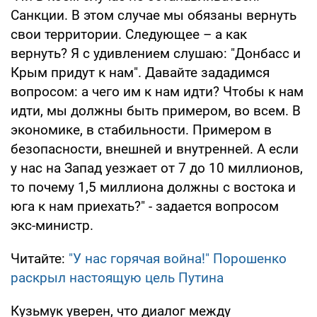
Санкции. В этом случае мы обязаны вернуть
свои территории. Следующее – а как
вернуть? Я с удивлением слушаю: "Донбасс и
Крым придут к нам". Давайте зададимся
вопросом: а чего им к нам идти? Чтобы к нам
идти, мы должны быть примером, во всем. В
экономике, в стабильности. Примером в
безопасности, внешней и внутренней. А если
у нас на Запад уезжает от 7 до 10 миллионов,
то почему 1,5 миллиона должны с востока и
юга к нам приехать?" - задается вопросом
экс-министр.
Читайте:
"У нас горячая война!" Порошенко
раскрыл настоящую цель Путина
Кузьмук уверен, что диалог между