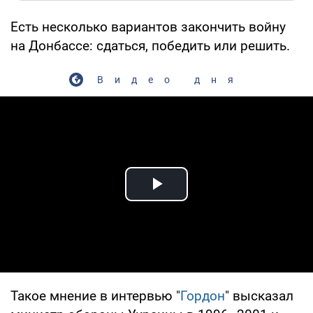
Есть несколько вариантов закончить войну
на Донбассе: сдаться, победить или решить.
Видео дня
Play Video
Такое мнение в интервью "
Гордон
" высказал