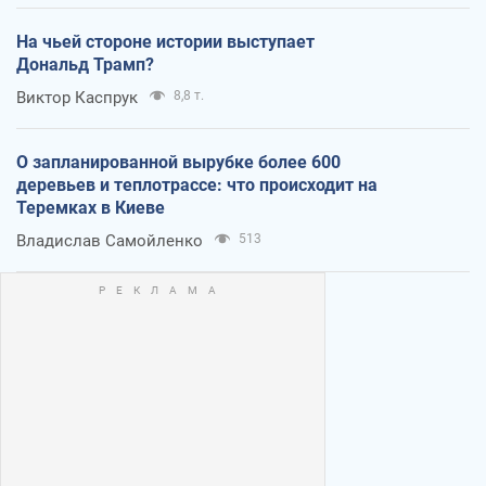
На чьей стороне истории выступает
Дональд Трамп?
Виктор Каспрук
8,8 т.
О запланированной вырубке более 600
деревьев и теплотрассе: что происходит на
Теремках в Киеве
Владислав Самойленко
513