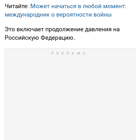
Читайте:
Может начаться в любой момент:
международник о вероятности войны
Это включает продолжение давления на
Российскую Федерацию.