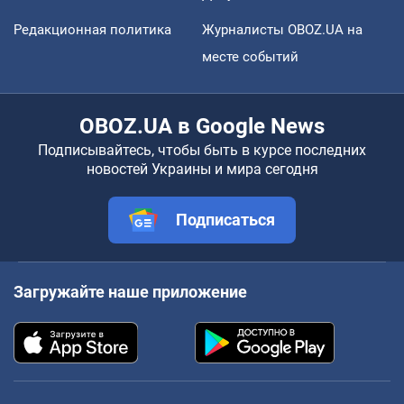
Редакционная политика
Журналисты OBOZ.UA на
месте событий
OBOZ.UA в Google News
Подписывайтесь, чтобы быть в курсе последних
новостей Украины и мира сегодня
Подписаться
Загружайте наше приложение