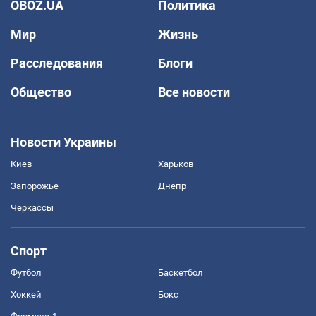
OBOZ.UA
Политика
Мир
Жизнь
Расследования
Блоги
Общество
Все новости
Новости Украины
Киев
Харьков
Запорожье
Днепр
Черкассы
Спорт
Футбол
Баскетбол
Хоккей
Бокс