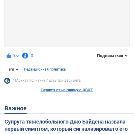
0
0
Подписаться
Теги
Редакционная политика
(Архив) Политика
Есть три варианта:...
Вернуться на главную OBOZ
Важное
Супруга тяжелобольного Джо Байдена назвала
первый симптом, который сигнализировал о его