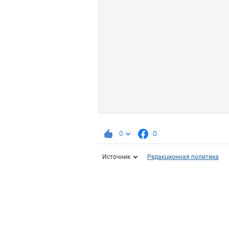
0
0
Источник
Редакционная политика