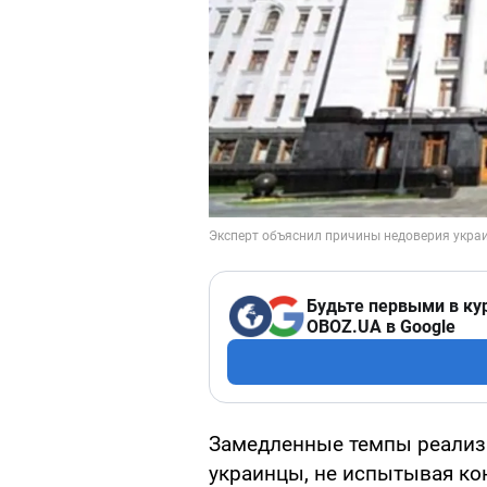
Будьте первыми в ку
OBOZ.UA в Google
Замедленные темпы реализа
украинцы, не испытывая ко