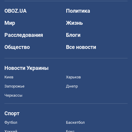
OBOZ.UA
Политика
Мир
Жизнь
Расследования
Блоги
Общество
Все новости
Новости Украины
Киев
Харьков
Запорожье
Днепр
Черкассы
Спорт
Футбол
Баскетбол
Хоккей
Бокс