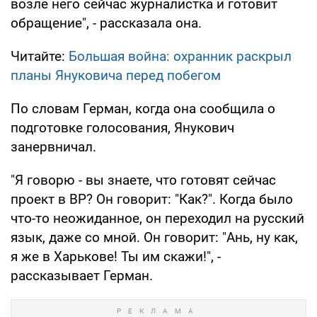
возле него сейчас журналистка и готовит
обращение", - рассказала она.
Читайте:
Большая война: охранник раскрыл
планы Януковича перед побегом
По словам Герман, когда она сообщила о
подготовке голосования, Янукович
занервничал.
"Я говорю - вы знаете, что готовят сейчас
проект в ВР? Он говорит: "Как?". Когда было
что-то неожиданное, он переходил на русский
язык, даже со мной. Он говорит: "Ань, ну как,
я же в Харькове! Ты им скажи!", -
рассказывает Герман.