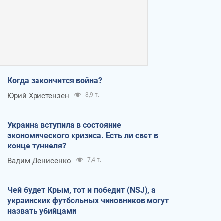
Когда закончится война?
Юрий Христензен
8,9 т.
Украина вступила в состояние
экономического кризиса. Есть ли свет в
конце туннеля?
Вадим Денисенко
7,4 т.
Чей будет Крым, тот и победит (NSJ), а
украинских футбольных чиновников могут
назвать убийцами