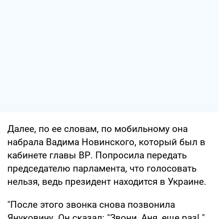
Далее, по ее словам, по мобильному она
набрала Вадима Новинского, который был в
кабинете главы ВР. Попросила передать
председателю парламента, что голосовать
нельзя, ведь президент находится в Украине.
"После этого звонка снова позвонила
Януковичу. Он сказал: "Звони, Аня, еще раз! ".