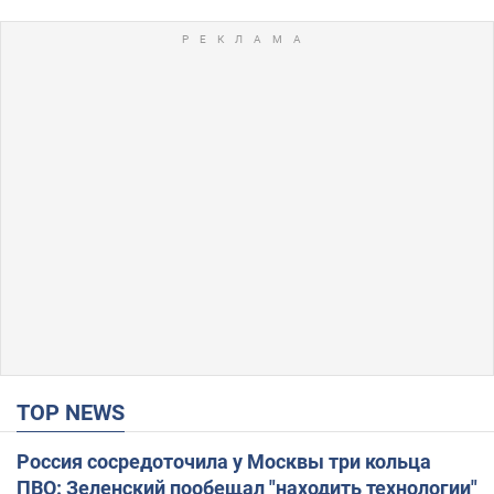
TOP NEWS
Россия сосредоточила у Москвы три кольца
ПВО: Зеленский пообещал "находить технологии"