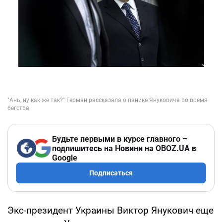
Будьте первыми в курсе главного –
подпишитесь на Новини на OBOZ.UA в
Google
Подписаться
Экс-президент Украины Виктор Янукович еще