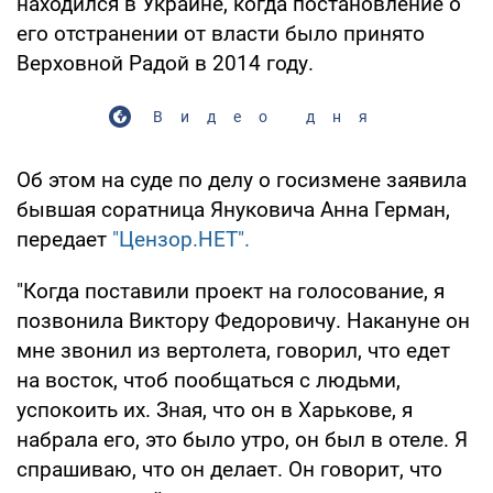
находился в Украине, когда постановление о
его отстранении от власти было принято
Верховной Радой в 2014 году.
Видео дня
Об этом на суде по делу о госизмене заявила
бывшая соратница Януковича Анна Герман,
передает
"Цензор.НЕТ".
"Когда поставили проект на голосование, я
позвонила Виктору Федоровичу. Накануне он
мне звонил из вертолета, говорил, что едет
на восток, чтоб пообщаться с людьми,
успокоить их. Зная, что он в Харькове, я
набрала его, это было утро, он был в отеле. Я
спрашиваю, что он делает. Он говорит, что