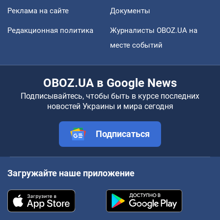
Реклама на сайте
Документы
Редакционная политика
Журналисты OBOZ.UA на
месте событий
OBOZ.UA в Google News
Подписывайтесь, чтобы быть в курсе последних
новостей Украины и мира сегодня
Подписаться
Загружайте наше приложение