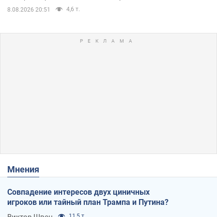
4,6 т.
8.08.2026 20:51
Мнения
Совпадение интересов двух циничных
игроков или тайный план Трампа и Путина?
11,5 т.