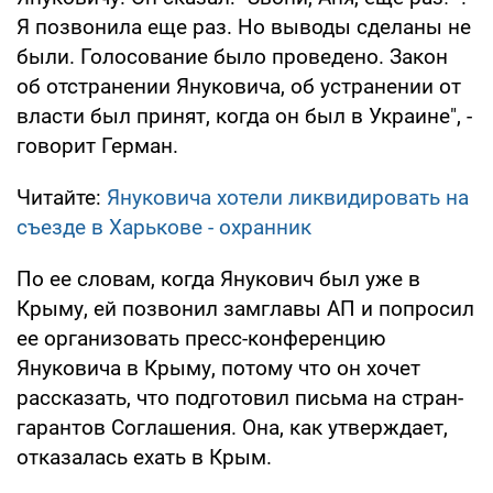
Я позвонила еще раз. Но выводы сделаны не
были. Голосование было проведено. Закон
об отстранении Януковича, об устранении от
власти был принят, когда он был в Украине", -
говорит Герман.
Читайте:
Януковича хотели ликвидировать на
съезде в Харькове - охранник
По ее словам, когда Янукович был уже в
Крыму, ей позвонил замглавы АП и попросил
ее организовать пресс-конференцию
Януковича в Крыму, потому что он хочет
рассказать, что подготовил письма на стран-
гарантов Соглашения. Она, как утверждает,
отказалась ехать в Крым.