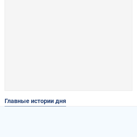
Главные истории дня