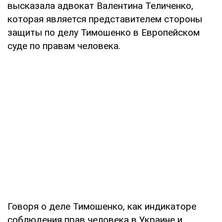
высказала адвокат Валентина Теличенко,
которая является представителем стороны
защиты по делу Тимошенко в Европейском
суде по правам человека.
Говоря о деле Тимошенко, как индикаторе
соблюдения прав человека в Украине и