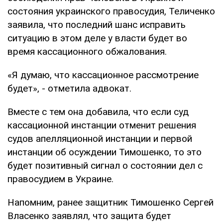
состояния украинского правосудия, Теличенко
заявила, что последний шанс исправить
ситуацию в этом деле у власти будет во
время кассационного обжалования.
«Я думаю, что кассационное рассмотрение
будет», - отметила адвокат.
Вместе с тем она добавила, что если суд
кассационной инстанции отменит решения
судов апелляционной инстанции и первой
инстанции об осуждении Тимошенко, то это
будет позитивный сигнал о состоянии дел с
правосудием в Украине.
Напомним, ранее защитник Тимошенко Сергей
Власенко заявлял, что защита будет