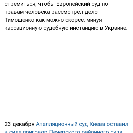
стремиться, чтобы Европейский суд по
правам человека рассмотрел дело
Тимошенко как можно скорее, минуя
кассационную судебную инстанцию в Украине.
23 декабря
Апелляционный суд Киева оставил
в силе приговор Печерского районного суда
,