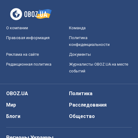
О компании
Команда
Правовая информация
Политика
конфиденциальности
Реклама на сайте
Документы
Редакционная политика
Журналисты OBOZ.UA на месте
событий
OBOZ.UA
Политика
Мир
Расследования
Блоги
Общество
Регионы Украины