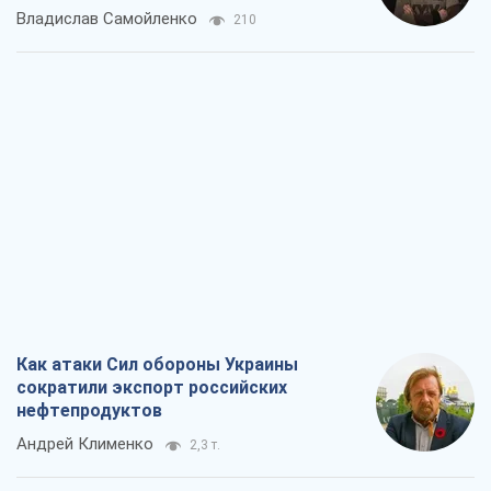
Владислав Самойленко
210
Как атаки Сил обороны Украины
сократили экспорт российских
нефтепродуктов
Андрей Клименко
2,3 т.