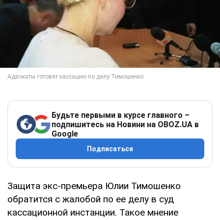
Будьте первыми в курсе главного –
подпишитесь на Новини на OBOZ.UA в
Google
Подписаться
Защита экс-премьера Юлии Тимошенко
обратится с жалобой по ее делу в суд
кассационной инстанции. Такое мнение