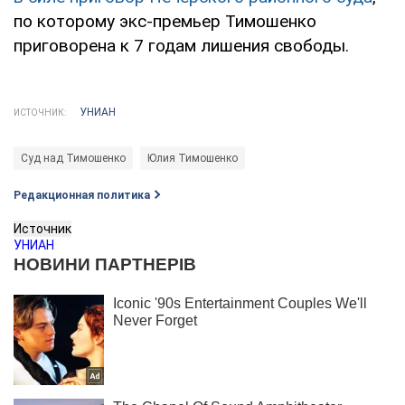
по которому экс-премьер Тимошенко
приговорена к 7 годам лишения свободы.
УНИАН
ИСТОЧНИК:
Суд над Тимошенко
Юлия Тимошенко
Редакционная политика
Источник
УНИАН