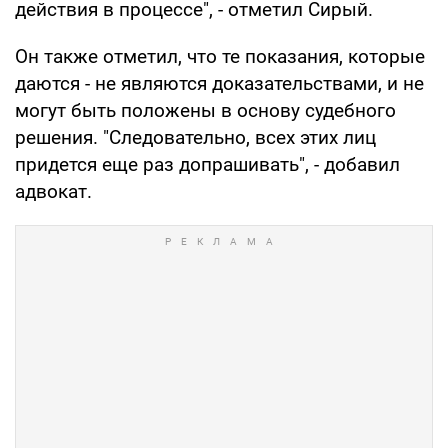
действия в процессе", - отметил Сирый.
Он также отметил, что те показания, которые
даются - не являются доказательствами, и не
могут быть положены в основу судебного
решения. "Следовательно, всех этих лиц
придется еще раз допрашивать", - добавил
адвокат.