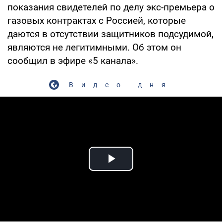
показания свидетелей по делу экс-премьера о
газовых контрактах с Россией, которые
даются в отсутствии защитников подсудимой,
являются не легитимными. Об этом он
сообщил в эфире «5 канала».
Видео дня
Play Video