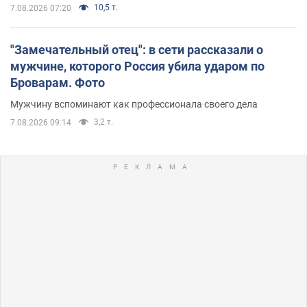
10,5 т.
7.08.2026 07:20
"Замечательный отец": в сети рассказали о
мужчине, которого Россия убила ударом по
Броварам. Фото
Мужчину вспоминают как профессионала своего дела
3,2 т.
7.08.2026 09:14