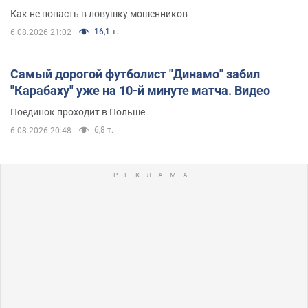
Как не попасть в ловушку мошенников
16,1 т.
6.08.2026 21:02
Самый дорогой футболист "Динамо" забил
"Карабаху" уже на 10-й минуте матча. Видео
Поединок проходит в Польше
6,8 т.
6.08.2026 20:48