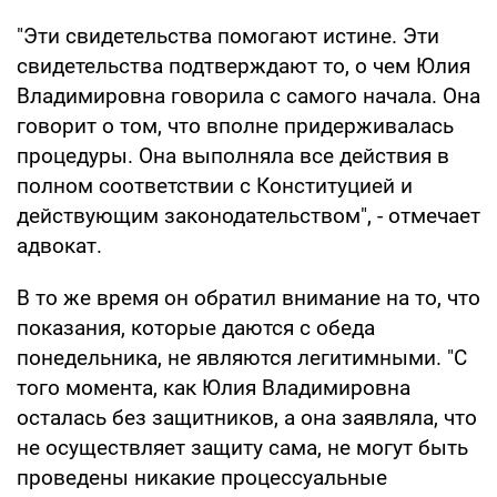
"Эти свидетельства помогают истине. Эти
свидетельства подтверждают то, о чем Юлия
Владимировна говорила с самого начала. Она
говорит о том, что вполне придерживалась
процедуры. Она выполняла все действия в
полном соответствии с Конституцией и
действующим законодательством", - отмечает
адвокат.
В то же время он обратил внимание на то, что
показания, которые даются с обеда
понедельника, не являются легитимными. "С
того момента, как Юлия Владимировна
осталась без защитников, а она заявляла, что
не осуществляет защиту сама, не могут быть
проведены никакие процессуальные