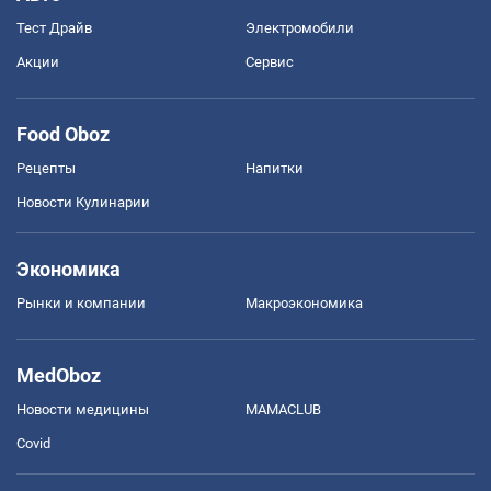
Тест Драйв
Электромобили
Акции
Сервис
Food Oboz
Рецепты
Напитки
Новости Кулинарии
Экономика
Рынки и компании
Mакроэкономика
MedOboz
Новости медицины
MAMACLUB
Covid