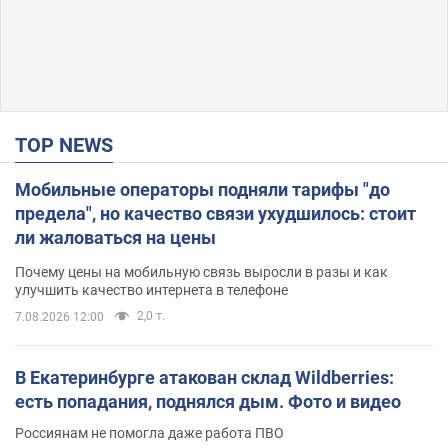
TOP NEWS
Мобильные операторы подняли тарифы "до
предела", но качество связи ухудшилось: стоит
ли жаловаться на цены
Почему цены на мобильную связь выросли в разы и как
улучшить качество интернета в телефоне
2,0 т.
7.08.2026 12:00
В Екатеринбурге атакован склад Wildberries:
есть попадания, поднялся дым. Фото и видео
Россиянам не помогла даже работа ПВО