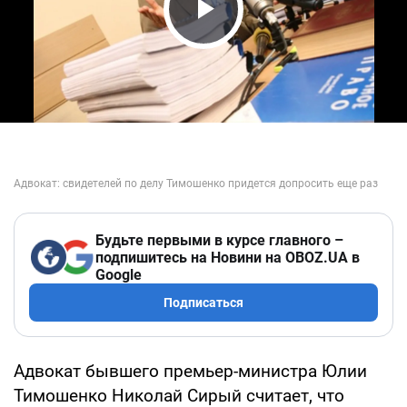
Play Video
Будьте первыми в курсе главного –
подпишитесь на Новини на OBOZ.UA в
Google
Подписаться
Адвокат бывшего премьер-министра Юлии
Тимошенко Николай Сирый считает, что