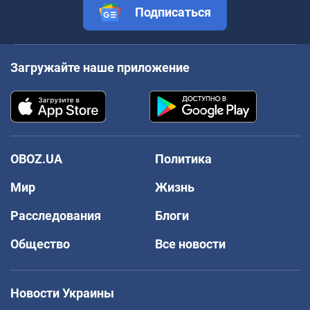
Подписаться
Загружайте наше приложение
OBOZ.UA
Политика
Мир
Жизнь
Расследования
Блоги
Общество
Все новости
Новости Украины