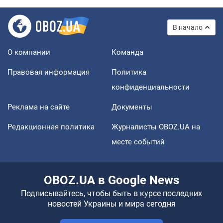
В начало
О компании
Команда
Правовая информация
Политика
конфиденциальности
Реклама на сайте
Документы
Редакционная политика
Журналисты OBOZ.UA на
месте событий
OBOZ.UA в Google News
Подписывайтесь, чтобы быть в курсе последних
новостей Украины и мира сегодня