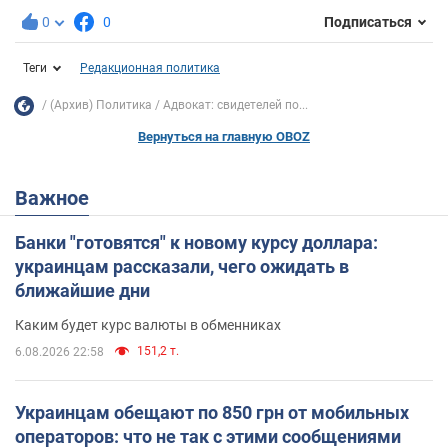
0
0
Подписаться
Теги
Редакционная политика
(Архив) Политика
Адвокат: свидетелей по...
Вернуться на главную OBOZ
Важное
Банки "готовятся" к новому курсу доллара:
украинцам рассказали, чего ожидать в
ближайшие дни
Каким будет курс валюты в обменниках
151,2 т.
6.08.2026 22:58
Украинцам обещают по 850 грн от мобильных
операторов: что не так с этими сообщениями