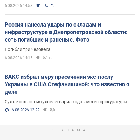
16,1 т.
6.08.2026 14:58
Россия нанесла удары по складам и
инфраструктуре в Днепропетровской области:
есть погибшие и раненые. Фото
Погибли три человека
5,1 т.
6.08.2026 14:15
ВАКС избрал меру пресечения экс-послу
Украины в США Стефанишиной: что известно о
деле
Суд не полностью удовлетворил ходатайство прокуратуры
8,6 т.
6.08.2026 12:22