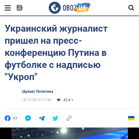
Украинский журналист
пришел на пресс-
конференцию Путина в
футболке с надписью
"Укроп"
(Архив) Политика
18.12.2014 11:43
42,4 т.
69