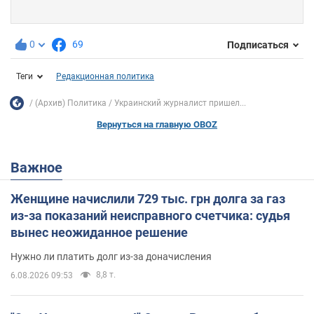
0
69
Подписаться
Теги
Редакционная политика
(Архив) Политика
Украинский журналист пришел...
Вернуться на главную OBOZ
Важное
Женщине начислили 729 тыс. грн долга за газ
из-за показаний неисправного счетчика: судья
вынес неожиданное решение
Нужно ли платить долг из-за доначисления
8,8 т.
6.08.2026 09:53