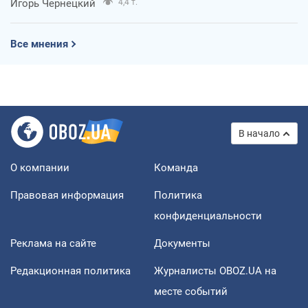
Игорь Чернецкий
4,4 т.
Все мнения
В начало
О компании
Команда
Правовая информация
Политика
конфиденциальности
Реклама на сайте
Документы
Редакционная политика
Журналисты OBOZ.UA на
месте событий