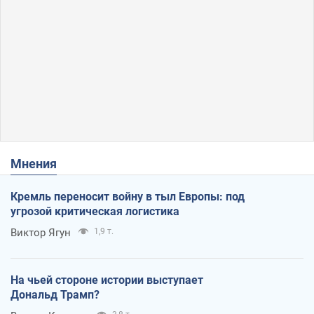
Мнения
Кремль переносит войну в тыл Европы: под
угрозой критическая логистика
Виктор Ягун
1,9 т.
На чьей стороне истории выступает
Дональд Трамп?