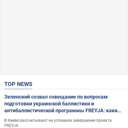
TOP NEWS
Зеленский созвал совещание по вопросам
подготовки украинской баллистики и
антибаллистической программы FREYJA: какие
решения готовятся
В Киеве рассчитывают на успешное завершение проекта
FREYJA