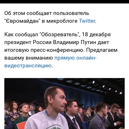
Об этом сообщает пользователь
"Євромайдан" в микроблоге
Twitter
.
Как сообщал "Обозреватель", 18 декабря
президент России Владимир Путин дает
итоговую пресс-конференцию. Предлагаем
вашему вниманию
прямую онлайн-
видеотрансляцию
.