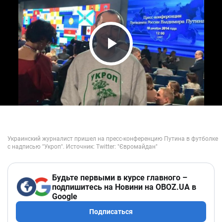
Play Video
Будьте первыми в курсе главного –
подпишитесь на Новини на OBOZ.UA в
Google
Подписаться