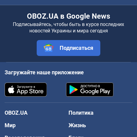
OBOZ.UA в Google News
Подписывайтесь, чтобы быть в курсе последних
новостей Украины и мира сегодня
Подписаться
Загружайте наше приложение
OBOZ.UA
Политика
Мир
Жизнь