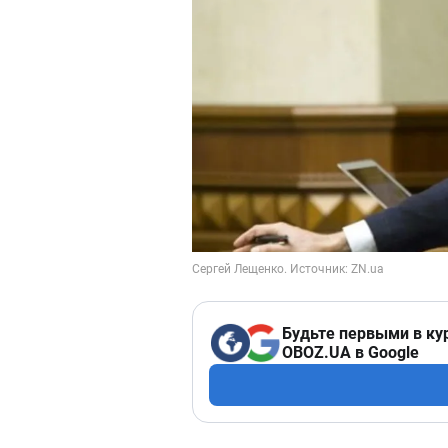
Будьте первыми в ку
OBOZ.UA в Google