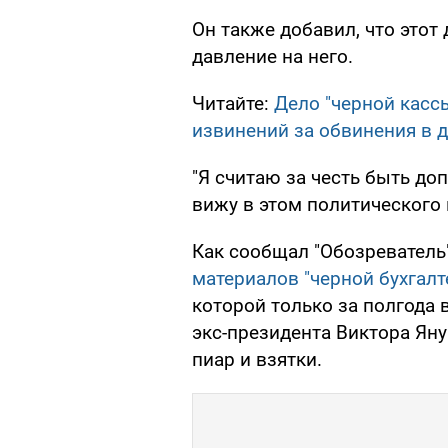
Он также добавил, что этот
давление на него.
Читайте:
Дело "черной касс
извинений за обвинения в 
"Я считаю за честь быть до
вижу в этом политического 
Как сообщал "Обозреватель
материалов "черной бухгалт
которой только за полгода 
экс-президента Виктора Ян
пиар и взятки.