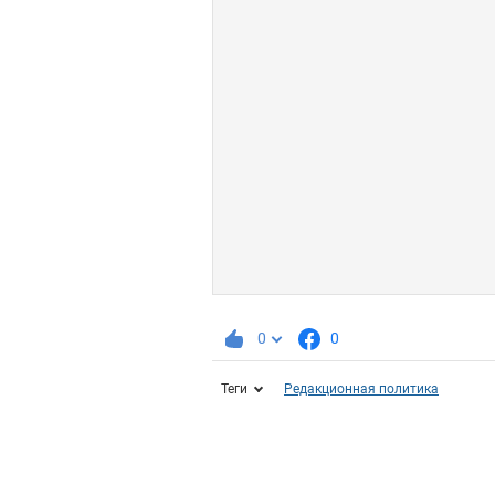
0
0
Теги
Редакционная политика