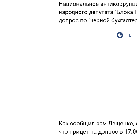
Национальное антикоррупц
народного депутата "Блока
допрос по "черной бухгалте
В
Как сообщил сам Лещенко, 
что придет на допрос в 17: