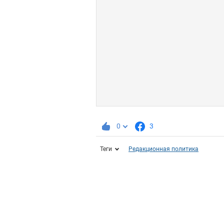
0
3
Теги
Редакционная политика