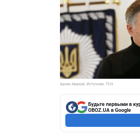
Будьте первыми в ку
OBOZ.UA в Google