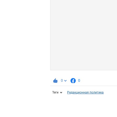
0
0
Теги
Редакционная политика