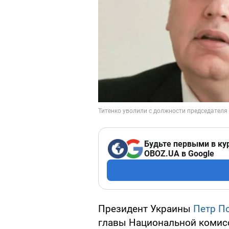
Будьте первыми в ку
OBOZ.UA в Google
Президент Украины
Петр П
главы Национальной комис