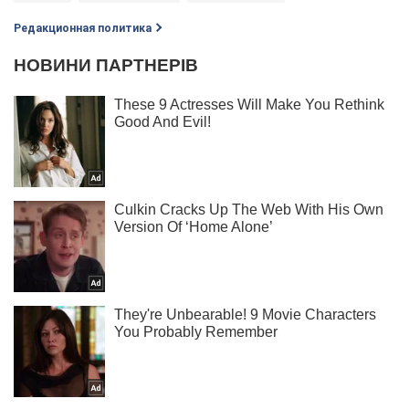
Редакционная политика