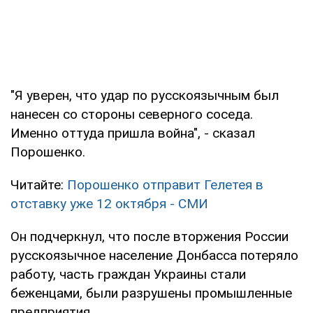
"Я уверен, что удар по русскоязычным был
нанесен со стороны северного соседа.
Именно оттуда пришла война", - сказал
Порошенко.
Читайте:
Порошенко отправит Гелетея в
отставку уже 12 октября - СМИ
Он подчеркнул, что после вторжения России
русскоязычное население Донбасса потеряло
работу, часть граждан Украины стали
беженцами, были разрушены промышленные
предприятия.