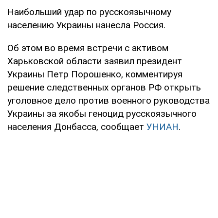
Наибольший удар по русскоязычному
населению Украины нанесла Россия.
Об этом во время встречи с активом
Харьковской области заявил президент
Украины Петр Порошенко, комментируя
решение следственных органов РФ открыть
уголовное дело против военного руководства
Украины за якобы геноцид русскоязычного
населения Донбасса, сообщает
УНИАН
.