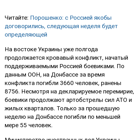
Читайте:
Порошенко: с Россией якобы
договорились, следующая неделя будет
определяющей
На востоке Украины уже полгода
продолжается кровавый конфликт, начатый
поддерживаемыми Россией боевиками. По
данным ООН, на Донбассе за время
конфликта погибли 3660 человек, ранены
8756. Несмотря на декларируемое перемирие,
боевики продолжают артобстрелы сил АТО и
жилых кварталов. Только за прошедшую
неделю на Донбассе погибли по меньшей
мере 55 человек.
Министерство иностранных дел Украины