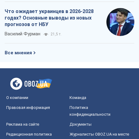
Что ожидает украинцев в 2026-2028
годах? Основные выводы из новых
прогнозов от НБУ
Василий Фурман
21,5 т.
Все мнения
О компании
Команда
Правовая информация
Политика
конфиденциальности
Реклама на сайте
Документы
Редакционная политика
Журналисты OBOZ.UA на месте