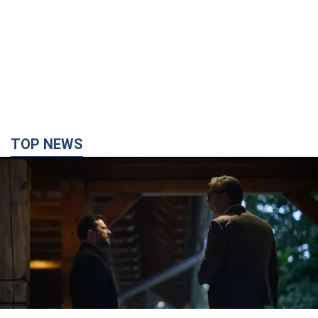
TOP NEWS