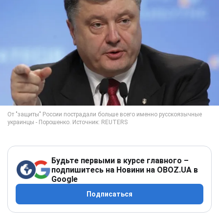
Будьте первыми в курсе главного –
подпишитесь на Новини на OBOZ.UA в
Google
Подписаться