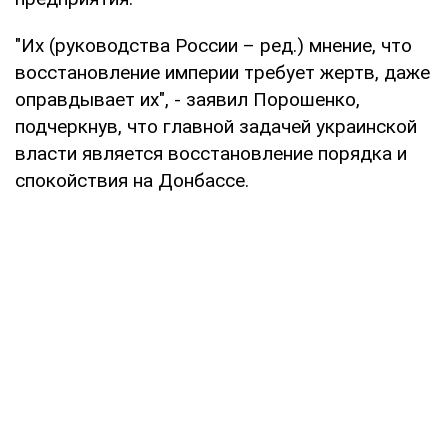
"Их (руководства России – ред.) мнение, что
восстановление империи требует жертв, даже
оправдывает их", - заявил Порошенко,
подчеркнув, что главной задачей украинской
власти является восстановление порядка и
спокойствия на Донбассе.