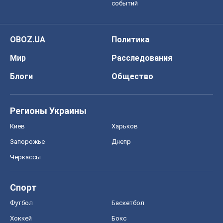
событий
OBOZ.UA
Политика
Мир
Расследования
Блоги
Общество
Регионы Украины
Киев
Харьков
Запорожье
Днепр
Черкассы
Спорт
Футбол
Баскетбол
Хоккей
Бокс