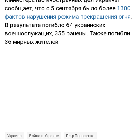
сообщает, что с 5 сентября было более
1300
фактов нарушения режима прекращения огня
.
В результате погибло 64 украинских
военнослужащих, 355 ранены. Также погибли
36 мирных жителей.
Украина
Война в Украине
Петр Порошенко