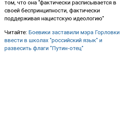
том, что она "фактически расписывается в
своей беспринципности, фактически
поддерживая нацистскую идеологию"
Читайте:
Боевики заставили мэра Горловки
ввести в школах "российский язык" и
развесить флаги "Путин-отец"