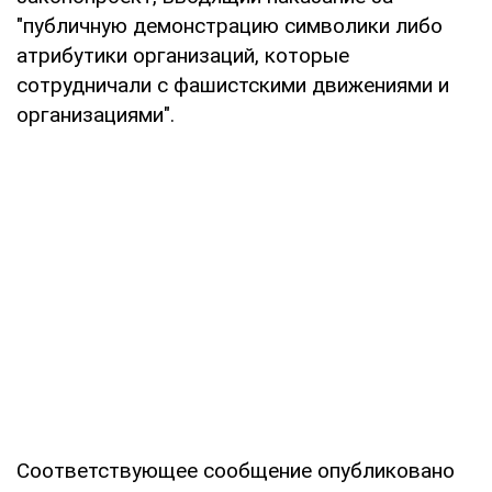
"публичную демонстрацию символики либо
атрибутики организаций, которые
сотрудничали с фашистскими движениями и
организациями".
Соответствующее сообщение опубликовано