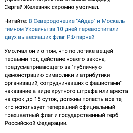
Сергей Железняк скромно умолчал.
Читайте:
В Северодонецке "Айдар" и Москаль
гимном Украины за 10 дней перевоспитали
двух вывесивших флаг РФ парней
Умолчал он и о том, что по логике вещей
первыми под действие нового закона,
предусматривающего за "публичную
демонстрацию символики и атрибутики
организаций, сотрудничавших с фашистами"
наказание в виде крупного штрафа или ареста
на срок до 15 суток, должны попасть все те,
кто использует теперешний официальный
трехцветный флаг и государственный герб
Российской Федерации.