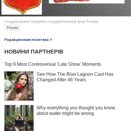
Россия
Редакционная политика