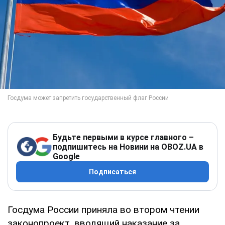
Будьте первыми в курсе главного –
подпишитесь на Новини на OBOZ.UA в
Google
Подписаться
Госдума России приняла во втором чтении
законопроект, вводящий наказание за