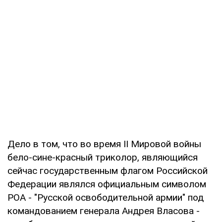
Дело в том, что во время II Мировой войны
бело-сине-красный триколор, являющийся
сейчас государственным флагом Российской
Федерации являлся официальным символом
РОА - "Русской освободительной армии" под
командованием генерала Андрея Власова -