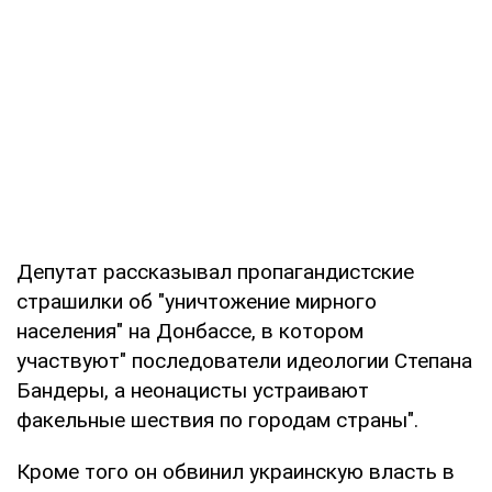
Депутат рассказывал пропагандистские
страшилки об "уничтожение мирного
населения" на Донбассе, в котором
участвуют" последователи идеологии Степана
Бандеры, а неонацисты устраивают
факельные шествия по городам страны".
Кроме того он обвинил украинскую власть в