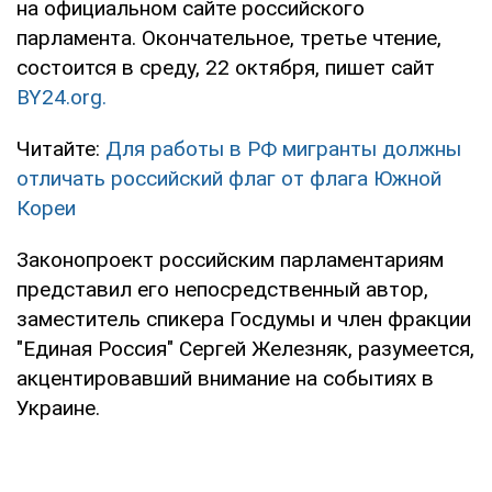
на официальном сайте российского
парламента. Окончательное, третье чтение,
состоится в среду, 22 октября, пишет сайт
BY24.org.
Читайте:
Для работы в РФ мигранты должны
отличать российский флаг от флага Южной
Кореи
Законопроект российским парламентариям
представил его непосредственный автор,
заместитель спикера Госдумы и член фракции
"Единая Россия" Сергей Железняк, разумеется,
акцентировавший внимание на событиях в
Украине.