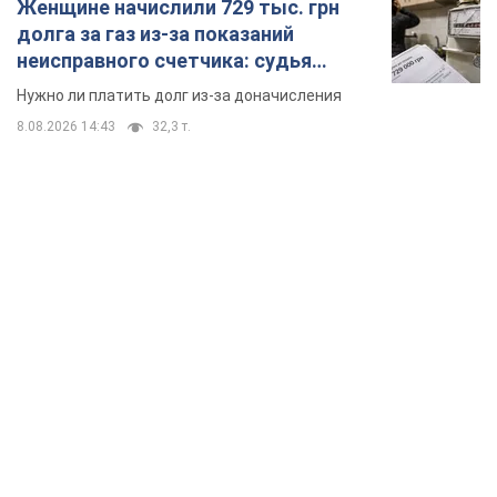
TOP NEWS