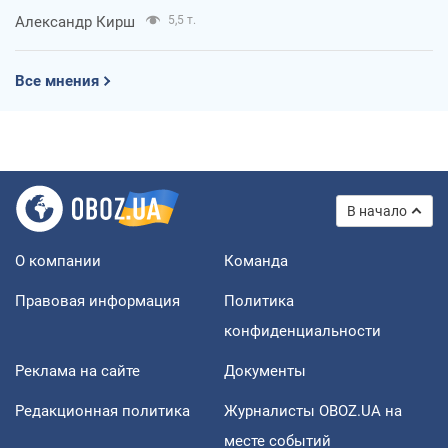
Александр Кирш
5,5 т.
Все мнения
В начало
О компании
Команда
Правовая информация
Политика
конфиденциальности
Реклама на сайте
Документы
Редакционная политика
Журналисты OBOZ.UA на
месте событий