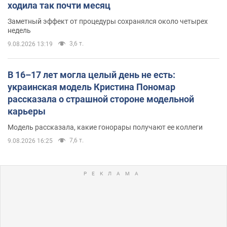
ходила так почти месяц
Заметный эффект от процедуры сохранялся около четырех
недель
3,6 т.
9.08.2026 13:19
В 16–17 лет могла целый день не есть:
украинская модель Кристина Пономар
рассказала о страшной стороне модельной
карьеры
Модель рассказала, какие гонорары получают ее коллеги
7,6 т.
9.08.2026 16:25