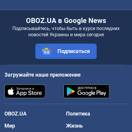
OBOZ.UA в Google News
Подписывайтесь, чтобы быть в курсе последних
новостей Украины и мира сегодня
Подписаться
Загружайте наше приложение
OBOZ.UA
Политика
Мир
Жизнь