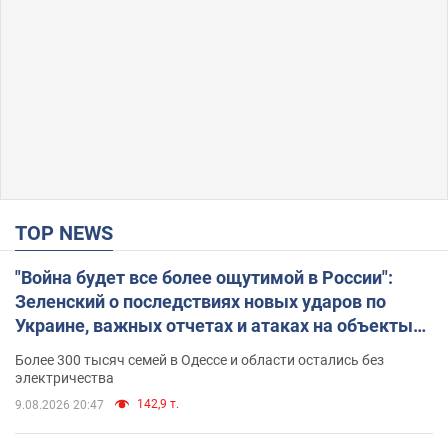
TOP NEWS
"Война будет все более ощутимой в России":
Зеленский о последствиях новых ударов по
Украине, важных отчетах и атаках на объекты
противника. Видео
Более 300 тысяч семей в Одессе и области остались без
электричества
142,9 т.
9.08.2026 20:47