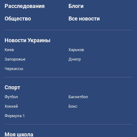
Расследования
Блоги
Общество
Все новости
Новости Украины
Киев
Харьков
Запорожье
Днепр
Черкассы
Спорт
Футбол
Баскетбол
Хоккей
Бокс
Формула-1
Моя школа