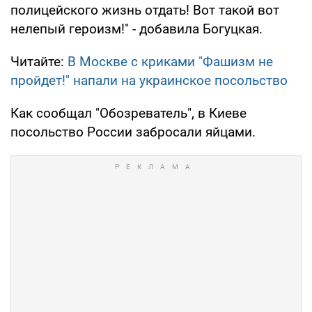
полицейского жизнь отдать! Вот такой вот
нелепый героизм!" - добавила Богуцкая.
Читайте:
В Москве с криками "Фашизм не
пройдет!" напали на украинское посольство
Как сообщал "Обозреватель", в Киеве
посольство России забросали яйцами.