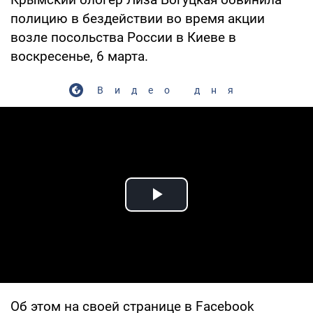
полицию в бездействии во время акции
возле посольства России в Киеве в
воскресенье, 6 марта.
Видео дня
Play Video
Об этом на своей странице в Facebook