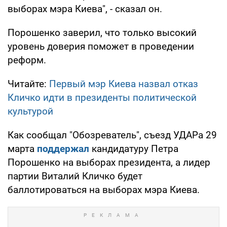
выборах мэра Киева", - сказал он.
Порошенко заверил, что только высокий
уровень доверия поможет в проведении
реформ.
Читайте:
Первый мэр Киева назвал отказ
Кличко идти в президенты политической
культурой
Как сообщал "Обозреватель", съезд УДАРа 29
марта
поддержал
кандидатуру Петра
Порошенко на выборах президента, а лидер
партии Виталий Кличко будет
баллотироваться на выборах мэра Киева.