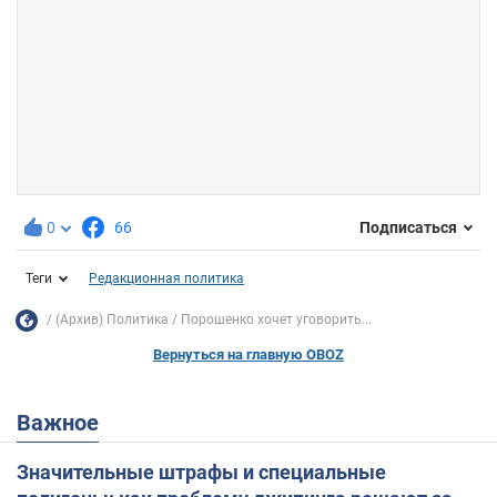
0
66
Подписаться
Теги
Редакционная политика
(Архив) Политика
Порошенко хочет уговорить...
Вернуться на главную OBOZ
Важное
Значительные штрафы и специальные