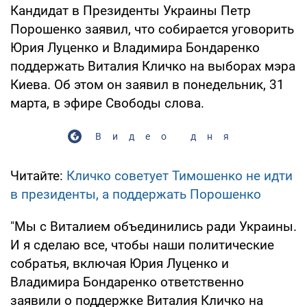
Кандидат в Президенты Украины Петр
Порошенко заявил, что собирается уговорить
Юрия Луценко и Владимира Бондаренко
поддержать Виталия Кличко на выборах мэра
Киева. Об этом он заявил в понедельник, 31
марта, в эфире Свободы слова.
Видео дня
Читайте:
Кличко советует Тимошенко не идти
в президенты, а поддержать Порошенко
"Мы с Виталием объединились ради Украины.
И я сделаю все, чтобы наши политические
собратья, включая Юрия Луценко и
Владимира Бондаренко ответственно
заявили о поддержке Виталия Кличко на