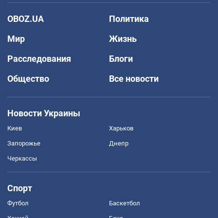
OBOZ.UA
Политика
Мир
Жизнь
Расследования
Блоги
Общество
Все новости
Новости Украины
Киев
Харьков
Запорожье
Днепр
Черкассы
Спорт
Футбол
Баскетбол