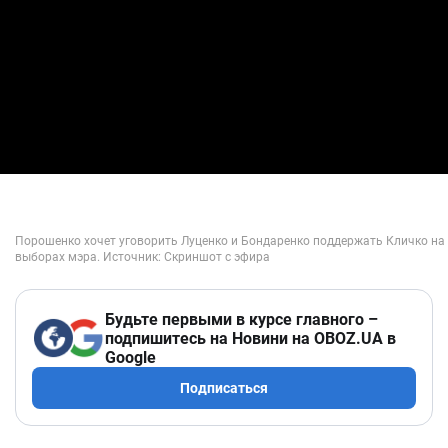
Будьте первыми в курсе главного –
подпишитесь на Новини на OBOZ.UA в
Google
Подписаться