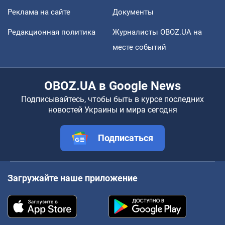
Реклама на сайте
Документы
Редакционная политика
Журналисты OBOZ.UA на
месте событий
OBOZ.UA в Google News
Подписывайтесь, чтобы быть в курсе последних
новостей Украины и мира сегодня
Подписаться
Загружайте наше приложение