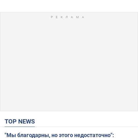
TOP NEWS
"Мы благодарны, но этого недостаточно":