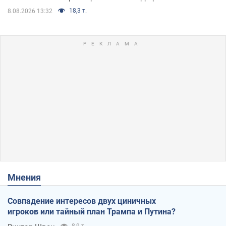
18,3 т.
8.08.2026 13:32
Мнения
Совпадение интересов двух циничных
игроков или тайный план Трампа и Путина?
8,9 т.