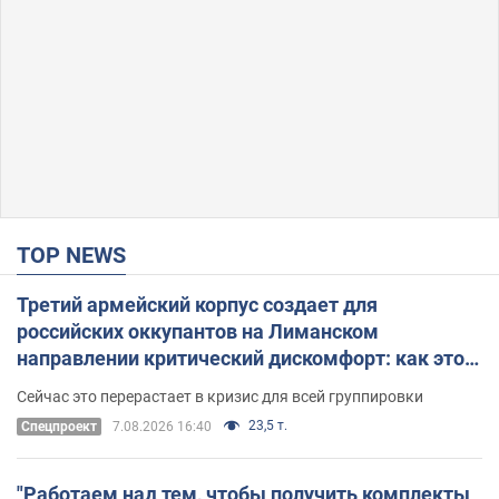
TOP NEWS
Третий армейский корпус создает для
российских оккупантов на Лиманском
направлении критический дискомфорт: как это
удалось
Сейчас это перерастает в кризис для всей группировки
23,5 т.
Спецпроект
7.08.2026 16:40
"Работаем над тем, чтобы получить комплекты