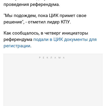
проведения референдума.
"Мы подождем, пока ЦИК примет свое
решение", - отметил лидер КПУ.
Как сообщалось, в четверг инициаторы
референдума
подали в ЦИК документы для
регистрации
.