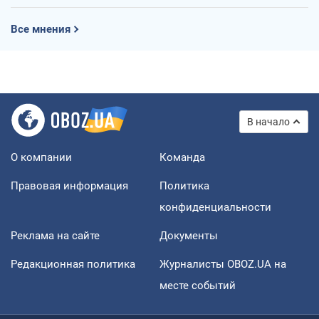
Все мнения
В начало
О компании
Команда
Правовая информация
Политика
конфиденциальности
Реклама на сайте
Документы
Редакционная политика
Журналисты OBOZ.UA на
месте событий