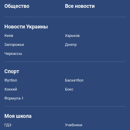
Общество
Все новости
Новости Украины
Киев
Харьков
Запорожье
Днепр
Черкассы
Спорт
Футбол
Баскетбол
Хоккей
Бокс
Формула-1
Моя школа
ГДЗ
Учебники