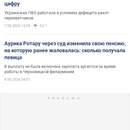
цифру
Украинская ПВО работала в условиях дефицита ракет-
перехватчиков
6,2 т.
7.08.2026 15:09
Аурика Ротару через суд изменила свою пенсию,
на которую ранее жаловалась: сколько получала
певица
В выплату не была включена зарплата артистки за время
работы в Черновицкой филармонии
8.08.2026 04:01