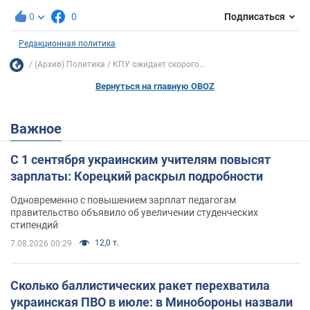
0
0
Подписаться
Редакционная политика
(Архив) Политика
КПУ ожидает скорого...
Вернуться на главную OBOZ
Важное
С 1 сентября украинским учителям повысят
зарплаты: Корецкий раскрыл подробности
Одновременно с повышением зарплат педагогам
правительство объявило об увеличении студенческих
стипендий
12,0 т.
7.08.2026 00:29
Сколько баллистических ракет перехватила
украинская ПВО в июле: в Минобороны назвали