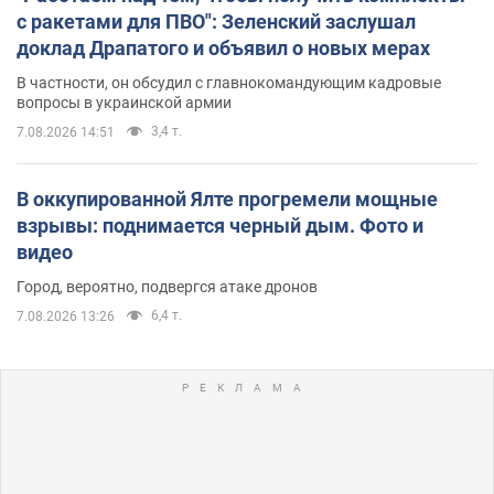
с ракетами для ПВО": Зеленский заслушал
доклад Драпатого и объявил о новых мерах
В частности, он обсудил с главнокомандующим кадровые
вопросы в украинской армии
3,4 т.
7.08.2026 14:51
В оккупированной Ялте прогремели мощные
взрывы: поднимается черный дым. Фото и
видео
Город, вероятно, подвергся атаке дронов
6,4 т.
7.08.2026 13:26