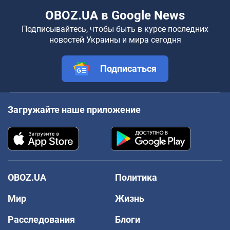
OBOZ.UA в Google News
Подписывайтесь, чтобы быть в курсе последних
новостей Украины и мира сегодня
Подписаться
Загружайте наше приложение
OBOZ.UA
Политика
Мир
Жизнь
Расследования
Блоги