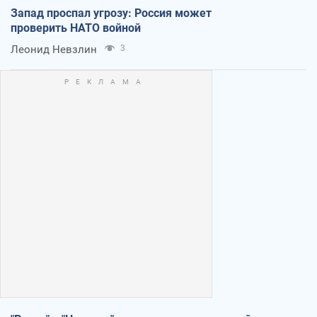
Запад проспал угрозу: Россия может
проверить НАТО войной
Леонид Невзлин
3