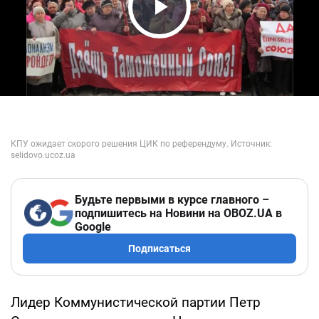
Play Video
Будьте первыми в курсе главного –
подпишитесь на Новини на OBOZ.UA в
Google
Подписаться
Лидер Коммунистической партии Петр