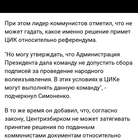
При этом лидер коммунистов отметил, что не
может гадать, какое именно решение примет
ЦИК относительно референдума.
"Но могу утверждать, что Администрация
Президента дала команду не допустить сбора
подписей за проведение народного
волеизъявления. В этих условиях в ЦИКе
могут выполнять данную команду", -
подчеркнул Симоненко.
В то же время он добавил, что, согласно
закону, Центризбирком не может затягивать
принятие решения по поданным
коммунистами документам относительно