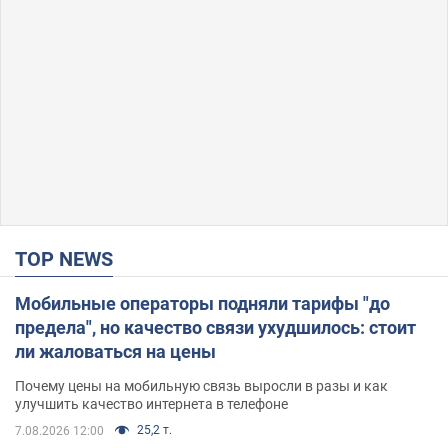
TOP NEWS
Мобильные операторы подняли тарифы "до
предела", но качество связи ухудшилось: стоит
ли жаловаться на цены
Почему цены на мобильную связь выросли в разы и как
улучшить качество интернета в телефоне
25,2 т.
7.08.2026 12:00