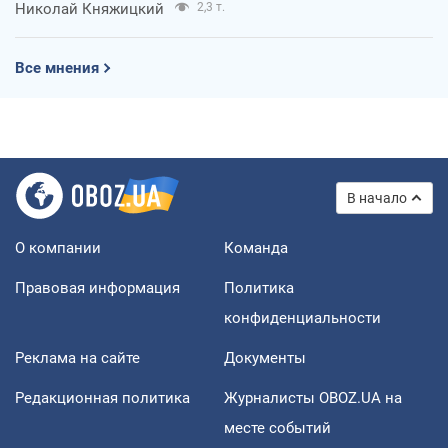
Николай Княжицкий
2,3 т.
Все мнения
В начало
О компании
Команда
Правовая информация
Политика
конфиденциальности
Реклама на сайте
Документы
Редакционная политика
Журналисты OBOZ.UA на
месте событий