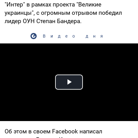
"Интер" в рамках проекта "Великие
украинцы", с огромным отрывом победил
лидер ОУН Степан Бандера.
Видео дня
Play Video
Об этом в своем Facebook написал