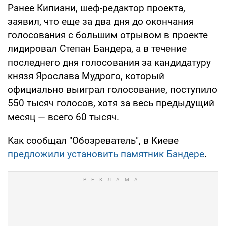
Ранее Кипиани, шеф-редактор проекта,
заявил, что еще за два дня до окончания
голосования с большим отрывом в проекте
лидировал Степан Бандера, а в течение
последнего дня голосования за кандидатуру
князя Ярослава Мудрого, который
официально выиграл голосование, поступило
550 тысяч голосов, хотя за весь предыдущий
месяц — всего 60 тысяч.
Как сообщал "Обозреватель", в Киеве
предложили установить памятник Бандере
.