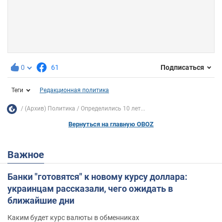
0
61
Подписаться
Теги
Редакционная политика
(Архив) Политика
Определились 10 лет...
Вернуться на главную OBOZ
Важное
Банки "готовятся" к новому курсу доллара:
украинцам рассказали, чего ожидать в
ближайшие дни
Каким будет курс валюты в обменниках