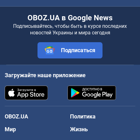
OBOZ.UA в Google News
Подписывайтесь, чтобы быть в курсе последних
новостей Украины и мира сегодня
Подписаться
Загружайте наше приложение
OBOZ.UA
Политика
Мир
Жизнь