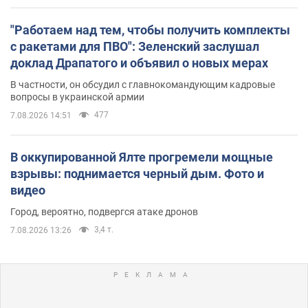
"Работаем над тем, чтобы получить комплекты
с ракетами для ПВО": Зеленский заслушал
доклад Драпатого и объявил о новых мерах
В частности, он обсудил с главнокомандующим кадровые
вопросы в украинской армии
477
7.08.2026 14:51
В оккупированной Ялте прогремели мощные
взрывы: поднимается черный дым. Фото и
видео
Город, вероятно, подвергся атаке дронов
3,4 т.
7.08.2026 13:26