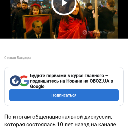
Play Video
Будьте первыми в курсе главного –
подпишитесь на Новини на OBOZ.UA в
Google
Подписаться
По итогам общенациональной дискуссии,
которая состоялась 10 лет назад на канале