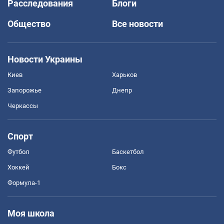
Расследования
Блоги
Общество
Все новости
Новости Украины
Киев
Харьков
Запорожье
Днепр
Черкассы
Спорт
Футбол
Баскетбол
Хоккей
Бокс
Формула-1
Моя школа