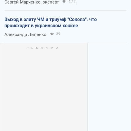
Сергей Марченко, эксперт
4,7 т.
Выход в элиту ЧМ и триумф "Сокола": что
происходит в украинском хоккее
Александр Липенко
39