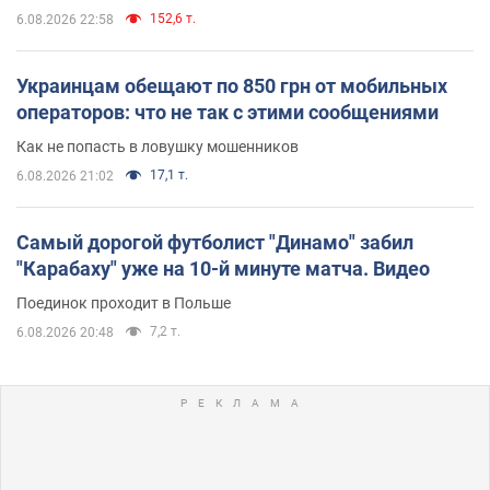
152,6 т.
6.08.2026 22:58
Украинцам обещают по 850 грн от мобильных
операторов: что не так с этими сообщениями
Как не попасть в ловушку мошенников
17,1 т.
6.08.2026 21:02
Самый дорогой футболист "Динамо" забил
"Карабаху" уже на 10-й минуте матча. Видео
Поединок проходит в Польше
7,2 т.
6.08.2026 20:48