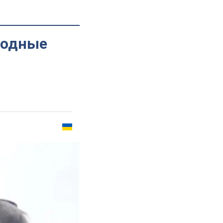
родные