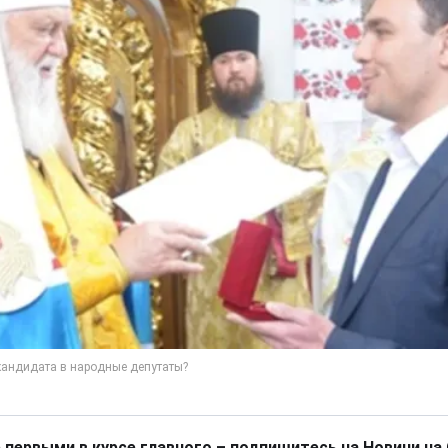
 первыми в курсе главного – подпишитесь на Новини на