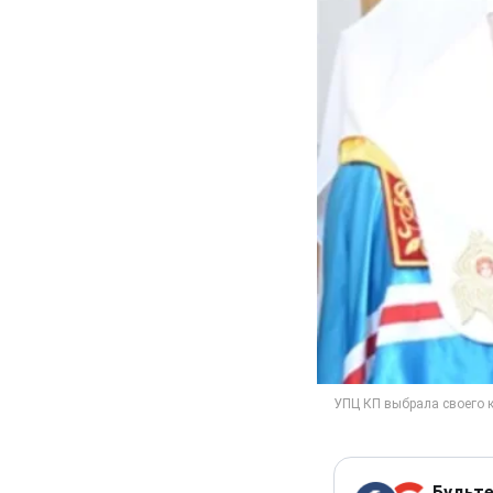
Будьте