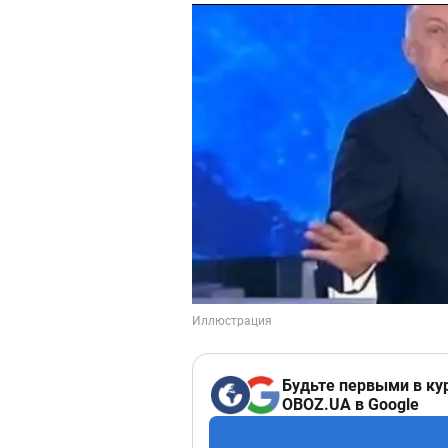
Будьте первыми в ку
OBOZ.UA в Google