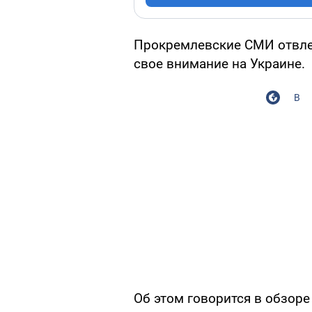
Прокремлевские СМИ отвлек
свое внимание на Украине.
В
Об этом говорится в обзоре