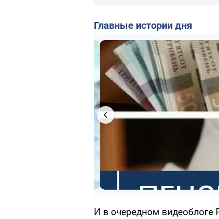
Главные истории дня
И в очередном видеоблоге Р