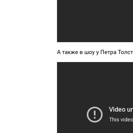
А также в шоу у Петра Толст