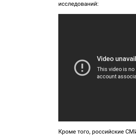
исследований:
Кроме того, российские СМИ