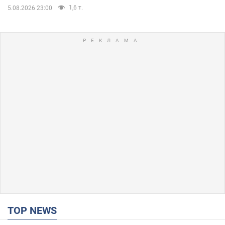
1,6 т.
5.08.2026 23:00
TOP NEWS