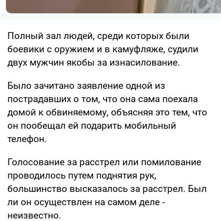
Полный зал людей, среди которых были
боевики с оружием и в камуфляже, судили
двух мужчин якобы за изнасилование.
Было зачитано заявление одной из
пострадавших о том, что она сама поехала
домой к обвиняемому, объясняя это тем, что
он пообещал ей подарить мобильный
телефон.
Голосование за расстрел или помилование
проводилось путем поднятия рук,
большинство высказалось за расстрел. Был
ли он осуществлен на самом деле -
неизвестно.