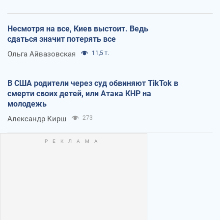
Несмотря на все, Киев выстоит. Ведь
сдаться значит потерять все
Ольга Айвазовская
11,5 т.
В США родители через суд обвиняют TikTok в
смерти своих детей, или Атака КНР на
молодежь
Александр Кирш
273