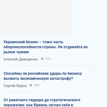
Украинский бизнес – тоже часть
обороноспособности страны. Не отдавайте их
рынок чужим
Алексей Давиденко
426
Способны ли российские удары по бизнесу
вызвать экономическую катастрофу?
Сергей Фурса
930
От ракетного террора до стратегического
поражения: как Кремль загнал себя в