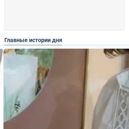
Главные истории дня