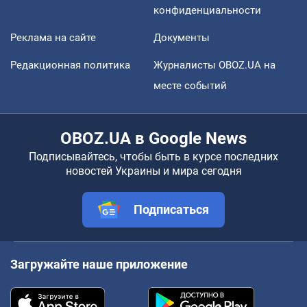
конфиденциальности
Реклама на сайте
Документы
Редакционная политика
Журналисты OBOZ.UA на
месте событий
OBOZ.UA в Google News
Подписывайтесь, чтобы быть в курсе последних
новостей Украины и мира сегодня
Подписаться
Загружайте наше приложение