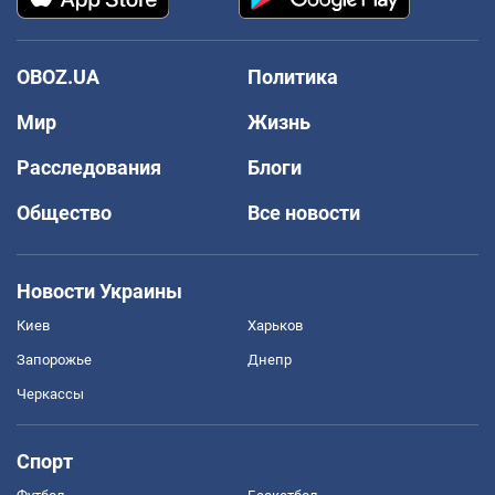
OBOZ.UA
Политика
Мир
Жизнь
Расследования
Блоги
Общество
Все новости
Новости Украины
Киев
Харьков
Запорожье
Днепр
Черкассы
Спорт