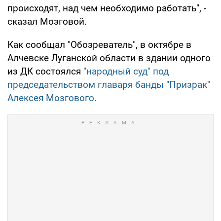
происходят, над чем необходимо работать", -
сказал Мозговой.
Как сообщал "Обозреватель", в октябре в
Алчевске Луганской области в здании одного
из ДК состоялся
"народный суд" под
председательством главаря банды "Призрак"
Алексея Мозгового.