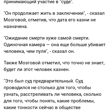
принимающий участие в "суде".
"Он продолжает жить в заключении", - сказал
Мозговой, отметив, что дата его казни не
назначена.
"Ожидание смерти хуже самой смерти.
Одиночная камера — она еще больше убивает
человека, чем пуля", - сказал он.
Также Мозговой отметил, что точно не знает,
будет ли этот человек казнен.
"Это был суд предварительный. Суд
проводился не столько для того, чтобы
узнать, расстреливать ли человека, сколько
для того, чтобы понять, какие проблемы,
какие тонкости сейчас в обществе