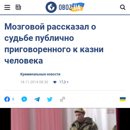
Мозговой рассказал о
судьбе публично
приговоренного к казни
человека
Криминальные новости
18.11.2014 08:30
17,3 т.
0