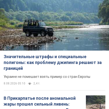
Значительные штрафы и специальные
полигоны: как проблему джипинга решают за
границей
Украине не помешает взять пример со стран Европы
8.08.2026 05:10
2,4 т.
В Прикарпатье после аномальной
жары прошел сильный ливень: