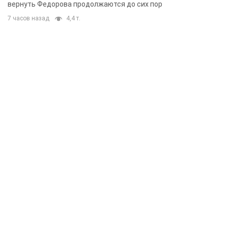
вернуть Федорова продолжаются до сих пор
7 часов назад
4,4 т.