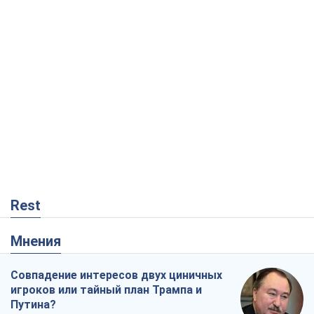
Rest
Мнения
Совпадение интересов двух циничных
игроков или тайный план Трампа и
Путина?