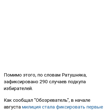
Помимо этого, по словам Ратушняка,
зафиксировано 290 случаев подкупа
избирателей.
Как сообщал "Обозреватель", в начале
августа
милиция стала фиксировать первые