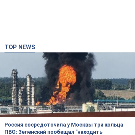
TOP NEWS
Россия сосредоточила у Москвы три кольца
ПВО: Зеленский пообещал "находить