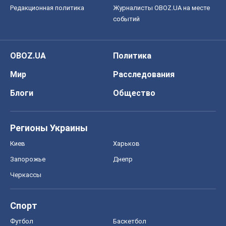
Редакционная политика
Журналисты OBOZ.UA на месте
событий
OBOZ.UA
Политика
Мир
Расследования
Блоги
Общество
Регионы Украины
Киев
Харьков
Запорожье
Днепр
Черкассы
Спорт
Футбол
Баскетбол