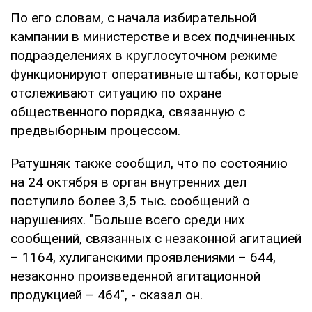
По его словам, с начала избирательной
кампании в министерстве и всех подчиненных
подразделениях в круглосуточном режиме
функционируют оперативные штабы, которые
отслеживают ситуацию по охране
общественного порядка, связанную с
предвыборным процессом.
Ратушняк также сообщил, что по состоянию
на 24 октября в орган внутренних дел
поступило более 3,5 тыс. сообщений о
нарушениях. "Больше всего среди них
сообщений, связанных с незаконной агитацией
– 1164, хулиганскими проявлениями – 644,
незаконно произведенной агитационной
продукцией – 464", - сказал он.