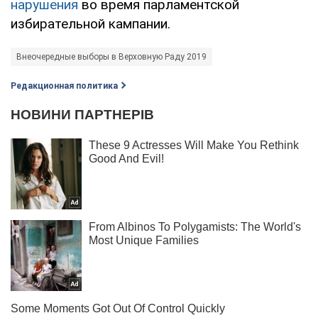
нарушения
во время парламентской
избирательной кампании.
Внеочередные выборы в Верховную Раду 2019
Редакционная политика