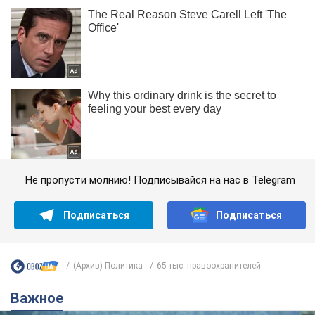
Не пропусти молнию! Подписывайся на нас в Telegram
Подписаться
Подписаться
(Архив) Политика
65 тыс. правоохранителей...
Важное