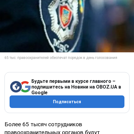
Будьте первыми в курсе главного –
подпишитесь на Новини на OBOZ.UA в
Google
Подписаться
Более 65 тысяч сотрудников
правоохранительных органов будут