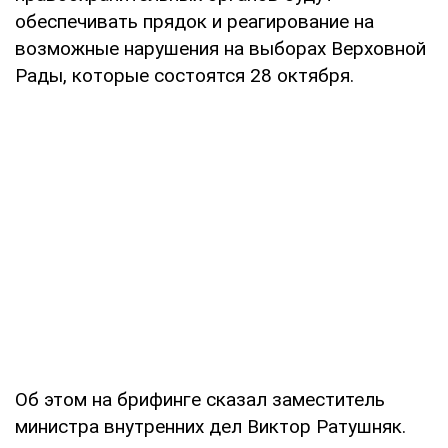
обеспечивать прядок и реагирование на
возможные нарушения на выборах Верховной
Рады, которые состоятся 28 октября.
Об этом на брифинге сказал заместитель
министра внутренних дел Виктор Ратушняк.