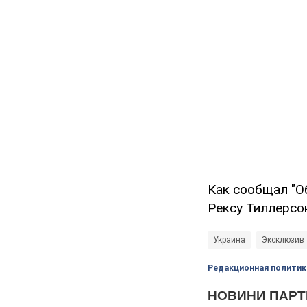
Как сообщал "О
Рексу Тиллерсо
Украина
Эксклюзив
Редакционная политик