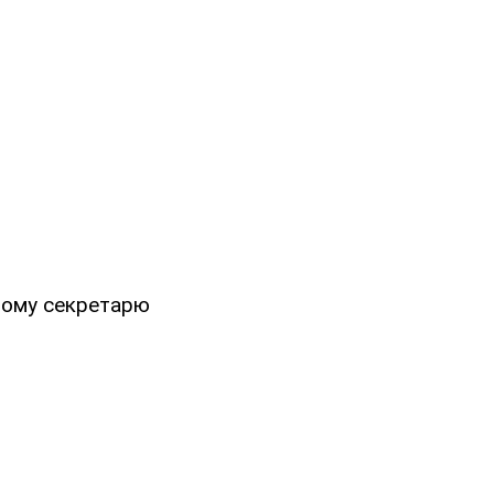
ному секретарю