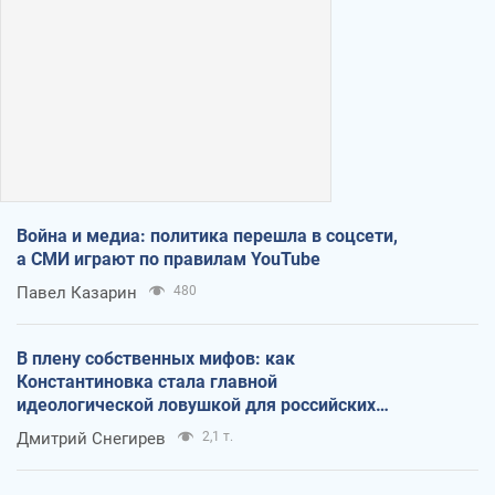
Война и медиа: политика перешла в соцсети,
а СМИ играют по правилам YouTube
Павел Казарин
480
В плену собственных мифов: как
Константиновка стала главной
идеологической ловушкой для российских
оккупантов
Дмитрий Снегирев
2,1 т.