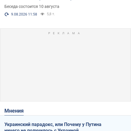
Беседа состоится 10 августа
5,8 т.
9.08.2026 11:58
Мнения
Украинский парадокс, или Почему у Путина
ничего не получилось с Украиной