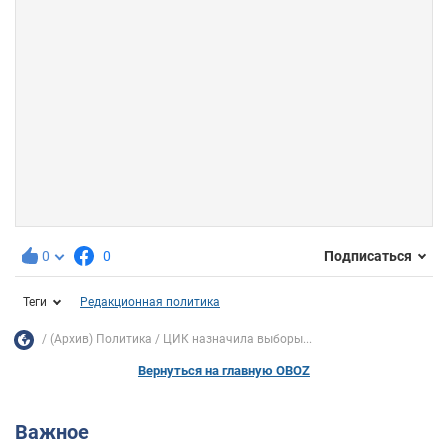
0
0
Подписаться
Теги
Редакционная политика
(Архив) Политика
ЦИК назначила выборы...
Вернуться на главную OBOZ
Важное