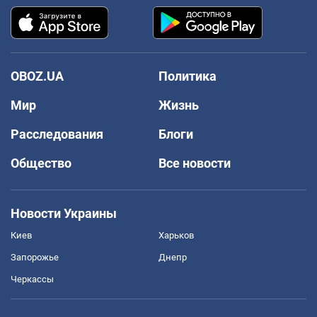
OBOZ.UA
Политика
Мир
Жизнь
Расследования
Блоги
Общество
Все новости
Новости Украины
Киев
Харьков
Запорожье
Днепр
Черкассы