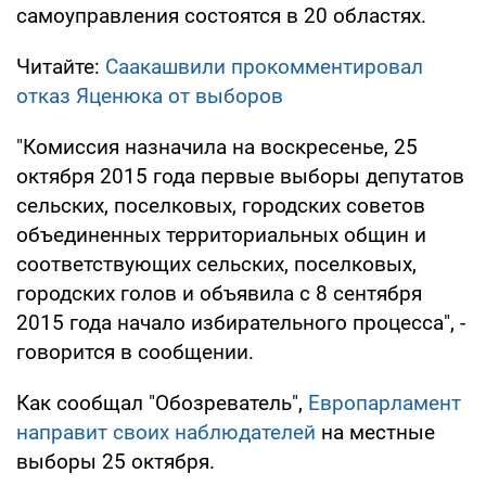
самоуправления состоятся в 20 областях.
Читайте:
Саакашвили прокомментировал
отказ Яценюка от выборов
"Комиссия назначила на воскресенье, 25
октября 2015 года первые выборы депутатов
сельских, поселковых, городских советов
объединенных территориальных общин и
соответствующих сельских, поселковых,
городских голов и объявила с 8 сентября
2015 года начало избирательного процесса", -
говорится в сообщении.
Как сообщал "Обозреватель",
Европарламент
направит своих наблюдателей
на местные
выборы 25 октября.