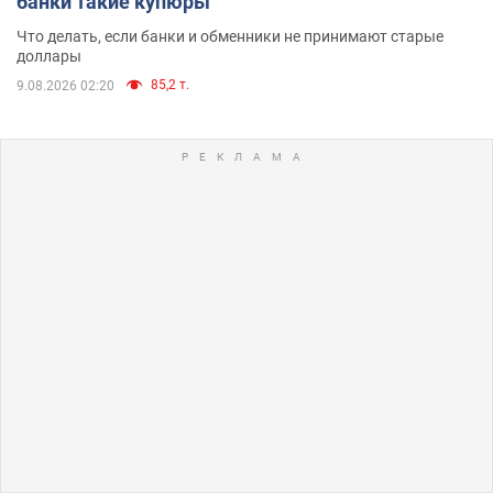
банки такие купюры
Что делать, если банки и обменники не принимают старые
доллары
85,2 т.
9.08.2026 02:20