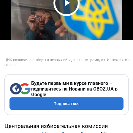
Play Video
Будьте первыми в курсе главного –
подпишитесь на Новини на OBOZ.UA в
Google
Подписаться
Центральная избирательная комиссия