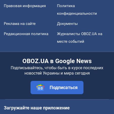
Правовая информация
Политика
конфиденциальности
Реклама на сайте
Документы
Редакционная политика
Журналисты OBOZ.UA на
месте событий
OBOZ.UA в Google News
Подписывайтесь, чтобы быть в курсе последних
новостей Украины и мира сегодня
Подписаться
Загружайте наше приложение