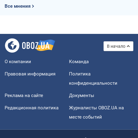
Все мнения
В начало
О компании
Команда
Правовая информация
Политика
конфиденциальности
Реклама на сайте
Документы
Редакционная политика
Журналисты OBOZ.UA на
месте событий