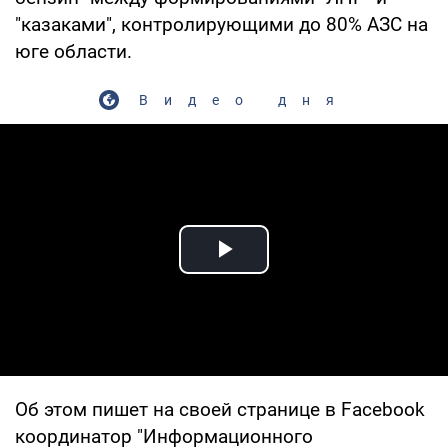
"казаками", контролирующими до 80% АЗС на
юге области.
Видео дня
Play Video
Об этом пишет на своей странице в Facebook
координатор "Информационного