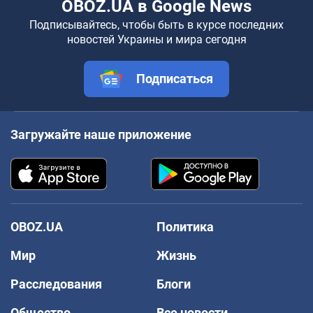
OBOZ.UA в Google News
Подписывайтесь, чтобы быть в курсе последних
новостей Украины и мира сегодня
Подписаться
Загружайте наше приложение
OBOZ.UA
Политика
Мир
Жизнь
Расследования
Блоги
Общество
Все новости