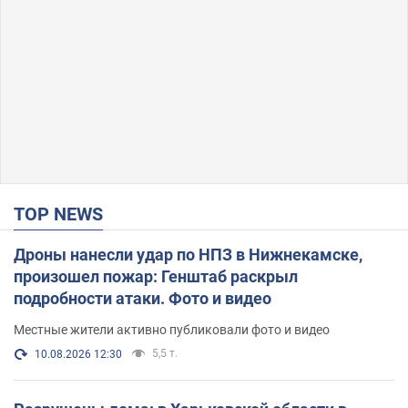
TOP NEWS
Дроны нанесли удар по НПЗ в Нижнекамске,
произошел пожар: Генштаб раскрыл
подробности атаки. Фото и видео
Местные жители активно публиковали фото и видео
5,5 т.
10.08.2026 12:30