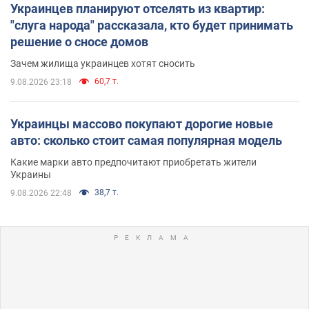
Украинцев планируют отселять из квартир:
"слуга народа" рассказала, кто будет принимать
решение о сносе домов
Зачем жилища украинцев хотят сносить
60,7 т.
9.08.2026 23:18
Украинцы массово покупают дорогие новые
авто: сколько стоит самая популярная модель
Какие марки авто предпочитают приобретать жители
Украины
38,7 т.
9.08.2026 22:48