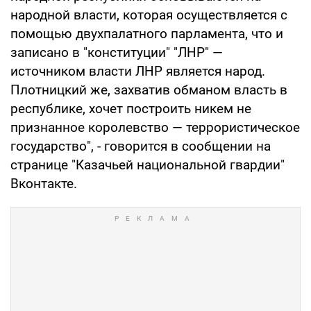
народной власти, которая осуществляется с
помощью двухпалатного парламента, что и
записано в "конституции" "ЛНР" —
источником власти ЛНР является народ.
Плотницкий же, захватив обманом власть в
республике, хочет построить никем не
признанное королевство — террористическое
государство", - говорится в сообщении на
странице "Казачьей национальной гвардии"
Вконтакте.