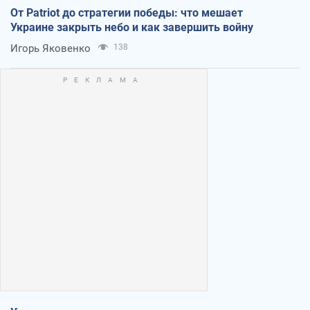
От Patriot до стратегии победы: что мешает
Украине закрыть небо и как завершить войну
Игорь Яковенко
138