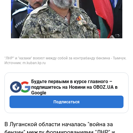
Будьте первыми в курсе главного –
подпишитесь на Новини на OBOZ.UA в
Google
Подписаться
В Луганской области началась "война за
бензин" между формированиями "ЛНР" и