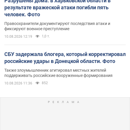
Разрушены дома: в Харьковской области в
результате вражеской атаки погибли пять
человек. Фото
Правоохранители документируют последствия атаки и
фиксируют военное преступление
1,0 т.
10.08.2026 12:19
СБУ задержала блогера, который корректировал
российские удары в Донецкой области. Фото
Также злоумышленник агитировал местных жителей
поддерживать российские вооруженные формирования
852
10.08.2026 11:36