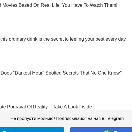
Не пропусти молнию! Подписывайся на нас в Telegram