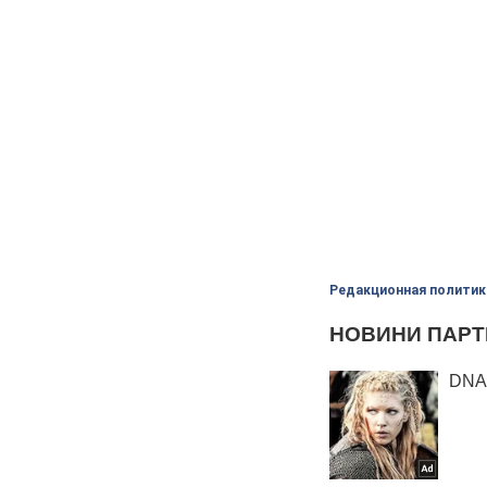
Редакционная политик