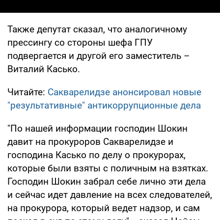
Также депутат сказал, что аналогичному
прессингу со стороны шефа ГПУ
подвергается и другой его заместитель –
Виталий Касько.
Читайте:
Сакварелидзе анонсировал новые
"результативные" антикоррупционные дела
"По нашей информации господин Шокин
давит на прокуроров Сакварелидзе и
господина Касько по делу о прокурорах,
которые были взяты с поличным на взятках.
Господин Шокин забрал себе лично эти дела
и сейчас идет давление на всех следователей,
на прокурора, который ведет надзор, и сам