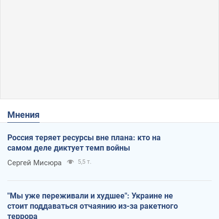
Мнения
Россия теряет ресурсы вне плана: кто на
самом деле диктует темп войны
Сергей Мисюра
5,5 т.
"Мы уже переживали и худшее": Украине не
стоит поддаваться отчаянию из-за ракетного
террора