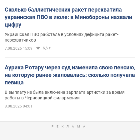
Сколько баллистических ракет перехватила
украинская ПВО в июле: в Минобороны назвали
цифру
Украинская ПВО работала в условиях дефицита ракет-
перехватчиков
6,6 т.
7.08.2026 15:09
Аурика Ротару через суд изменила свою пенсию,
на которую ранее жаловалась: сколько получала
певица
В выплату не была включена зарплата артистки за время
работы в Черновицкой филармонии
8.08.2026 04:01