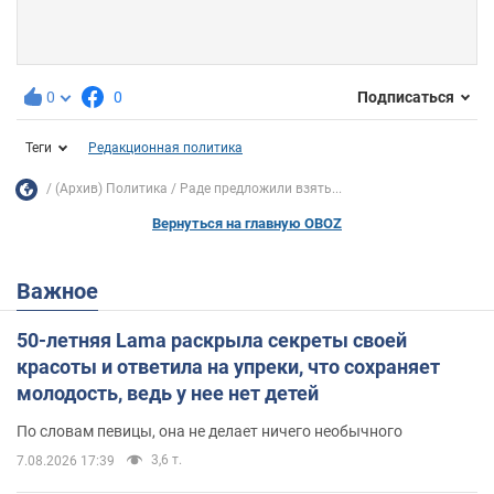
0
0
Подписаться
Теги
Редакционная политика
(Архив) Политика
Раде предложили взять...
Вернуться на главную OBOZ
Важное
50-летняя Lama раскрыла секреты своей
красоты и ответила на упреки, что сохраняет
молодость, ведь у нее нет детей
По словам певицы, она не делает ничего необычного
3,6 т.
7.08.2026 17:39