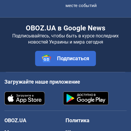
месте событий
OBOZ.UA в Google News
Подписывайтесь, чтобы быть в курсе последних
новостей Украины и мира сегодня
Подписаться
Загружайте наше приложение
OBOZ.UA
Политика