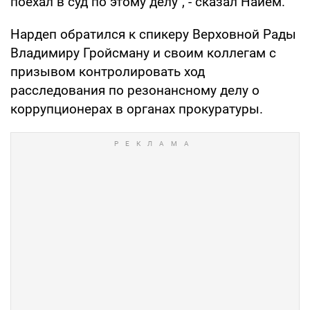
поехал в суд по этому делу", - сказал Найем.
Нардеп обратился к спикеру Верховной Рады
Владимиру Гройсману и своим коллегам с
призывом контролировать ход
расследования по резонансному делу о
коррупционерах в органах прокуратуры.