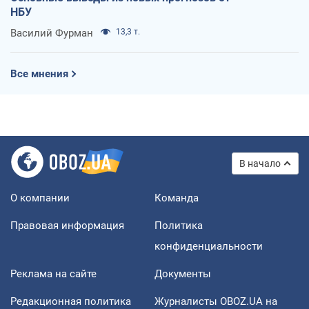
НБУ
Василий Фурман
13,3 т.
Все мнения
В начало
О компании
Команда
Правовая информация
Политика
конфиденциальности
Реклама на сайте
Документы
Редакционная политика
Журналисты OBOZ.UA на