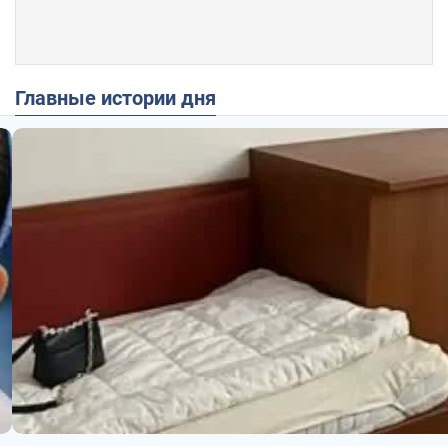
Главные истории дня