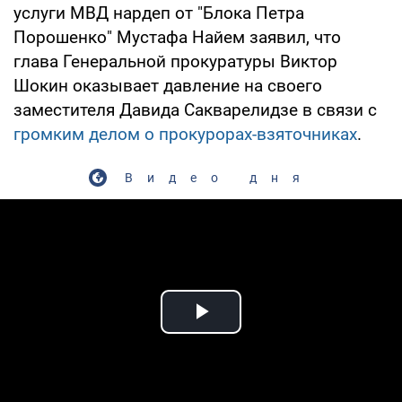
услуги МВД нардеп от "Блока Петра
Порошенко" Мустафа Найем заявил, что
глава Генеральной прокуратуры Виктор
Шокин оказывает давление на своего
заместителя Давида Сакварелидзе в связи с
громким делом о прокурорах-взяточниках
.
Видео дня
Play Video