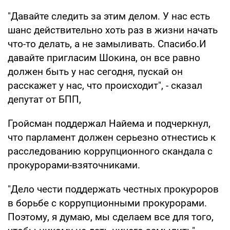
"Давайте следить за этим делом. У нас есть
шанс действительно хоть раз в жизни начать
что-то делать, а не замыливать. Спасибо.И
давайте пригласим Шокина, он все равно
должен быть у нас сегодня, пускай он
расскажет у нас, что происходит", - сказал
депутат от БПП,
Гройсман поддержал Найема и подчеркнул,
что парламент должен серьезно отнестись к
расследованию коррупционного скандала с
прокурорами-взяточниками.
"Дело чести поддержать честных прокуроров
в борьбе с коррупционными прокурорами.
Поэтому, я думаю, мы сделаем все для того,