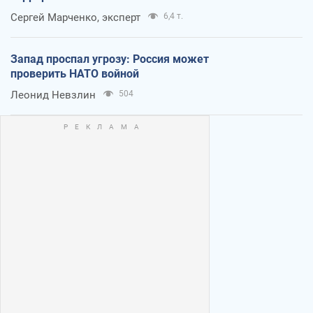
Сергей Марченко, эксперт
6,4 т.
Запад проспал угрозу: Россия может
проверить НАТО войной
Леонид Невзлин
504