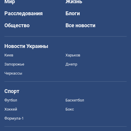
Мир
Жизнь
Расследования
Блоги
Общество
Все новости
Новости Украины
Киев
Харьков
Запорожье
Днепр
Черкассы
Спорт
Футбол
Баскетбол
Хоккей
Бокс
Формула-1