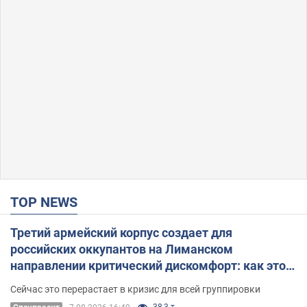
TOP NEWS
Третий армейский корпус создает для
российских оккупантов на Лиманском
направлении критический дискомфорт: как это
удалось
Сейчас это перерастает в кризис для всей группировки
38,3 т.