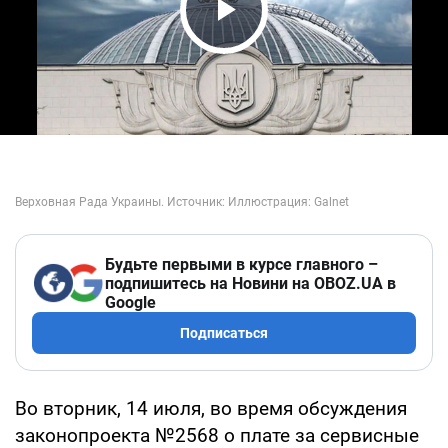
Play Video
Будьте первыми в курсе главного –
подпишитесь на Новини на OBOZ.UA в
Google
Подписаться
Во вторник, 14 июля, во время обсуждения
законопроекта №2568 о плате за сервисные