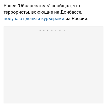
Ранее "Обозреватель" сообщал, что
террористы, воюющие на Донбассе,
получают деньги курьерами
из России.