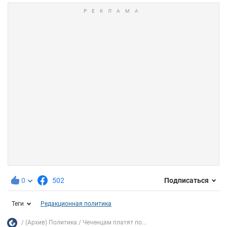
0
502
Подписаться
Теги
Редакционная политика
(Архив) Политика
Чеченцам платят по...