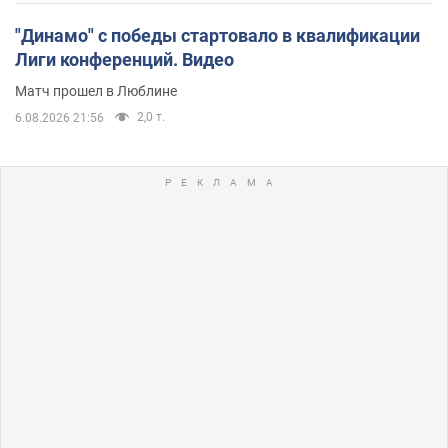
"Динамо" с победы стартовало в квалификации
Лиги конференций. Видео
Матч прошел в Люблине
2,0 т.
6.08.2026 21:56