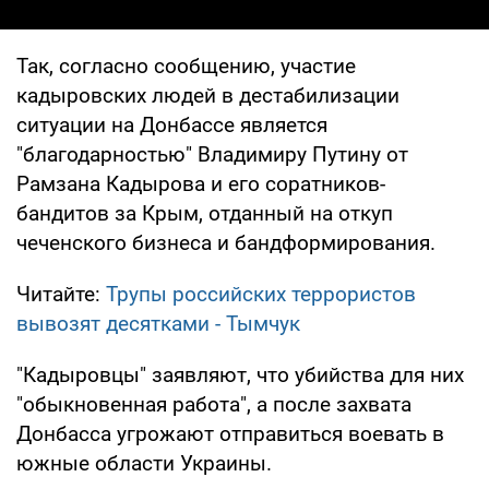
Так, согласно сообщению, участие
кадыровских людей в дестабилизации
ситуации на Донбассе является
"благодарностью" Владимиру Путину от
Рамзана Кадырова и его соратников-
бандитов за Крым, отданный на откуп
чеченского бизнеса и бандформирования.
Читайте:
Трупы российских террористов
вывозят десятками - Тымчук
"Кадыровцы" заявляют, что убийства для них
"обыкновенная работа", а после захвата
Донбасса угрожают отправиться воевать в
южные области Украины.