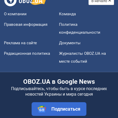
В начало
О компании
Команда
Правовая информация
Политика
конфиденциальности
Реклама на сайте
Документы
Редакционная политика
Журналисты OBOZ.UA на
месте событий
OBOZ.UA в Google News
Подписывайтесь, чтобы быть в курсе последних
новостей Украины и мира сегодня
Подписаться