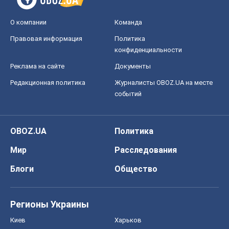
О компании
Команда
Правовая информация
Политика
конфиденциальности
Реклама на сайте
Документы
Редакционная политика
Журналисты OBOZ.UA на месте
событий
OBOZ.UA
Политика
Мир
Расследования
Блоги
Общество
Регионы Украины
Киев
Харьков