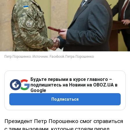
Будьте первыми в курсе главного –
подпишитесь на Новини на OBOZ.UA в
Google
Подписаться
Президент Петр Порошенко смог справиться
с теми вызовами, которые стояли перед