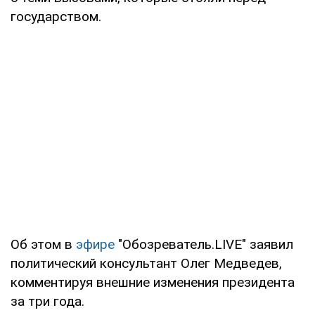
государством.
Об этом в
эфире
"Обозреватель.LIVE" заявил
политический консультант Олег Медведев,
комментируя внешние изменения президента
за три года.