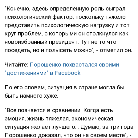
"Конечно, здесь определенную роль сыграл
психологический фактор, поскольку тяжело
представить психологическую нагрузку и тот
круг проблем, с которыми он столкнулся как
новоизбранный президент. Тут не то что
поседеть, но и полысеть можно", - отметил он.
Читайте:
Порошенко похвастался своими
"достижениями" в Facebook
По его словам, ситуация в стране могла бы
быть намного хуже.
"Все познается в сравнении. Когда есть
эмоция, жизнь тяжелая, экономическая
ситуация желает лучшего… Думаю, за три года
Порошенко доказал, что он на своем месте", -