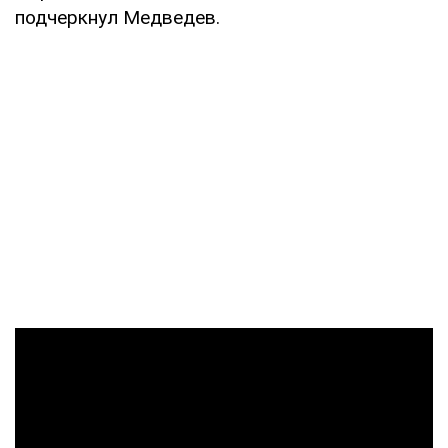
подчеркнул Медведев.