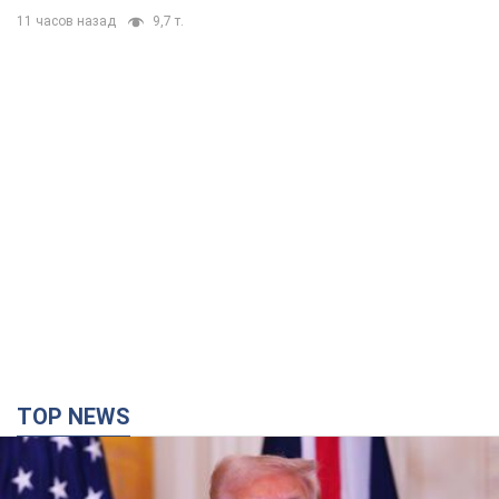
11 часов назад
9,7 т.
TOP NEWS