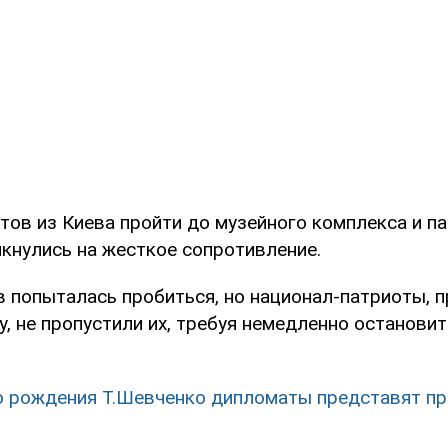
тов из Киева пройти до музейного комплекса и п
кнулись на жесткое сопротивление.
в попыталась пробиться, но национал-патриоты, 
, не пропустили их, требуя немедленно остановит
 рождения Т.Шевченко дипломаты представят п