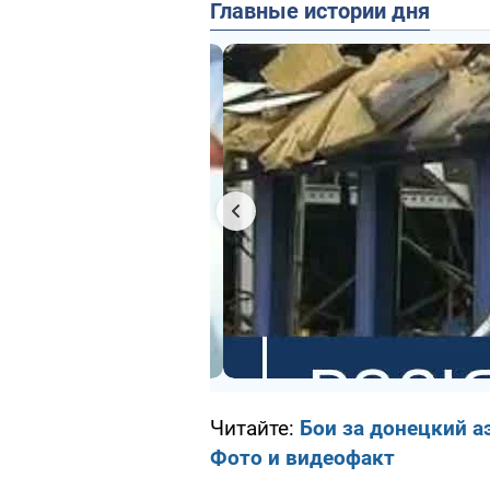
Главные истории дня
Читайте:
Бои за донецкий а
Фото и видеофакт