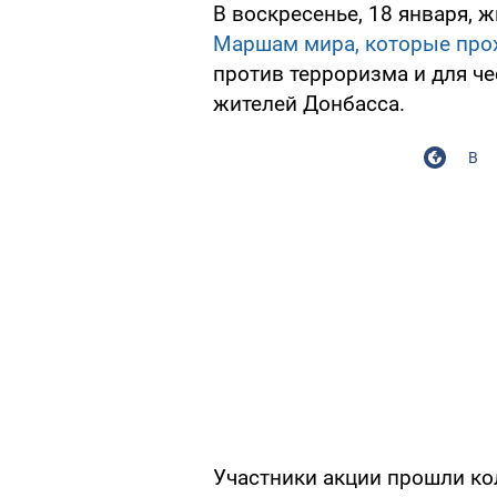
В воскресенье, 18 января, 
Маршам мира, которые прох
против терроризма и для ч
жителей Донбасса.
В
Участники акции прошли ко