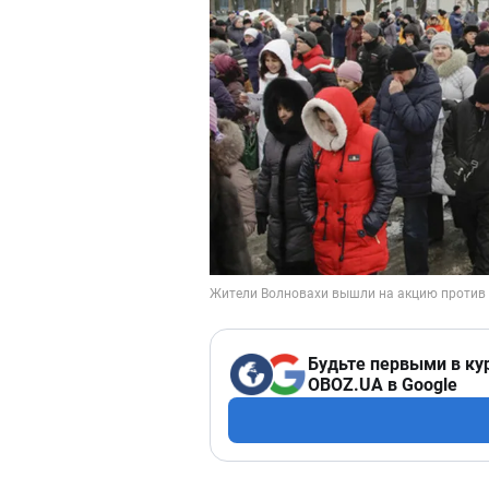
Будьте первыми в ку
OBOZ.UA в Google