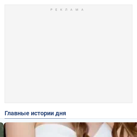
Главные истории дня