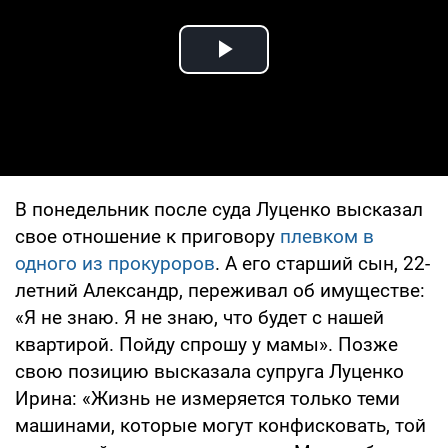
Play Video
В понедельник после суда Луценко высказал
свое отношение к приговору
плевком в
одного из прокуроров
. А его старший сын, 22-
летний Александр, переживал об имуществе:
«Я не знаю. Я не знаю, что будет с нашей
квартирой. Пойду спрошу у мамы». Позже
свою позицию высказала супруга Луценко
Ирина: «Жизнь не измеряется только теми
машинами, которые могут конфисковать, той