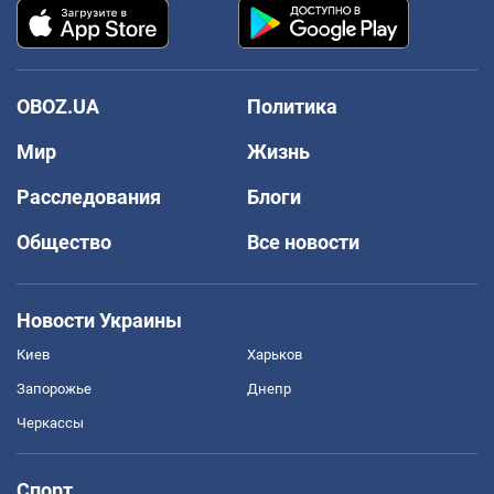
OBOZ.UA
Политика
Мир
Жизнь
Расследования
Блоги
Общество
Все новости
Новости Украины
Киев
Харьков
Запорожье
Днепр
Черкассы
Спорт