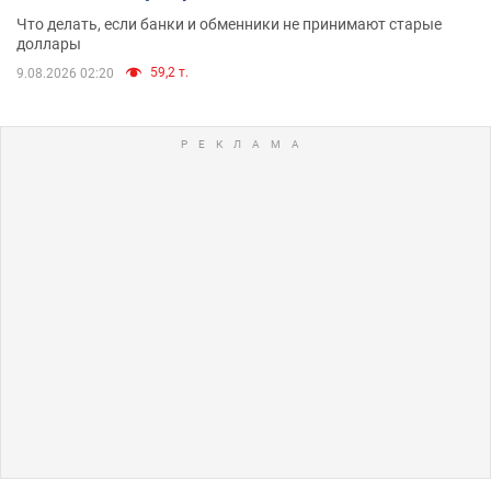
Что делать, если банки и обменники не принимают старые
доллары
59,2 т.
9.08.2026 02:20