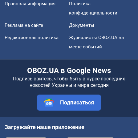
Правовая информация
Политика
конфиденциальности
Реклама на сайте
Документы
Редакционная политика
Журналисты OBOZ.UA на
месте событий
OBOZ.UA в Google News
Подписывайтесь, чтобы быть в курсе последних
новостей Украины и мира сегодня
Подписаться
Загружайте наше приложение