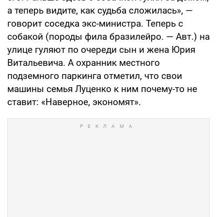
а теперь видите, как судьба сложилась», —
говорит соседка экс-министра. Теперь с
собакой (породы фила бразилейро. — Авт.) на
улице гуляют по очереди сын и жена Юрия
Витальевича. А охранник местного
подземного паркинга отметил, что свои
машины семья Луценко к ним почему-то не
ставит: «Наверное, экономят».