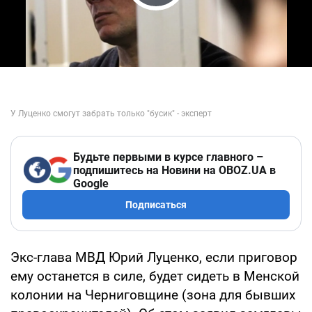
Play Video
Будьте первыми в курсе главного –
подпишитесь на Новини на OBOZ.UA в
Google
Подписаться
Экс-глава МВД Юрий Луценко, если приговор
ему останется в силе, будет сидеть в Менской
колонии на Черниговщине (зона для бывших