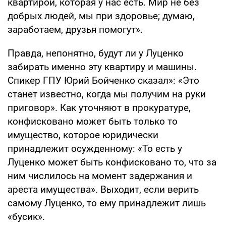
квартирой, которая у нас есть. Мир не без
добрых людей, мы при здоровье; думаю,
заработаем, друзья помогут».
Правда, непонятно, будут ли у Луценко
забирать именно эту квартиру и машины.
Спикер ГПУ Юрий Бойченко сказал»: «Это
станет известно, когда мы получим на руки
приговор». Как уточняют в прокуратуре,
конфисковано может быть только то
имущество, которое юридически
принадлежит осужденному: «То есть у
Луценко может быть конфисковано то, что за
ним числилось на момент задержания и
ареста имущества». Выходит, если верить
самому Луценко, то ему принадлежит лишь
«бусик».