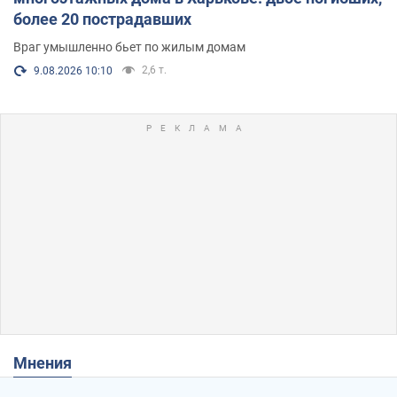
более 20 пострадавших
Враг умышленно бьет по жилым домам
2,6 т.
9.08.2026 10:10
Мнения