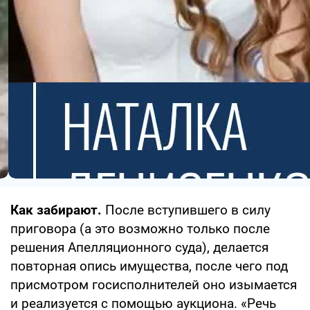
Как забирают.
После вступившего в силу
приговора (а это возможно только после
решения Апелляционного суда), делается
повторная опись имущества, после чего под
присмотром госисполнителей оно изымается
и реализуется с помощью аукциона. «Речь