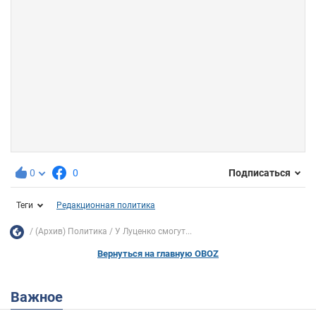
0
0
Подписаться
Теги
Редакционная политика
(Архив) Политика
У Луценко смогут...
Вернуться на главную OBOZ
Важное