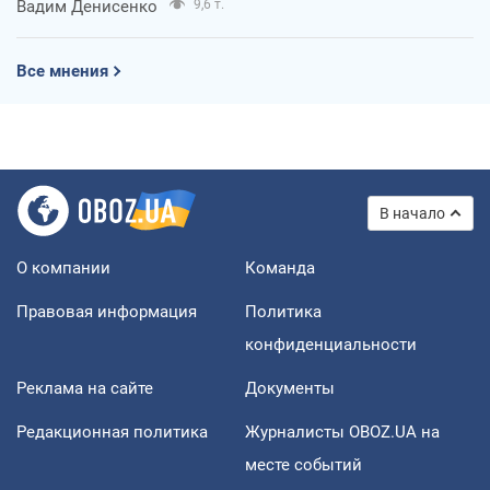
Вадим Денисенко
9,6 т.
Все мнения
В начало
О компании
Команда
Правовая информация
Политика
конфиденциальности
Реклама на сайте
Документы
Редакционная политика
Журналисты OBOZ.UA на
месте событий