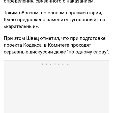
определения, связанного с наказанием.
Таким образом, по словам парламентария,
было предложено заменить «уголовный» на
«карательный».
При этом Швец отметил, что при подготовке
проекта Кодекса, в Комитете проходят
серьезные дискуссии даже "по одному слову".