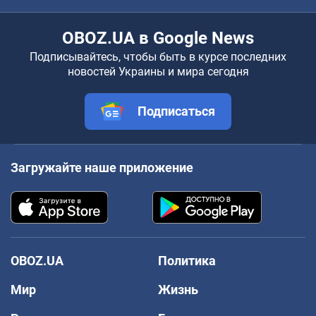
OBOZ.UA в Google News
Подписывайтесь, чтобы быть в курсе последних
новостей Украины и мира сегодня
Подписаться
Загружайте наше приложение
OBOZ.UA
Политика
Мир
Жизнь