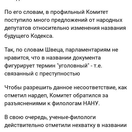
По его словам, в профильный Комитет
поступило много предложений от народных
депутатов относительно изменения названия
будущего Кодекса.
Так, по словам Швеца, парламентариям не
нравится, что в названии документа
фигурирует термин "уголовный" - т.е.
связанный с преступностью
Чтобы разрешить данное несоответствие, как
отметил нардеп, Комитет обратился за
разъяснениями к филологам НАНУ.
В свою очередь, ученые-филологи
действительно отметили нехватку в названии