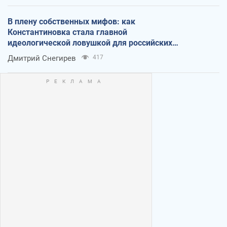
В плену собственных мифов: как
Константиновка стала главной
идеологической ловушкой для российских
оккупантов
Дмитрий Снегирев
417