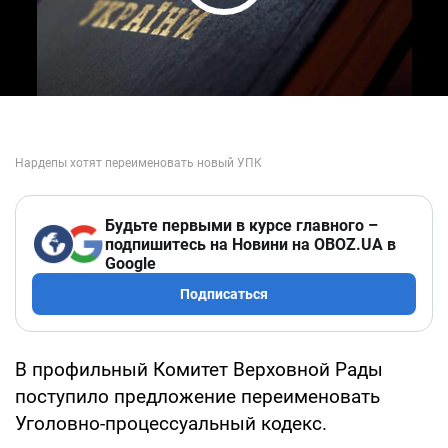
Play Video
Будьте первыми в курсе главного –
подпишитесь на Новини на OBOZ.UA в
Google
Подписаться
В профильный Комитет Верховной Рады
поступило предложение переименовать
Уголовно-процессуальный кодекс.