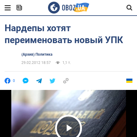
Нардепы хотят
переименовать новый УПК
(Архив) Политика
29.02.2012 18:57
1,1 т.
0