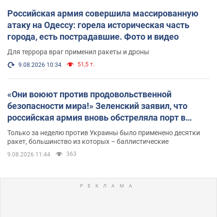
Российская армия совершила массированную
атаку на Одессу: горела историческая часть
города, есть пострадавшие. Фото и видео
Для террора враг применил ракеты и дроны
51,5 т.
9.08.2026 10:34
«Они воюют против продовольственной
безопасности мира!» Зеленский заявил, что
российская армия вновь обстреляла порт в
Одессе
Только за неделю против Украины было применено десятки
ракет, большинство из которых – баллистические
363
9.08.2026 11:44