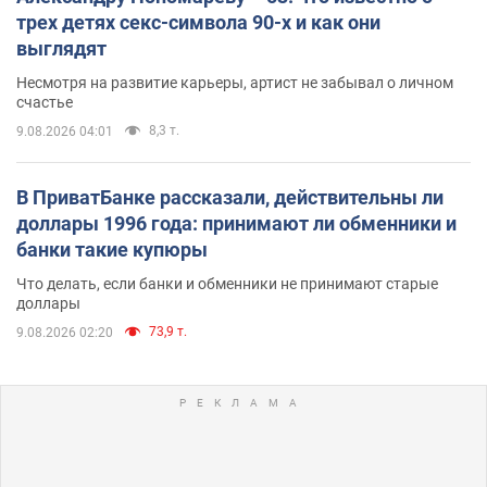
трех детях секс-символа 90-х и как они
выглядят
Несмотря на развитие карьеры, артист не забывал о личном
счастье
8,3 т.
9.08.2026 04:01
В ПриватБанке рассказали, действительны ли
доллары 1996 года: принимают ли обменники и
банки такие купюры
Что делать, если банки и обменники не принимают старые
доллары
73,9 т.
9.08.2026 02:20