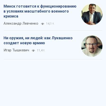
Минск готовится к функционированию
в условиях масштабного военного
кризиса
Александр Левченко
14,1 т.
Ни оружия, ни людей: как Лукашенко
создает новую армию
Игар Тышкевич
11,4 т.