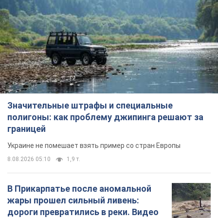
Значительные штрафы и специальные
полигоны: как проблему джипинга решают за
границей
Украине не помешает взять пример со стран Европы
8.08.2026 05:10
1,9 т.
В Прикарпатье после аномальной
жары прошел сильный ливень:
дороги превратились в реки. Видео