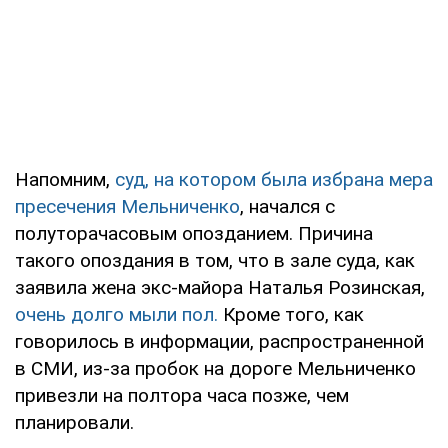
Напомним,
суд, на котором была избрана мера
пресечения Мельниченко
, начался с
полуторачасовым опозданием. Причина
такого опоздания в том, что в зале суда, как
заявила жена экс-майора Наталья Розинская,
очень долго мыли пол.
Кроме того, как
говорилось в информации, распространенной
в СМИ, из-за пробок на дороге Мельниченко
привезли на полтора часа позже, чем
планировали.