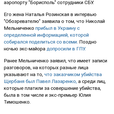
аэропорту "Борисполь" сотрудники СБУ.
Его жена Наталья Розинская в интервью
"Обозревателю" заявила о том, что Николай
Мельниченко
прибыл в Украину с
определенной информацией, которой
собирался поделиться со всеми.
Поздно
ночью экс-майора
допросили в ГПУ.
Ранее Мельниченко заявил, что имеет записи
разговоров, на которых разные лица
указывают на то,
что заказчиком убийства
Щербаня был Павел Лазаренко,
а среди лиц,
которые платили за совершение убийства,
была в том числе и экс-премьер Юлия
Тимошенко.