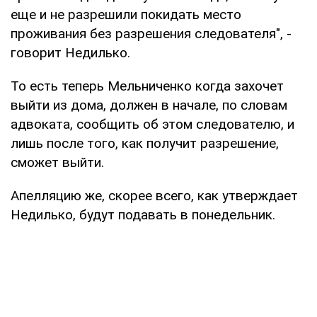
еще и не разрешили покидать место
проживания без разрешения следователя", -
говорит Недилько.
То есть теперь Мельниченко когда захочет
выйти из дома, должен в начале, по словам
адвоката, сообщить об этом следователю, и
лишь после того, как получит разрешение,
сможет выйти.
Апелляцию же, скорее всего, как утверждает
Недилько, будут подавать в понедельник.