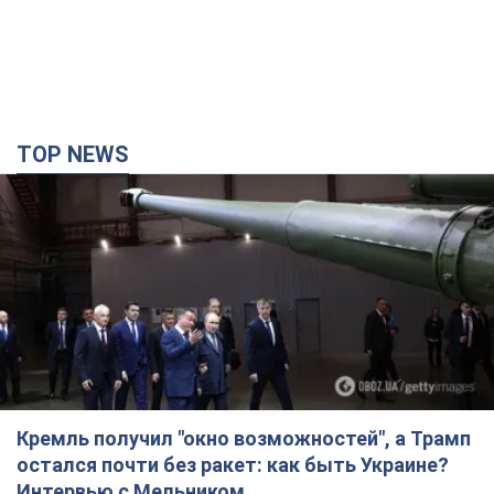
TOP NEWS
Кремль получил "окно возможностей", а Трамп
остался почти без ракет: как быть Украине?
Интервью с Мельником