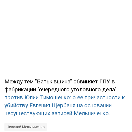
Между тем "Батьківщина" обвиняет ГПУ в
фабрикации "очередного уголовного дела"
против Юлии Тимошенко: о ее причастности к
убийству Евгения Щербаня на основании
несуществующих записей Мельниченко.
Николай Мельниченко