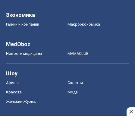
Экономика
Рынки и компании
Mакроэкономика
MedOboz
Новости медицины
MAMACLUB
Шоу
Афиша
Сплетни
Красота
Мода
Женский Журнал