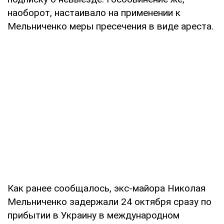
наоборот, настаивало на применении к
Мельниченко меры пресечения в виде ареста.
Как ранее сообщалось, экс-майора Николая
Мельниченко задержали 24 октября сразу по
прибытии в Украину в международном