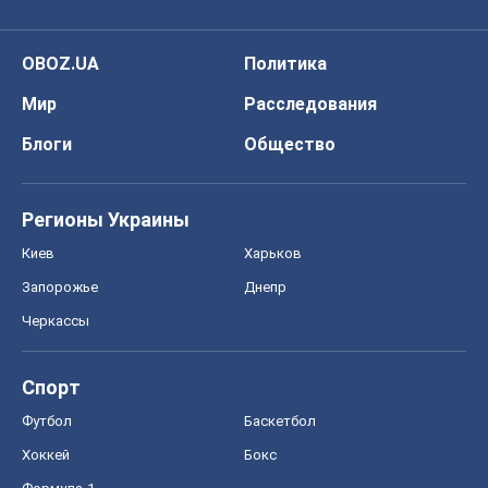
OBOZ.UA
Политика
Мир
Расследования
Блоги
Общество
Регионы Украины
Киев
Харьков
Запорожье
Днепр
Черкассы
Спорт
Футбол
Баскетбол
Хоккей
Бокс