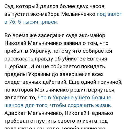
Суд, который длился более двух часов,
выпустил экс-майора Мельинченко
под залог
в 76, 5 тысяч гривен.
Во время же заседания суда экс-майор
Николай Мельниченко заявил о том, что
прибыл в Украину, потому что собирается
рассказать правду об убийстве Евгения
Щербаня. И он не собирается покидать
пределы Украины до завершения всех
следственных действий. Еще одной причиной,
по которой Мельниченко решил вернуться,
является то,
что в Украине у него больше
шансов для того, чтобы сохранить жизнь.
Адвокат Мельниченко, Николай Недилько
требовал отпустить своего клиента под
подписку о невыезде. Гособвинение же,