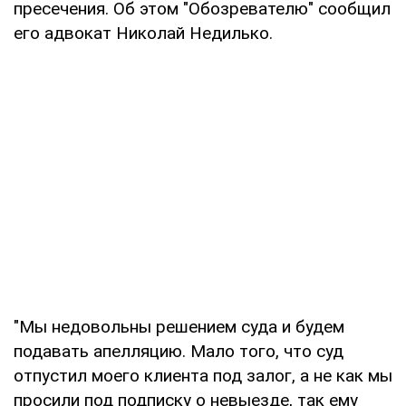
пресечения. Об этом "Обозревателю" сообщил
его адвокат Николай Недилько.
"Мы недовольны решением суда и будем
подавать апелляцию. Мало того, что суд
отпустил моего клиента под залог, а не как мы
просили под подписку о невыезде, так ему