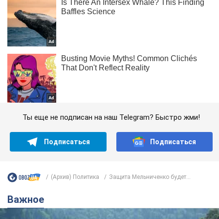
Ты еще не подписан на наш Telegram? Быстро жми!
Подписаться
Подписаться
(Архив) Политика
Защита Мельниченко будет...
Важное