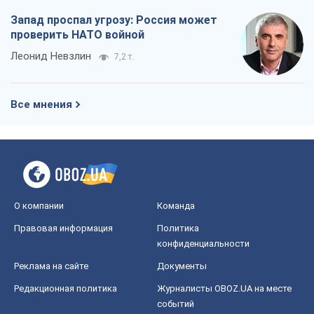
Запад проспал угрозу: Россия может
проверить НАТО войной
Леонид Невзлин
7,2 т.
Все мнения
О компании
Команда
Правовая информация
Политика
конфиденциальности
Реклама на сайте
Документы
Редакционная политика
Журналисты OBOZ.UA на месте
событий