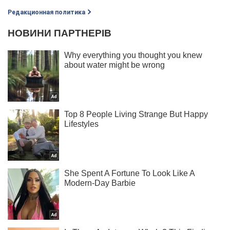
Редакционная политика