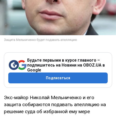
Будьте первыми в курсе главного –
подпишитесь на Новини на OBOZ.UA в
Google
Подписаться
Экс-майор Николай Мельниченко и его
защита собираются подавать апелляцию на
решение суда об избранной ему мере