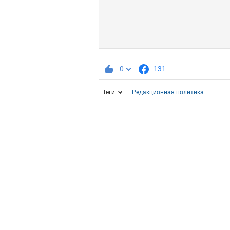
0
131
Теги
Редакционная политика