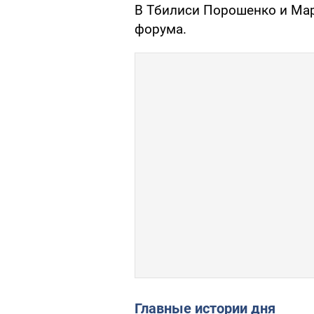
В Тбилиси Порошенко и Мар
форума.
Главные истории дня