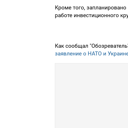
Кроме того, запланировано
работе инвестиционного кру
Как сообщал "Обозреватель
заявление о НАТО и Украин