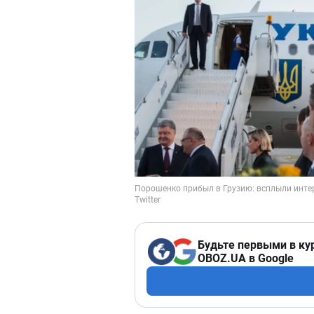
Будьте первыми в ку
OBOZ.UA в Google