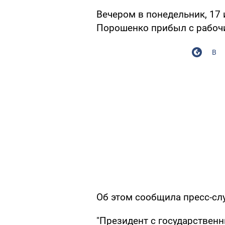
Вечером в понедельник, 17
Порошенко прибыл с рабоч
В
Об этом сообщила пресс-слу
"Президент с государственн