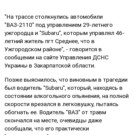
"На трассе столкнулись автомобили
"ВАЗ-2110" под управлением 29-летнего
ужгородца и "Subaru", которым управлял 46-
летний житель пгт Среднее, что в
Ужгородском районе", - говорится в
сообщении на сайте Управления ДСНС
Украины в Закарпатской области.
Позже выяснилось, что виновным в трагедии
был водитель "Subaru", который, находясь в
состоянии алкогольного опьянения, на полной
скорости врезался в легковушку, пытаясь
обогнать ее. Водитель "ВАЗ" от травм
скончался на месте, очевидцы даже
сообщали, что его практически