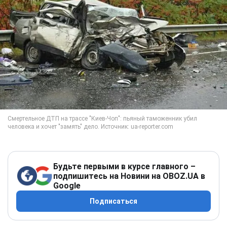
Будьте первыми в курсе главного –
подпишитесь на Новини на OBOZ.UA в
Google
Подписаться