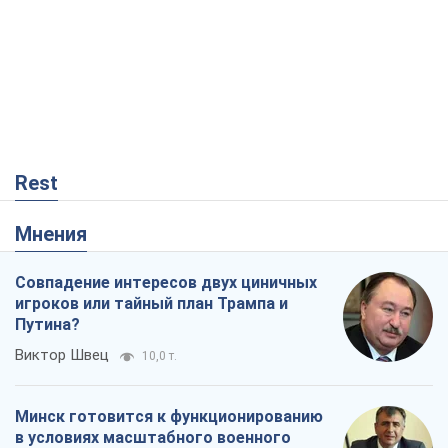
Rest
Мнения
Совпадение интересов двух циничных
игроков или тайный план Трампа и
Путина?
Виктор Швец
10,0 т.
Минск готовится к функционированию
в условиях масштабного военного