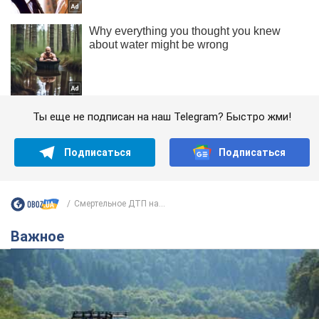
Ты еще не подписан на наш Telegram? Быстро жми!
Подписаться
Подписаться
Смертельное ДТП на...
Важное