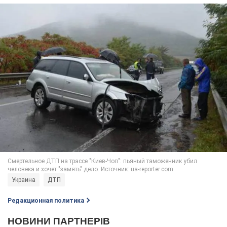
Украина
ДТП
Редакционная политика