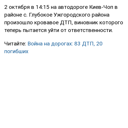
2 октября в 14:15 на автодороге Киев-Чоп в
районе с. Глубокое Ужгородского района
произошло кровавое ДТП, виновник которого
теперь пытается уйти от ответственности.
Читайте:
Война на дорогах: 83 ДТП, 20
погибших