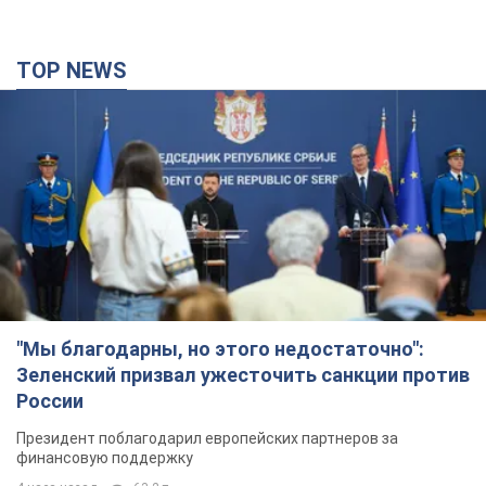
TOP NEWS
"Мы благодарны, но этого недостаточно":
Зеленский призвал ужесточить санкции против
России
Президент поблагодарил европейских партнеров за
финансовую поддержку