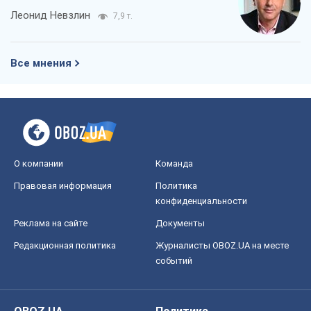
Леонид Невзлин
7,9 т.
Все мнения
О компании
Команда
Правовая информация
Политика
конфиденциальности
Реклама на сайте
Документы
Редакционная политика
Журналисты OBOZ.UA на месте
событий