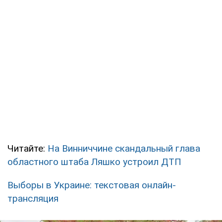
Читайте:
На Винниччине скандальный глава
областного штаба Ляшко устроил ДТП
Выборы в Украине: текстовая онлайн-
трансляция