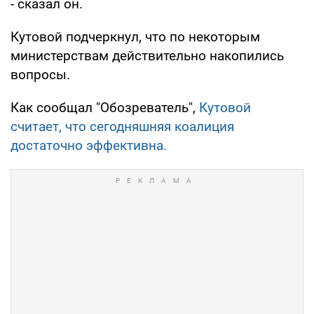
- сказал он.
Кутовой подчеркнул, что по некоторым
министерствам действительно накопились
вопросы.
Как сообщал "Обозреватель",
Кутовой
считает, что сегодняшняя коалиция
достаточно эффективна.