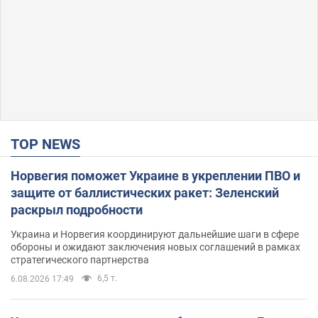
TOP NEWS
Норвегия поможет Украине в укреплении ПВО и
защите от баллистических ракет: Зеленский
раскрыл подробности
Украина и Норвегия координируют дальнейшие шаги в сфере
обороны и ожидают заключения новых соглашений в рамках
стратегического партнерства
6,5 т.
6.08.2026 17:49