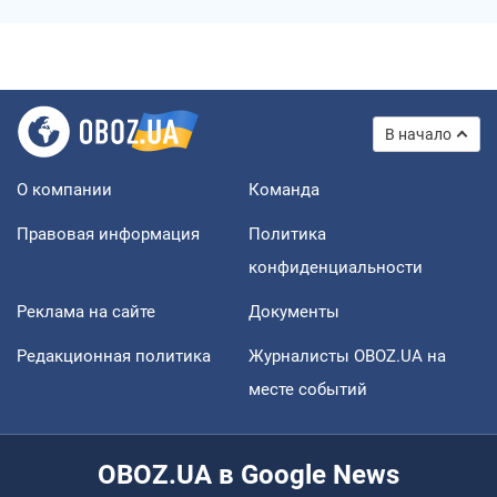
В начало
О компании
Команда
Правовая информация
Политика
конфиденциальности
Реклама на сайте
Документы
Редакционная политика
Журналисты OBOZ.UA на
месте событий
OBOZ.UA в Google News