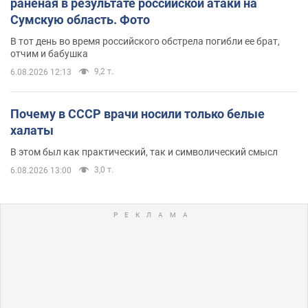
раненая в результате российской атаки на
Сумскую область. Фото
В тот день во время российского обстрела погибли ее брат,
отчим и бабушка
9,2 т.
6.08.2026 12:13
Почему в СССР врачи носили только белые
халаты
В этом был как практический, так и символический смысл
3,0 т.
6.08.2026 13:00