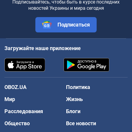
Подписывайтесь, чтобы быть в курсе последних
новостей Украины и мира сегодня
Подписаться
Загружайте наше приложение
OBOZ.UA
Политика
Мир
Жизнь
Расследования
Блоги
Общество
Все новости