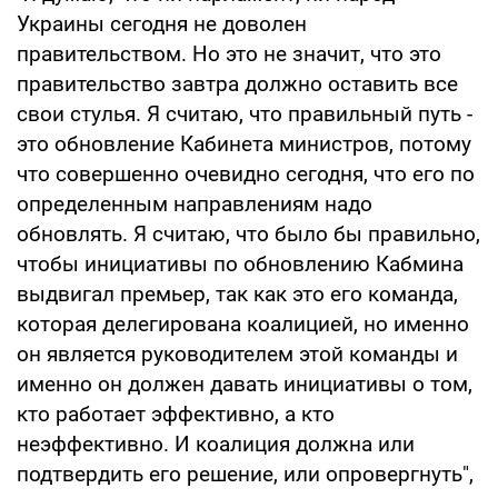
Украины сегодня не доволен
правительством. Но это не значит, что это
правительство завтра должно оставить все
свои стулья. Я считаю, что правильный путь -
это обновление Кабинета министров, потому
что совершенно очевидно сегодня, что его по
определенным направлениям надо
обновлять. Я считаю, что было бы правильно,
чтобы инициативы по обновлению Кабмина
выдвигал премьер, так как это его команда,
которая делегирована коалицией, но именно
он является руководителем этой команды и
именно он должен давать инициативы о том,
кто работает эффективно, а кто
неэффективно. И коалиция должна или
подтвердить его решение, или опровергнуть",