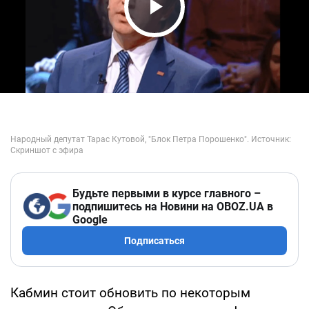
Play Video
Будьте первыми в курсе главного –
подпишитесь на Новини на OBOZ.UA в
Google
Подписаться
Кабмин стоит обновить по некоторым