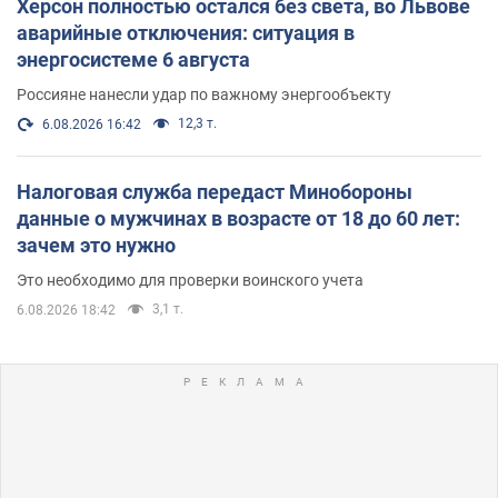
Херсон полностью остался без света, во Львове
аварийные отключения: ситуация в
энергосистеме 6 августа
Россияне нанесли удар по важному энергообъекту
12,3 т.
6.08.2026 16:42
Налоговая служба передаст Минобороны
данные о мужчинах в возрасте от 18 до 60 лет:
зачем это нужно
Это необходимо для проверки воинского учета
3,1 т.
6.08.2026 18:42