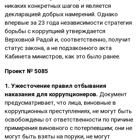
никаких конкретных шагов и является
декларацией добрых намерений. Однако
впервые за 23 года независимости стратегия
борьбы с коррупцией утверждается
Верховной Радой и, соответственно, получит
статус закона, а не подзаконного акта
Кабинета министров, как это было ранее.
Проект № 5085
1. Ужесточение правил отбывания
наказания для коррупционеров.
Документ
предусматривает, что лица, виновные в
коррупционных преступлениях, не могут быть
освобождены от ответственности по причине
примирения виновного с потерпевшим; они не
могут быть взяты на поруки, не могут