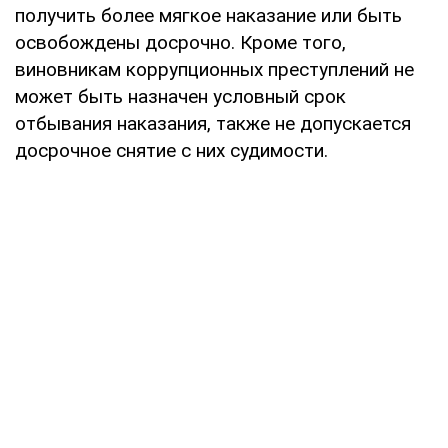
получить более мягкое наказание или быть
освобождены досрочно. Кроме того,
виновникам коррупционных преступлений не
может быть назначен условный срок
отбывания наказания, также не допускается
досрочное снятие с них судимости.