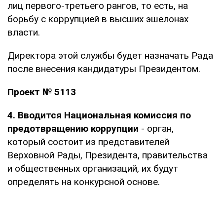
лиц первого-третьего рангов, то есть, на
борьбу с коррупцией в высших эшелонах
власти.
Директора этой службы будет назначать Рада
после внесения кандидатуры Президентом.
Проект № 5113
4. Вводится Национальная комиссия по
предотвращению коррупции
- орган,
который состоит из представителей
Верховной Рады, Президента, правительства
и общественных организаций, их будут
определять на конкурсной основе.