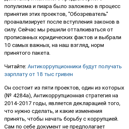
популизма и пиара было заложено в процесс
принятия этих проектов, "Обозреватель"
проанализирует после вступления законов в
силу. Сейчас мы решили отталкиваться от
прописанных юридических фактов и выбрали
10 самых важных, на наш взгляд, норм
принятого пакета.
Читайте:
Антикоррупционники будут получать
зарплату от 18 тыс гривен
Он состоит из пяти проектов, один из которых
(№ 4284а), Антикоррупционная стратегия на
2014-2017 годы, является декларацией того,
что нужно сделать, и какие изменения
принять, чтобы начать борьбу с коррупцией.
Сам по себе документ не предполагает