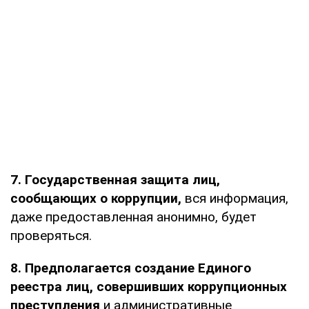
7. Государственная защита лиц,
сообщающих о коррупции,
вся информация,
даже предоставленная анонимно, будет
проверяться.
8. Предполагается создание Единого
реестра лиц, совершивших коррупционных
преступления
и административные