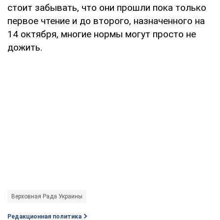
стоит забывать, что они прошли пока только
первое чтение и до второго, назначенного на
14 октября, многие нормы могут просто не
дожить.
Верховная Рада Украины
Редакционная политика