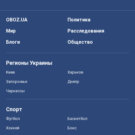
OBOZ.UA
Политика
Мир
Расследования
Блоги
Общество
Регионы Украины
Киев
Харьков
Запорожье
Днепр
Черкассы
Спорт
Футбол
Баскетбол
Хоккей
Бокс