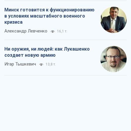
Минск готовится к функционированию
в условиях масштабного военного
кризиса
Александр Левченко
16,1 т.
Ни оружия, ни людей: как Лукашенко
создает новую армию
Игар Тышкевич
13,8 т.