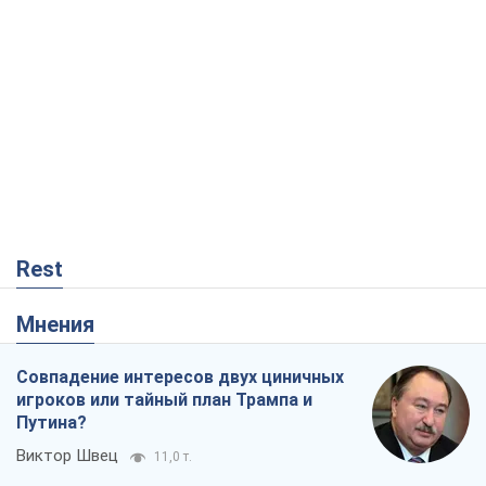
Rest
Мнения
Совпадение интересов двух циничных
игроков или тайный план Трампа и
Путина?
Виктор Швец
11,0 т.