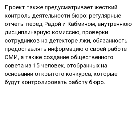
Проект также предусматривает жесткий
контроль деятельности бюро: регулярные
отчеты перед Радой и Кабмином, внутреннюю
дисциплинарную комиссию, проверки
сотрудников на детекторе лжи, обязанность
предоставлять информацию о своей работе
СМИ, а также создание общественного
совета из 15 человек, отобранных на
основании открытого конкурса, которые
будут контролировать работу бюро.