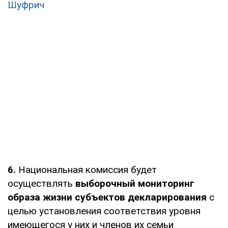
Шуфрич
6.
Национальная комиссия будет
осуществлять
выборочный мониторинг
образа жизни субъектов декларирования
с
целью установления соответствия уровня
имеющегося у них и членов их семьи