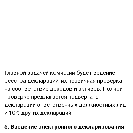
Главной задачей комиссии будет ведение
реестра деклараций, их первичная проверка
на соответствие доходов и активов. Полной
проверке предлагается подвергать
декларации ответственных должностных лиц
и 10% других деклараций.
5. Введение электронного декларирования