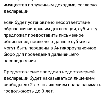
имущества полученным доходами, согласно
декларации.
Если будет установлено несоответствие
образа жизни данным декларации, субъекту
предложат предоставить письменное
объяснение, после чего данные субъекта
могут быть переданы в Антикоррупционное
бюро для проведения дальнейшего
расследования.
Предоставление заведомо недостоверной
декларации будет наказываться лишением
свободы до 2 лет и лишением права занимать
госдолжность до 3 лет.