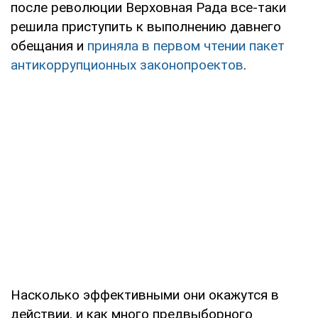
после революции Верховная Рада все-таки
решила приступить к выполнению давнего
обещания и
приняла в первом чтении пакет
антикоррупционных законопроектов
.
Насколько эффективными они окажутся в
действии, и как много предвыборного