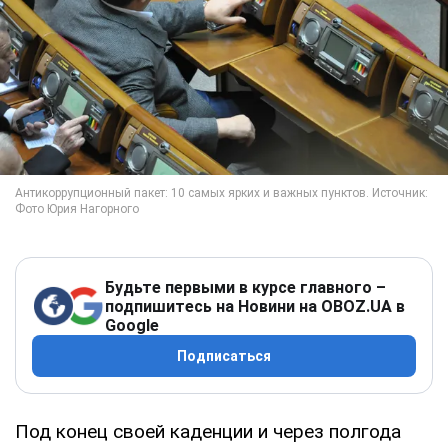
Будьте первыми в курсе главного –
подпишитесь на Новини на OBOZ.UA в
Google
Подписаться
Под конец своей каденции и через полгода