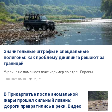
Значительные штрафы и специальные
полигоны: как проблему джипинга решают за
границей
Украине не помешает взять пример со стран Европы
8.08.2026 05:10
2,3 т.
В Прикарпатье после аномальной
жары прошел сильный ливень:
дороги превратились в реки. Видео