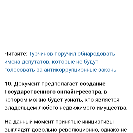
Читайте:
Турчинов поручил обнародовать
имена депутатов, которые не будут
голосовать за антикоррупционные законы
10.
Документ предполагает
создание
Государственного онлайн-реестра
, в
котором можно будет узнать, кто является
владельцем любого недвижимого имущества.
На данный момент принятые инициативы
выглядят довольно революционно, однако не