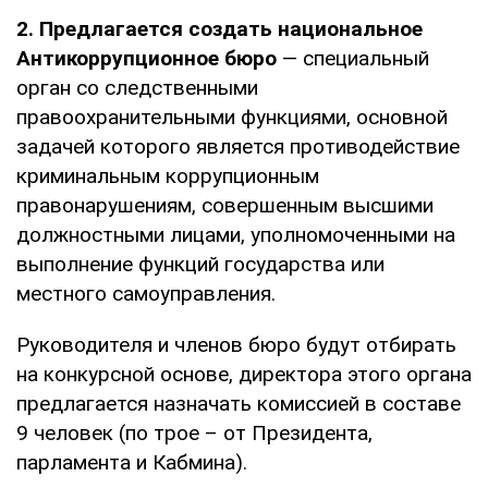
2. Предлагается создать национальное
Антикоррупционное бюро
— специальный
орган со следственными
правоохранительными функциями, основной
задачей которого является противодействие
криминальным коррупционным
правонарушениям, совершенным высшими
должностными лицами, уполномоченными на
выполнение функций государства или
местного самоуправления.
Руководителя и членов бюро будут отбирать
на конкурсной основе, директора этого органа
предлагается назначать комиссией в составе
9 человек (по трое – от Президента,
парламента и Кабмина).