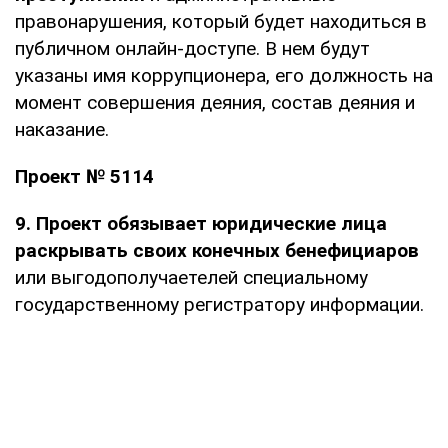
правонарушения, который будет находиться в
публичном онлайн-доступе. В нем будут
указаны имя коррупционера, его должность на
момент совершения деяния, состав деяния и
наказание.
Проект № 5114
9. Проект обязывает юридические лица
раскрывать своих конечных бенефициаров
или выгодополучаетелей специальному
государственному регистратору информации.