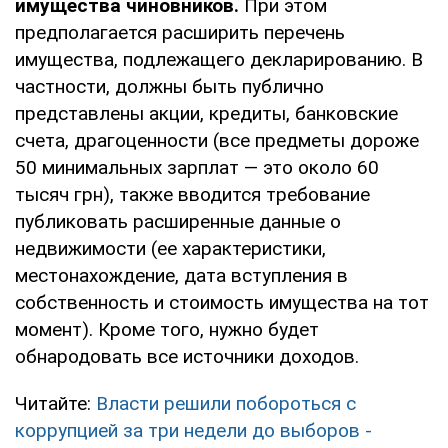
имущества чиновников.
При этом
предполагается расширить перечень
имущества, подлежащего декларированию. В
частности, должны быть публично
представлены акции, кредиты, банковские
счета, драгоценности (все предметы дороже
50 минимальных зарплат — это около 60
тысяч грн), также вводится требование
публиковать расширенные данные о
недвижимости (ее характеристики,
местонахождение, дата вступления в
собственность и стоимость имущества на тот
момент). Кроме того, нужно будет
обнародовать все источники доходов.
Читайте:
Власти решили побороться с
коррупцией за три недели до выборов -