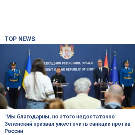
TOP NEWS
"Мы благодарны, но этого недостаточно":
Зеленский призвал ужесточить санкции против
России