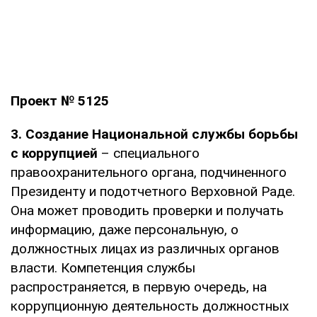
Проект № 5125
3. Создание Национальной службы борьбы
с коррупцией
– специального
правоохранительного органа, подчиненного
Президенту и подотчетного Верховной Раде.
Она может проводить проверки и получать
информацию, даже персональную, о
должностных лицах из различных органов
власти. Компетенция службы
распространяется, в первую очередь, на
коррупционную деятельность должностных