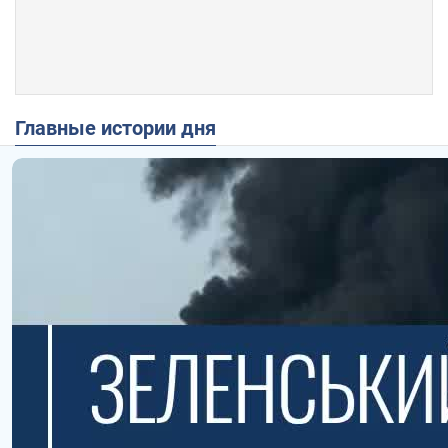
Главные истории дня