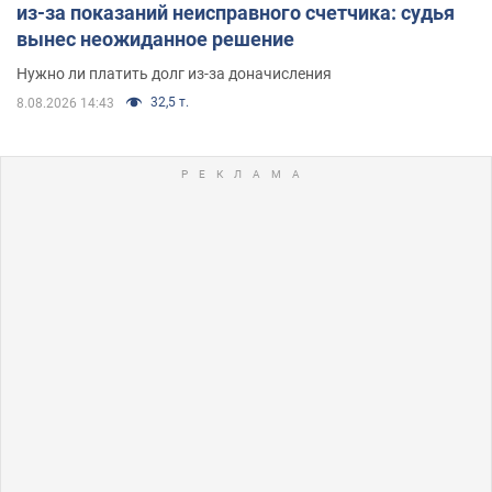
из-за показаний неисправного счетчика: судья
вынес неожиданное решение
Нужно ли платить долг из-за доначисления
32,5 т.
8.08.2026 14:43