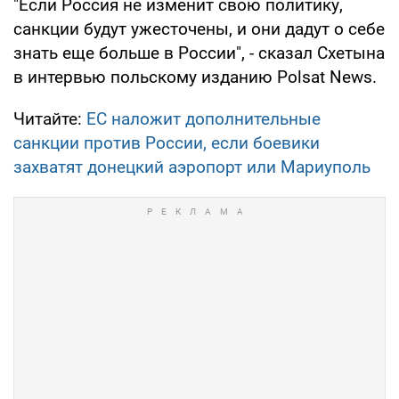
"Если Россия не изменит свою политику,
санкции будут ужесточены, и они дадут о себе
знать еще больше в России", - сказал Схетына
в интервью польскому изданию Polsat News.
Читайте:
ЕС наложит дополнительные
санкции против России, если боевики
захватят донецкий аэропорт или Мариуполь