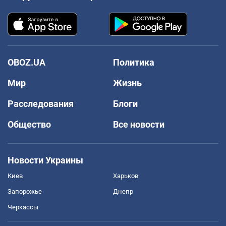
OBOZ.UA
Политика
Мир
Жизнь
Расследования
Блоги
Общество
Все новости
Новости Украины
Киев
Харьков
Запорожье
Днепр
Черкассы