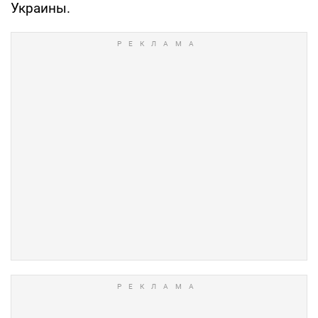
Украины.