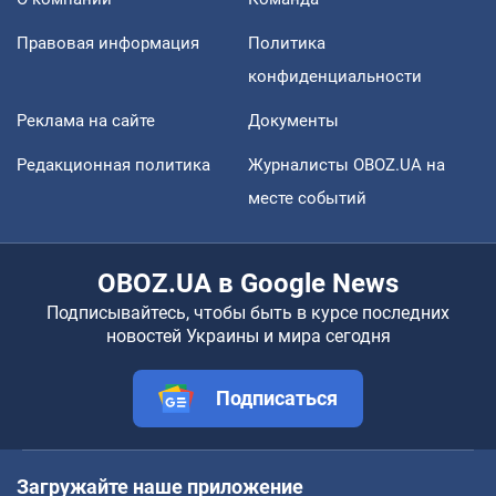
Правовая информация
Политика
конфиденциальности
Реклама на сайте
Документы
Редакционная политика
Журналисты OBOZ.UA на
месте событий
OBOZ.UA в Google News
Подписывайтесь, чтобы быть в курсе последних
новостей Украины и мира сегодня
Подписаться
Загружайте наше приложение