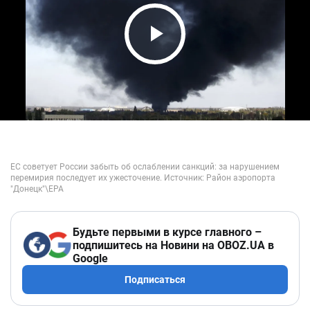
Play Video
Будьте первыми в курсе главного –
подпишитесь на Новини на OBOZ.UA в
Google
Подписаться