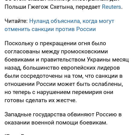
Польши Гжегож Схетына, передает
Reuters
.
Читайте:
Нуланд объяснила, когда могут
отменить санкции против России
Поскольку о прекращении огня было
согласованы между промосковскими
боевиками и правительством Украины месяц
назад, большинство европейских лидеров
были сосредоточены на том, что санкции в
отношении России может быть ослаблены,
но теперь с нарушением перемирия они
готовы сделать их жестче.
Западные государства обвиняют Россию в
оказании военной помощи боевикам.