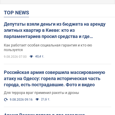
TOP NEWS
Депутаты взяли деньги из бюджета на аренду
элитных квартир в Киеве: кто из
парламентариев просил средства и где
поселился
Как работает особая социальная гарантия и кто ею
пользуется
40,4 т.
9.08.2026 07:00
Российская армия совершила массированную
атаку на Одессу: горела историческая часть
города, есть пострадавшие. Фото и видео
Для террора враг применил ракеты и дроны
21,6 т.
9.08.2026 09:16