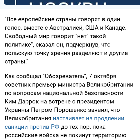
"Все европейские страны говорят в один
голос, вместе с Австралией, США и Канаде.
Свободный мир говорит "нет" такой
политике", сказал он, подчеркнув, что
польскую точку зрения разделяют и другие
страны."
Как сообщал "Обозреватель", 7 октября
советник премьер-министра Великобритании
по вопросам национальной безопасности
Ким Даррок на встрече с президентом
Украины Петром Порошенко заявил, что
Великобритания
настаивает на продлении
санкций против РФ
до тех пор, пока
российские войска не покинут территорию