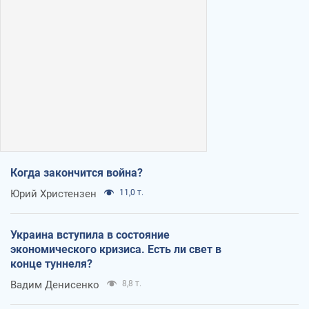
Когда закончится война?
Юрий Христензен
11,0 т.
Украина вступила в состояние
экономического кризиса. Есть ли свет в
конце туннеля?
Вадим Денисенко
8,8 т.