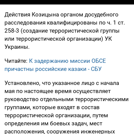
Действия Козицына органом досудебного
расследования квалифицированы по ч. 1 ст.
258-3 (создание террористической группы
или террористической организации) УК
Украины.
Читайте:
К задержанию миссии ОБСЕ
причастны российские казаки - СБУ
Установлено, что указанное лицо с начала
мая по настоящее время осуществляет
руководство отдельными террористическими
группами, которые входят в состав
террористической организации, путем
определения им боевых задач, мест
расположения, сооружения инженерных