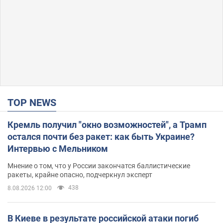
TOP NEWS
Кремль получил "окно возможностей", а Трамп
остался почти без ракет: как быть Украине?
Интервью с Мельником
Мнение о том, что у России закончатся баллистические
ракеты, крайне опасно, подчеркнул эксперт
438
8.08.2026 12:00
В Киеве в результате российской атаки погиб