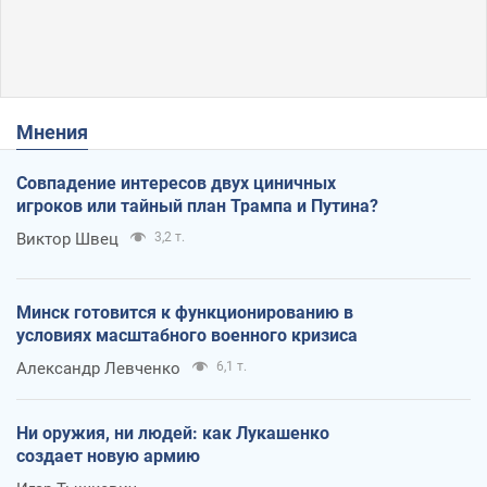
Мнения
Совпадение интересов двух циничных
игроков или тайный план Трампа и Путина?
Виктор Швец
3,2 т.
Минск готовится к функционированию в
условиях масштабного военного кризиса
Александр Левченко
6,1 т.
Ни оружия, ни людей: как Лукашенко
создает новую армию