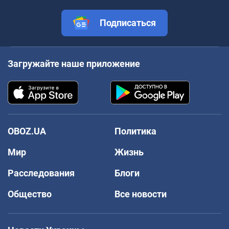
Подписаться
Загружайте наше приложение
OBOZ.UA
Политика
Мир
Жизнь
Расследования
Блоги
Общество
Все новости