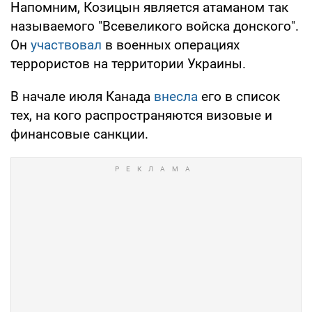
Напомним, Козицын является атаманом так
называемого "Всевеликого войска донского".
Он
участвовал
в военных операциях
террористов на территории Украины.
В начале июля Канада
внесла
его в список
тех, на кого распространяются визовые и
финансовые санкции.