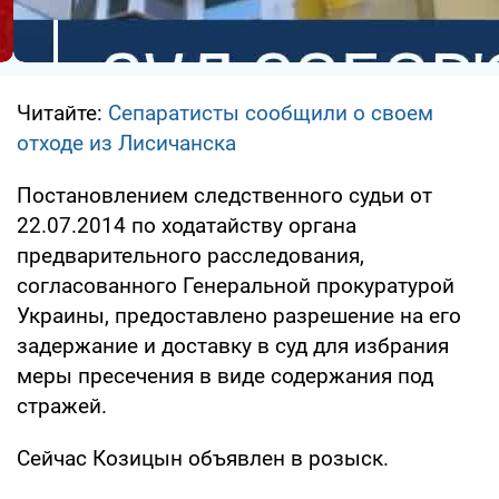
Читайте:
Сепаратисты сообщили о своем
отходе из Лисичанска
Постановлением следственного судьи от
22.07.2014 по ходатайству органа
предварительного расследования,
согласованного Генеральной прокуратурой
Украины, предоставлено разрешение на его
задержание и доставку в суд для избрания
меры пресечения в виде содержания под
стражей.
Сейчас Козицын объявлен в розыск.