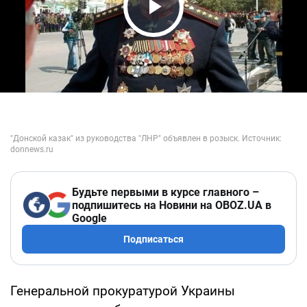
Play Video
Будьте первыми в курсе главного –
подпишитесь на Новини на OBOZ.UA в
Google
Подписаться
Генеральной прокуратурой Украины