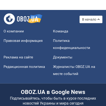
В начало
О компании
Команда
Правовая информация
Политика
конфиденциальности
Реклама на сайте
Документы
Редакционная политика
Журналисты OBOZ.UA на
месте событий
OBOZ.UA в Google News
Подписывайтесь, чтобы быть в курсе последних
новостей Украины и мира сегодня