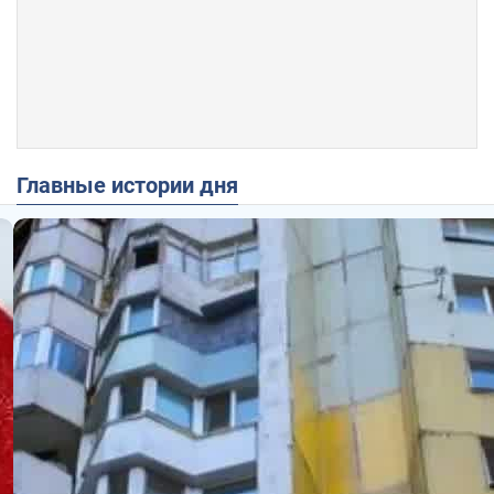
Главные истории дня