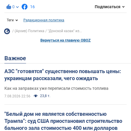
0
16
Подписаться
Теги
Редакционная политика
(Архив) Политика
"Донской казак" из...
Вернуться на главную OBOZ
Важное
АЗС "готовятся" существенно повышать цены:
украинцам рассказали, чего ожидать
Как на заправках уже переписали стоимость топлива
23,8 т.
7.08.2026 22:56
"Белый дом не является собственностью
Трампа": суд США приостановил строительство
бального зала стоимостью 400 млн долларов