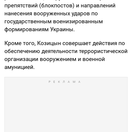
препятствий (блокпостов) и направлений
нанесения вооруженных ударов по
государственным военизированным
формированиям Украины.
Кроме того, Козицын совершает действия по
обеспечению деятельности террористической
организации вооружением и военной
амуницией.