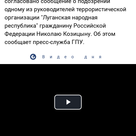
согласовано сообщение о подозрении
одному из руководителей террористической
организации "Луганская народная
республика" гражданину Российской
Федерации Николаю Козицыну. Об этом
сообщает пресс-служба ГПУ.
Видео дня
Play Video