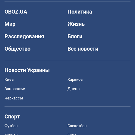
OBOZ.UA
Политика
Мир
Жизнь
Расследования
Блоги
Общество
Все новости
Новости Украины
Киев
Харьков
Запорожье
Днепр
Черкассы
Спорт
Футбол
Баскетбол