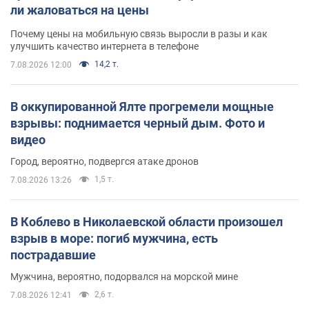
ли жаловаться на цены
Почему цены на мобильную связь выросли в разы и как
улучшить качество интернета в телефоне
14,2 т.
7.08.2026 12:00
В оккупированной Ялте прогремели мощные
взрывы: поднимается черный дым. Фото и
видео
Город, вероятно, подвергся атаке дронов
1,5 т.
7.08.2026 13:26
В Коблево в Николаевской области произошел
взрыв в море: погиб мужчина, есть
пострадавшие
Мужчина, вероятно, подорвался на морской мине
2,6 т.
7.08.2026 12:41