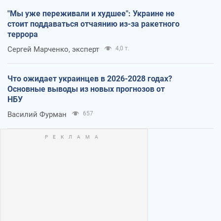
"Мы уже переживали и худшее": Украине не
стоит поддаваться отчаянию из-за ракетного
террора
Сергей Марченко, эксперт
4,0 т.
Что ожидает украинцев в 2026-2028 годах?
Основные выводы из новых прогнозов от
НБУ
Василий Фурман
657