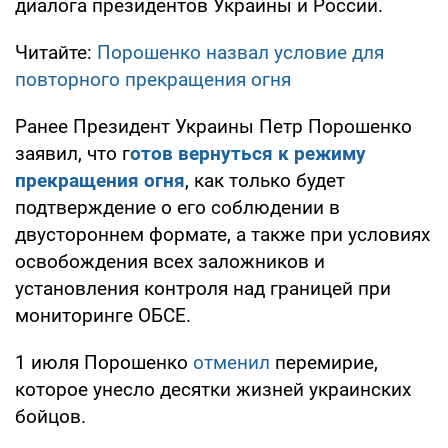
диалога президентов Украины и России.
Читайте:
Порошенко назвал условие для
повторного прекращения огня
Ранее Президент Украины Петр Порошенко
заявил, что г
отов вернуться к режиму
прекращения огня
, как только будет
подтверждение о его соблюдении в
двустороннем формате, а также при условиях
освобождения всех заложников и
установления контроля над границей при
мониторинге ОБСЕ.
1 июля Порошенко
отменил
перемирие,
которое унесло десятки жизней украинских
бойцов.