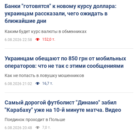
Банки "готовятся" к новому курсу доллара:
украинцам рассказали, чего ожидать в
ближайшие дни
Каким будет курс валюты в обменниках
152,0 т.
6.08.2026 22:58
Украинцам обещают по 850 грн от мобильных
операторов: что не так с этими сообщениями
Как не попасть в ловушку мошенников
16,7 т.
6.08.2026 21:02
Самый дорогой футболист "Динамо" забил
"Карабаху" уже на 10-й минуте матча. Видео
Поединок проходит в Польше
7,0 т.
6.08.2026 20:48