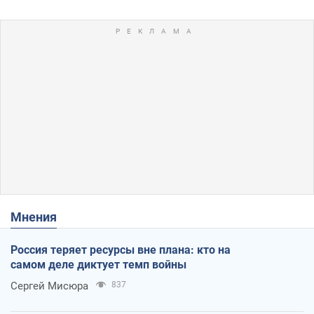
Мнения
Россия теряет ресурсы вне плана: кто на
самом деле диктует темп войны
Сергей Мисюра
837