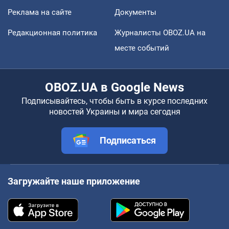
Реклама на сайте
Документы
Редакционная политика
Журналисты OBOZ.UA на
месте событий
OBOZ.UA в Google News
Подписывайтесь, чтобы быть в курсе последних
новостей Украины и мира сегодня
Подписаться
Загружайте наше приложение