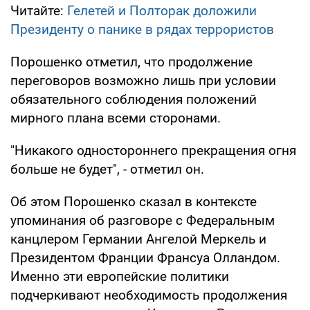
Читайте:
Гелетей и Полторак доложили
Президенту о панике в рядах террористов
Порошенко отметил, что продолжение
переговоров возможно лишь при условии
обязательного соблюдения положений
мирного плана всеми сторонами.
"Никакого одностороннего прекращения огня
больше не будет", - отметил он.
Об этом Порошенко сказал в контексте
упоминания об разговоре с Федеральным
канцлером Германии Ангелой Меркель и
Президентом Франции Франсуа Олландом.
Именно эти европейские политики
подчеркивают необходимость продолжения