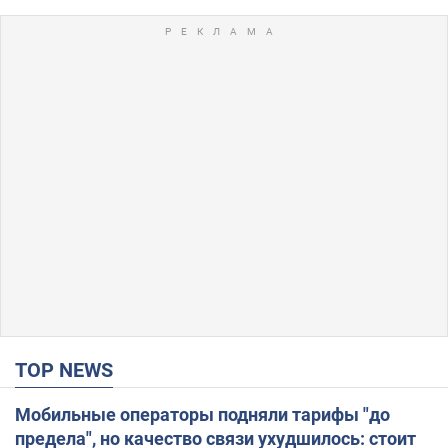
TOP NEWS
Мобильные операторы подняли тарифы "до
предела", но качество связи ухудшилось: стоит