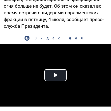
огня больше не будет. Об этом он сказал во
время встречи с лидерами парламентских
фракций в пятницу, 4 июля, сообщает пресс-
служба Президента.
Видео дня
Play Video