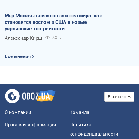
Мэр Москвы внезапно захотел мира, как
становятся послом в США и новые
украинские топ-рейтинги
Александр Кирш
7,2 т.
Все мнения
В начало
О компании
Команда
Правовая информация
Политика
конфиденциальности